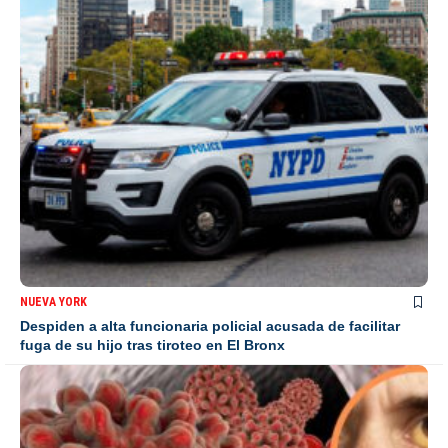
NUEVA YORK
Despiden a alta funcionaria policial acusada de facilitar
fuga de su hijo tras tiroteo en El Bronx