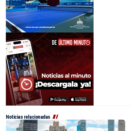
Noticias relacionadas