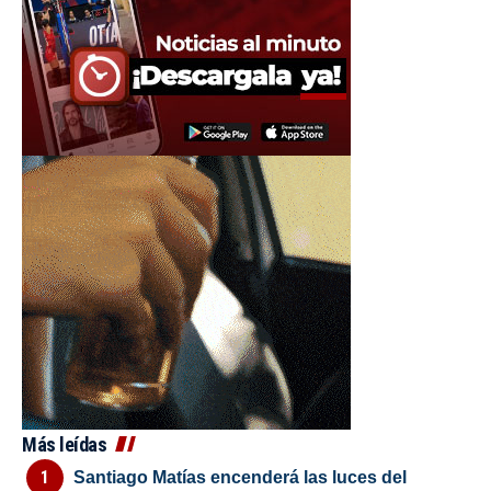
Más leídas
Santiago Matías encenderá las luces del