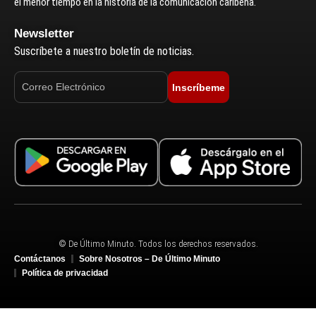
el menor tiempo en la historia de la comunicación caribeña.
Newsletter
Suscríbete a nuestro boletín de noticias.
Inscríbeme
© De Último Minuto. Todos los derechos reservados.
Contáctanos
Sobre Nosotros – De Último Minuto
Política de privacidad