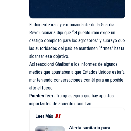
El dirigente iraní y excomandante de la Guardia
Revolucionaria dijo que “el pueblo iraní exige un
castigo completo para los agresores” y subrayó que
las autoridades del país se mantienen “firmes” hasta
alcanzar ese objetivo.
Así reaccionó Ghalibaf a los informes de algunos
medios que apuntaban a que Estados Unidos estaría
manteniendo conversaciones con él para un posible
alto el fuego.
Puedes leer:
Trump asegura que hay «puntos
importantes de acuerdo» con Irán
Leer Más
Alerta sanitaria para