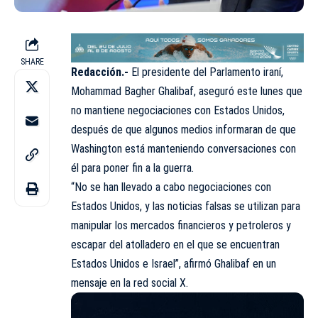
SHARE
Redacción.-
El presidente del Parlamento iraní,
Mohammad Bagher Ghalibaf, aseguró este lunes que
no mantiene negociaciones con Estados Unidos,
después de que algunos medios informaran de que
Washington está manteniendo conversaciones con
él para poner fin a la guerra.
“No se han llevado a cabo negociaciones con
Estados Unidos, y las noticias falsas se utilizan para
manipular los mercados financieros y petroleros y
escapar del atolladero en el que se encuentran
Estados Unidos e Israel”, afirmó Ghalibaf en un
mensaje en la red social X.