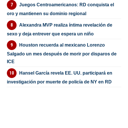
Juegos Centroamericanos: RD conquista el
oro y mantienen su dominio regional
Alexandra MVP realiza íntima revelación de
sexo y deja entrever que espera un niño
Houston recuerda al mexicano Lorenzo
Salgado un mes después de morir por disparos de
ICE
Hansel García revela EE. UU. participará en
investigación por muerte de policía de NY en RD