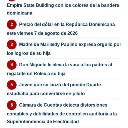
Empire State Building con los colores de la bandera
dominicana
Precio del dólar en la República Dominicana
este viernes 7 de agosto de 2026
Madre de Marileidy Paulino expresa orgullo por
los logros de su hija
Don Miguelo le eleva la vara a los padres al
regalarle un Rolex a su hija
Joven que se lanzó del puente Duarte
estudiaba para convertirse en piloto
Cámara de Cuentas detecta distorsiones
contables y debilidades de control en auditoría a la
Superintendencia de Electricidad