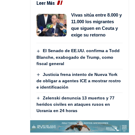
Leer Más
Vivas sitúa entre 8.000 y
11.000 los migrantes
que siguen en Ceuta y
exige su retorno
El Senado de EE.UU. confirma a Todd
Blanche, exabogado de Trump, como
fiscal general
Justicia frena intento de Nueva York
de obligar a agentes ICE a mostrar rostro
e identificación
Zelenski denuncia 13 muertos y 77
heridos civiles en ataques rusos en
Ucrania en 24 horas