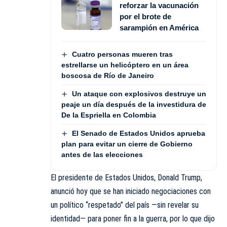
reforzar la vacunación
por el brote de
sarampión en América
Cuatro personas mueren tras
estrellarse un helicóptero en un área
boscosa de Río de Janeiro
Un ataque con explosivos destruye un
peaje un día después de la investidura de
De la Espriella en Colombia
El Senado de Estados Unidos aprueba
plan para evitar un cierre de Gobierno
antes de las elecciones
El presidente de Estados Unidos, Donald Trump,
anunció hoy que se han iniciado negociaciones con
un político “respetado” del país —sin revelar su
identidad— para poner fin a la guerra, por lo que dijo