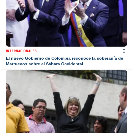
INTERNACIONALES
El nuevo Gobierno de Colombia reconoce la soberanía de
Marruecos sobre el Sáhara Occidental