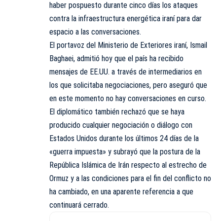
haber pospuesto durante cinco días los ataques
contra la infraestructura energética iraní para dar
espacio a las conversaciones.
El portavoz del Ministerio de Exteriores iraní, Ismail
Baghaei, admitió hoy que el país ha recibido
mensajes de
EE.UU.
a través de intermediarios en
los que solicitaba negociaciones, pero aseguró que
en este momento no hay conversaciones en curso.
El diplomático también rechazó que se haya
producido cualquier negociación o diálogo con
Estados Unidos durante los últimos 24 días de la
«guerra impuesta» y subrayó que la postura de la
República Islámica de Irán respecto al estrecho de
Ormuz y a las condiciones para el fin del conflicto no
ha cambiado, en una aparente referencia a que
continuará cerrado.