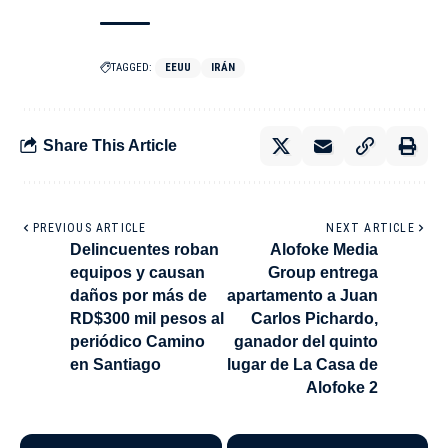
TAGGED:
EEUU
IRÁN
Share This Article
PREVIOUS ARTICLE
NEXT ARTICLE
Delincuentes roban
Alofoke Media
equipos y causan
Group entrega
daños por más de
apartamento a Juan
RD$300 mil pesos al
Carlos Pichardo,
periódico Camino
ganador del quinto
en Santiago
lugar de La Casa de
Alofoke 2