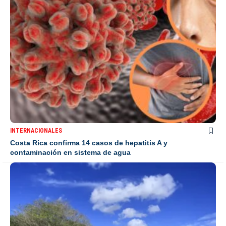
INTERNACIONALES
Costa Rica confirma 14 casos de hepatitis A y
contaminación en sistema de agua