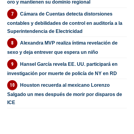
oro y mantienen su dominio regional
Cámara de Cuentas detecta distorsiones
contables y debilidades de control en auditoría a la
Superintendencia de Electricidad
Alexandra MVP realiza íntima revelación de
sexo y deja entrever que espera un niño
Hansel García revela EE. UU. participará en
investigación por muerte de policía de NY en RD
Houston recuerda al mexicano Lorenzo
Salgado un mes después de morir por disparos de
ICE