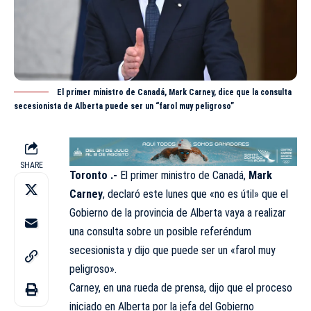
El primer ministro de Canadá, Mark Carney, dice que la consulta
secesionista de Alberta puede ser un “farol muy peligroso”
SHARE
Toronto .-
El primer ministro de Canadá,
Mark
Carney
, declaró este lunes que «no es útil» que el
Gobierno de la provincia de Alberta vaya a realizar
una consulta sobre un posible referéndum
secesionista y dijo que puede ser un «farol muy
peligroso».
Carney, en una rueda de prensa, dijo que el proceso
iniciado en Alberta por la jefa del Gobierno