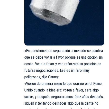
«En cuestiones de separación, a menudo se plantea
que se debe votar a favor porque es una opción sin
costo. Vote a favor y eso reforzará su posición en
futuras negociaciones. Ese es un farol muy
peligroso», dijo Carney.
«Vieron de primera mano lo que ocurrió en el Reino
Unido cuando la idea era: voten a favor, será algo
suave, y después negociaremos. Diez años después,
siguen intentando deshacer algo que la gente no