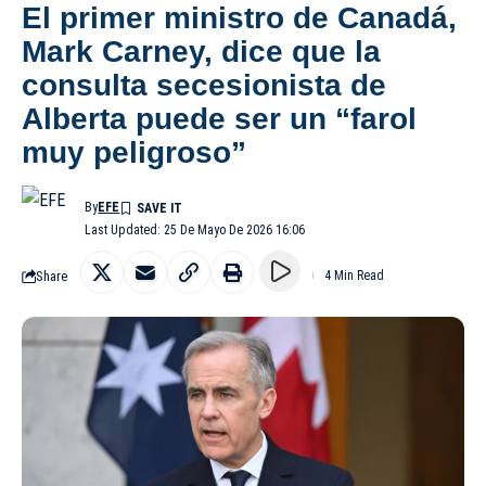
El primer ministro de Canadá,
Mark Carney, dice que la
consulta secesionista de
Alberta puede ser un “farol
muy peligroso”
By
EFE
Last Updated: 25 De Mayo De 2026 16:06
Share
4 Min Read