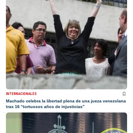
INTERNACIONALES
Machado celebra la libertad plena de una jueza venezolana
tras 16 “tortuosos años de injusticias”