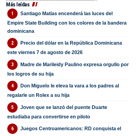
Más leídas
Santiago Matías encenderá las luces del
Empire State Building con los colores de la bandera
dominicana
Precio del dólar en la República Dominicana
este viernes 7 de agosto de 2026
Madre de Marileidy Paulino expresa orgullo por
los logros de su hija
Don Miguelo le eleva la vara a los padres al
regalarle un Rolex a su hija
Joven que se lanzó del puente Duarte
estudiaba para convertirse en piloto
Juegos Centroamericanos: RD conquista el