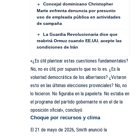
Concejal dominicano Christopher
Marte enfrenta denuncia por presunto
uso de empleada pública en actividades
de campaña
La Guardia Revolucionaria dice que
reabrirá Ormuz cuando EE.UU. acepte las
condiciones de Irán
«¿Es útil plantear estas cuestiones fundamentales?
No, no es útil; por supuesto que no lo es. ¿Es la
voluntad democrática de los albertanos? ¿Votaron
esto en las últimas elecciones provinciales? No, no
lo hicieron. No figuraba en la papeleta. No estaba en
el programa del partido gobernante ni en el de la
oposición oficial», concluyó.
Choque por recursos y clima
El 21 de mayo de 2026, Smith anunció la