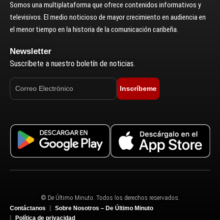
Somos una multiplataforma que ofrece contenidos informativos y
televisivos. El medio noticioso de mayor crecimiento en audiencia en
el menor tiempo en la historia de la comunicación caribeña.
Newsletter
Suscríbete a nuestro boletín de noticias.
Inscríbeme
© De Último Minuto. Todos los derechos reservados.
Contáctanos
Sobre Nosotros – De Último Minuto
Política de privacidad