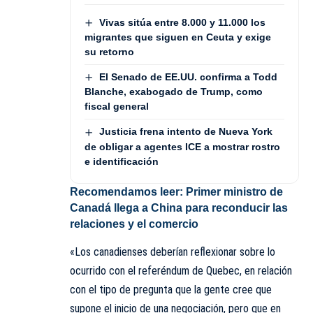
Vivas sitúa entre 8.000 y 11.000 los
migrantes que siguen en Ceuta y exige
su retorno
El Senado de EE.UU. confirma a Todd
Blanche, exabogado de Trump, como
fiscal general
Justicia frena intento de Nueva York
de obligar a agentes ICE a mostrar rostro
e identificación
Recomendamos leer:
Primer ministro de
Canadá llega a China para reconducir las
relaciones y el comercio
«Los canadienses deberían reflexionar sobre lo
ocurrido con el referéndum de Quebec, en relación
con el tipo de pregunta que la gente cree que
supone el inicio de una negociación, pero que en