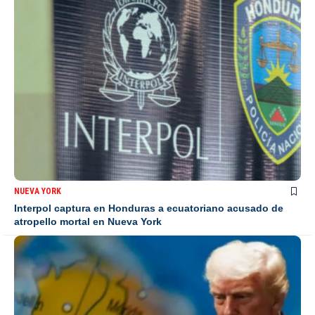
NUEVA YORK
Interpol captura en Honduras a ecuatoriano acusado de
atropello mortal en Nueva York