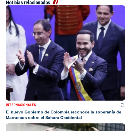
Noticias relacionadas
INTERNACIONALES
El nuevo Gobierno de Colombia reconoce la soberanía de
Marruecos sobre el Sáhara Occidental