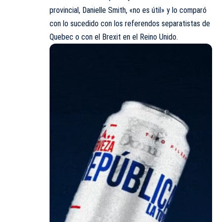
provincial, Danielle Smith, «no es útil» y lo comparó
con lo sucedido con los referendos separatistas de
Quebec o con el Brexit en el Reino Unido.