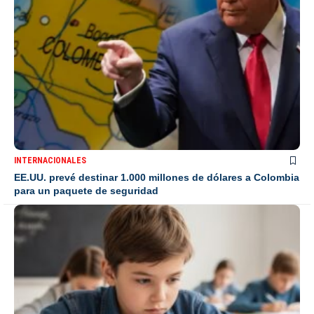
INTERNACIONALES
EE.UU. prevé destinar 1.000 millones de dólares a Colombia
para un paquete de seguridad