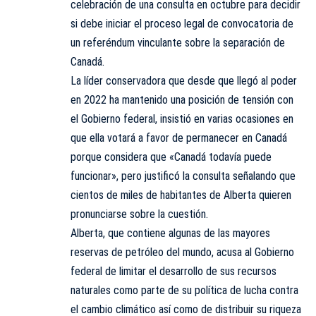
celebración de una consulta en octubre para decidir
si debe iniciar el proceso legal de convocatoria de
un referéndum vinculante sobre la separación de
Canadá.
La líder conservadora que desde que llegó al poder
en 2022 ha mantenido una posición de tensión con
el Gobierno federal, insistió en varias ocasiones en
que ella votará a favor de permanecer en Canadá
porque considera que «Canadá todavía puede
funcionar», pero justificó la consulta señalando que
cientos de miles de habitantes de Alberta quieren
pronunciarse sobre la cuestión.
Alberta, que contiene algunas de las mayores
reservas de petróleo del mundo, acusa al Gobierno
federal de limitar el desarrollo de sus recursos
naturales como parte de su política de lucha contra
el cambio climático así como de distribuir su riqueza