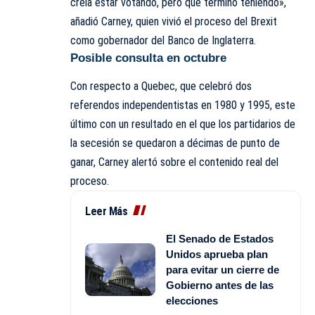
creía estar votando, pero que terminó teniendo»,
añadió Carney, quien vivió el proceso del Brexit
como gobernador del Banco de Inglaterra.
Posible consulta en octubre
Con respecto a Quebec, que celebró dos
referendos independentistas en 1980 y 1995, este
último con un resultado en el que los partidarios de
la secesión se quedaron a décimas de punto de
ganar, Carney alertó sobre el contenido real del
proceso.
Leer Más
El Senado de Estados
Unidos aprueba plan
para evitar un cierre de
Gobierno antes de las
elecciones