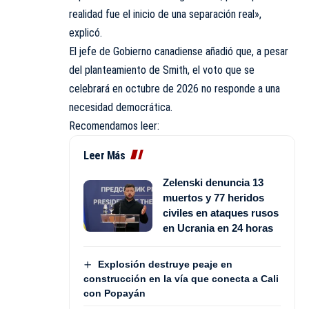
realidad fue el inicio de una separación real»,
explicó.
El jefe de Gobierno canadiense añadió que, a pesar
del planteamiento de Smith, el voto que se
celebrará en octubre de 2026 no responde a una
necesidad democrática.
Recomendamos leer:
Leer Más
Zelenski denuncia 13
muertos y 77 heridos
civiles en ataques rusos
en Ucrania en 24 horas
Explosión destruye peaje en
construcción en la vía que conecta a Cali
con Popayán