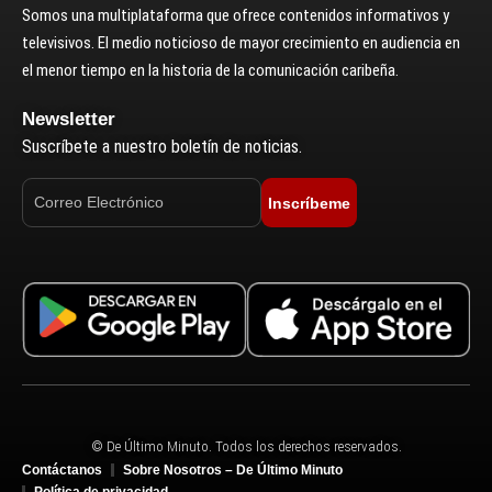
Somos una multiplataforma que ofrece contenidos informativos y
televisivos. El medio noticioso de mayor crecimiento en audiencia en
el menor tiempo en la historia de la comunicación caribeña.
Newsletter
Suscríbete a nuestro boletín de noticias.
Inscríbeme
© De Último Minuto. Todos los derechos reservados.
Contáctanos
Sobre Nosotros – De Último Minuto