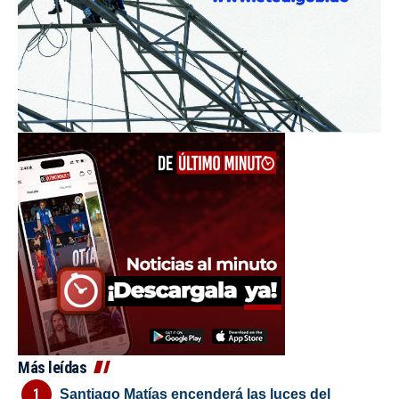
Más leídas
Santiago Matías encenderá las luces del