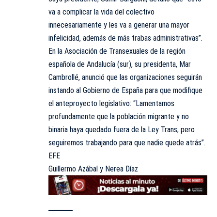
va a complicar la vida del colectivo
innecesariamente y les va a generar una mayor
infelicidad, además de más trabas administrativas”.
En la Asociación de Transexuales de la región
española de Andalucía (sur), su presidenta, Mar
Cambrollé, anunció que las organizaciones seguirán
instando al Gobierno de España para que modifique
el anteproyecto legislativo: “Lamentamos
profundamente que la población migrante y no
binaria haya quedado fuera de la Ley Trans, pero
seguiremos trabajando para que nadie quede atrás”.
EFE
Guillermo Azábal y Nerea Díaz