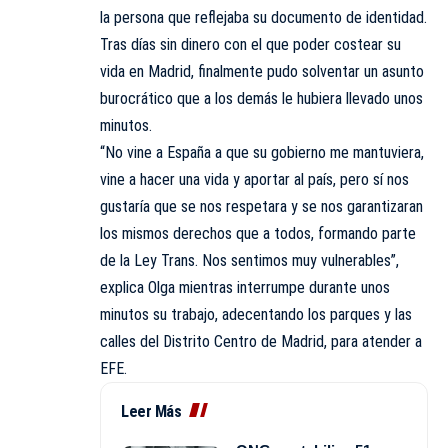
la persona que reflejaba su documento de identidad.
Tras días sin dinero con el que poder costear su
vida en Madrid, finalmente pudo solventar un asunto
burocrático que a los demás le hubiera llevado unos
minutos.
“No vine a España a que su gobierno me mantuviera,
vine a hacer una vida y aportar al país, pero sí nos
gustaría que se nos respetara y se nos garantizaran
los mismos derechos que a todos, formando parte
de la Ley Trans. Nos sentimos muy vulnerables”,
explica Olga mientras interrumpe durante unos
minutos su trabajo, adecentando los parques y las
calles del Distrito Centro de Madrid, para atender a
EFE.
Leer Más