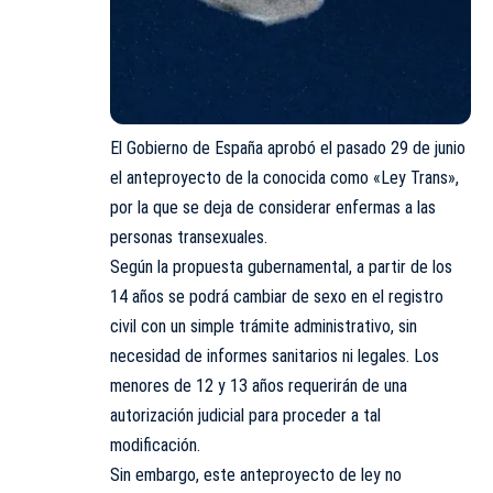
El Gobierno de España aprobó el pasado 29 de junio
el anteproyecto de la conocida como «Ley Trans»,
por la que se deja de considerar enfermas a las
personas transexuales.
Según la propuesta gubernamental, a partir de los
14 años se podrá cambiar de sexo en el registro
civil con un simple trámite administrativo, sin
necesidad de informes sanitarios ni legales. Los
menores de 12 y 13 años requerirán de una
autorización judicial para proceder a tal
modificación.
Sin embargo, este anteproyecto de ley no