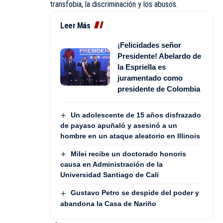
transfobia, la discriminación y los abusos.
Leer Más
¡Felicidades señor
Presidente! Abelardo de
la Espriella es
juramentado como
presidente de Colombia
Un adolescente de 15 años disfrazado
de payaso apuñaló y asesinó a un
hombre en un ataque aleatorio en Illinois
Milei recibe un doctorado honoris
causa en Administración de la
Universidad Santiago de Cali
Gustavo Petro se despide del poder y
abandona la Casa de Nariño