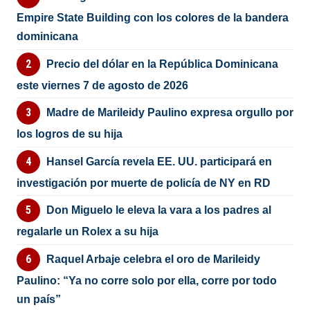
Empire State Building con los colores de la bandera
dominicana
Precio del dólar en la República Dominicana
este viernes 7 de agosto de 2026
Madre de Marileidy Paulino expresa orgullo por
los logros de su hija
Hansel García revela EE. UU. participará en
investigación por muerte de policía de NY en RD
Don Miguelo le eleva la vara a los padres al
regalarle un Rolex a su hija
Raquel Arbaje celebra el oro de Marileidy
Paulino: “Ya no corre solo por ella, corre por todo
un país”