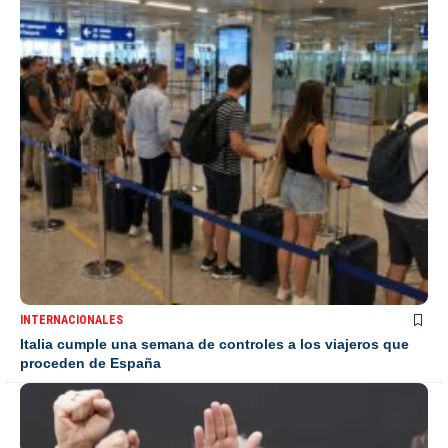
INTERNACIONALES
Italia cumple una semana de controles a los viajeros que
proceden de España