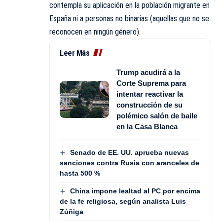
contempla su aplicación en la población migrante en
España ni a personas no binarias (aquellas que no se
reconocen en ningún género).
Leer Más
Trump acudirá a la
Corte Suprema para
intentar reactivar la
construcción de su
polémico salón de baile
en la Casa Blanca
Senado de EE. UU. aprueba nuevas
sanciones contra Rusia con aranceles de
hasta 500 %
China impone lealtad al PC por encima
de la fe religiosa, según analista Luis
Zúñiga