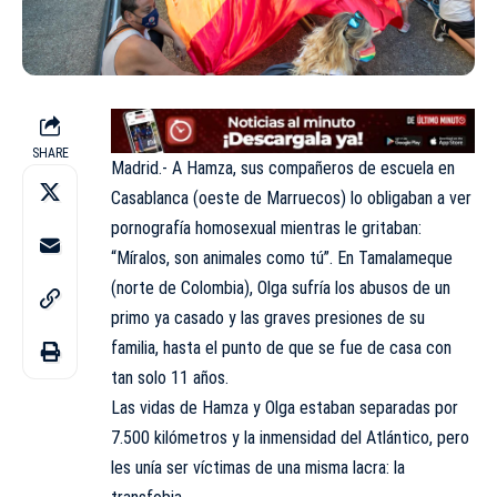
SHARE
Madrid.- A Hamza, sus compañeros de escuela en
Casablanca (oeste de Marruecos) lo obligaban a ver
pornografía homosexual mientras le gritaban:
“Míralos, son animales como tú”. En Tamalameque
(norte de Colombia), Olga sufría los abusos de un
primo ya casado y las graves presiones de su
familia, hasta el punto de que se fue de casa con
tan solo 11 años.
Las vidas de Hamza y Olga estaban separadas por
7.500 kilómetros y la inmensidad del Atlántico, pero
les unía ser víctimas de una misma lacra: la