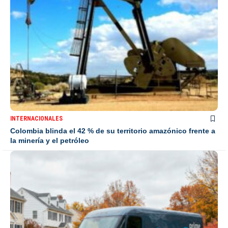
INTERNACIONALES
Colombia blinda el 42 % de su territorio amazónico frente a
la minería y el petróleo