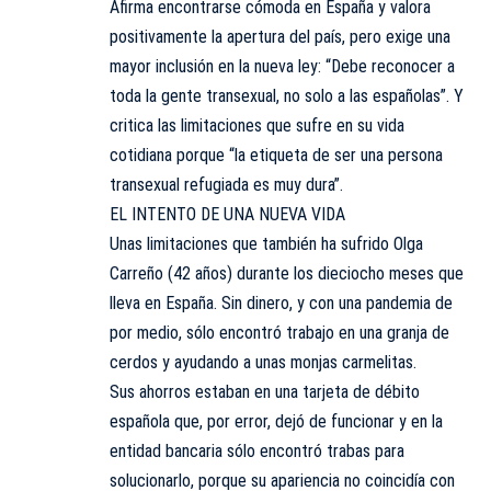
Afirma encontrarse cómoda en España y valora
positivamente la apertura del país, pero exige una
mayor inclusión en la nueva ley: “Debe reconocer a
toda la gente transexual, no solo a las españolas”. Y
critica las limitaciones que sufre en su vida
cotidiana porque “la etiqueta de ser una persona
transexual refugiada es muy dura”.
EL INTENTO DE UNA NUEVA VIDA
Unas limitaciones que también ha sufrido Olga
Carreño (42 años) durante los dieciocho meses que
lleva en España. Sin dinero, y con una pandemia de
por medio, sólo encontró trabajo en una granja de
cerdos y ayudando a unas monjas carmelitas.
Sus ahorros estaban en una tarjeta de débito
española que, por error, dejó de funcionar y en la
entidad bancaria sólo encontró trabas para
solucionarlo, porque su apariencia no coincidía con