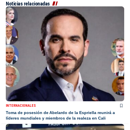
Noticias relacionadas
INTERNACIONALES
Toma de posesión de Abelardo de la Espriella reunirá a
líderes mundiales y miembros de la realeza en Cali