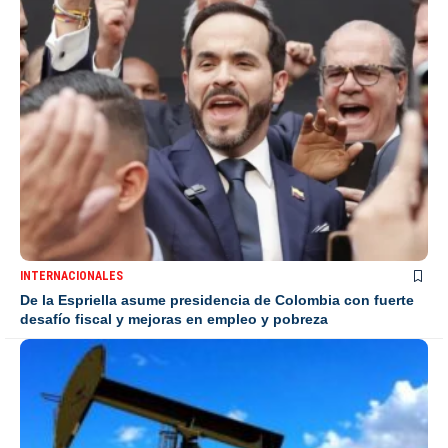
INTERNACIONALES
De la Espriella asume presidencia de Colombia con fuerte
desafío fiscal y mejoras en empleo y pobreza