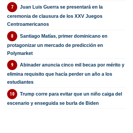
Juan Luis Guerra se presentará en la
ceremonia de clausura de los XXV Juegos
Centroamericanos
Santiago Matías, primer dominicano en
protagonizar un mercado de predicción en
Polymarket
Abinader anuncia cinco mil becas por mérito y
elimina requisito que hacía perder un año a los
estudiantes
Trump corre para evitar que un niño caiga del
escenario y enseguida se burla de Biden