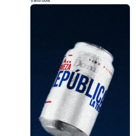
transfobia.