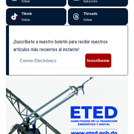
Follow
Subscribe
Tiktok
Threads
Follow
Follow
¡Suscríbete a nuestro boletín para recibir nuestros
artículos más recientes al instante!
Inscríbeme