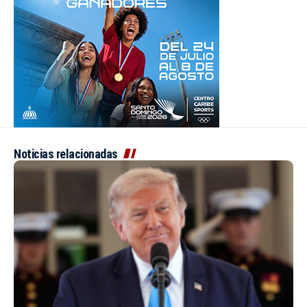
Noticias relacionadas