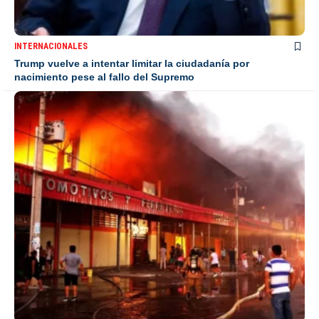
INTERNACIONALES
Trump vuelve a intentar limitar la ciudadanía por
nacimiento pese al fallo del Supremo