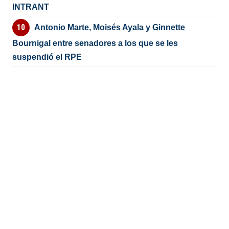
INTRANT
Antonio Marte, Moisés Ayala y Ginnette
Bournigal entre senadores a los que se les
suspendió el RPE