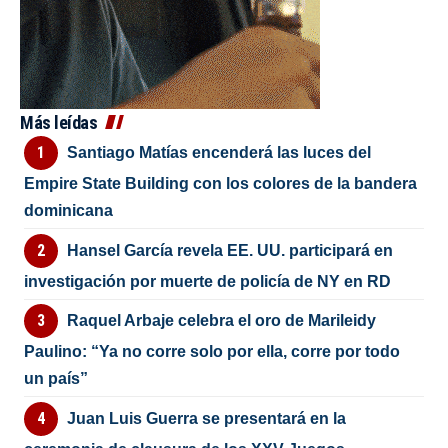
Más leídas
Santiago Matías encenderá las luces del
Empire State Building con los colores de la bandera
dominicana
Hansel García revela EE. UU. participará en
investigación por muerte de policía de NY en RD
Raquel Arbaje celebra el oro de Marileidy
Paulino: “Ya no corre solo por ella, corre por todo
un país”
Juan Luis Guerra se presentará en la