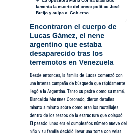
La opositora María Corina Machado
lamenta la muerte del preso político José
Breijo y culpa al Gobierno
Encontraron el cuerpo de
Lucas Gámez, el nene
argentino que estaba
desaparecido tras los
terremotos en Venezuela
Desde entonces, la familia de Lucas comenzó con
una intensa campaña de búsqueda que rápidamente
llegó a la Argentina. Tanto su padre como su mamá,
Blancalida Martínez Coronado, dieron detalles
minuto a minuto sobre cómo eran los rastrillajes
dentro de los restos de la estructura que colapsó.
El pasado lunes era el cumpleaños número nueve del
niño y su familia decidió llevar una torta con velas