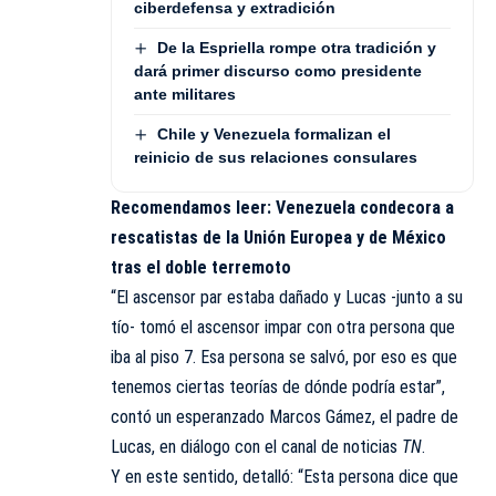
ciberdefensa y extradición
De la Espriella rompe otra tradición y
dará primer discurso como presidente
ante militares
Chile y Venezuela formalizan el
reinicio de sus relaciones consulares
Recomendamos leer:
Venezuela condecora a
rescatistas de la Unión Europea y de México
tras el doble terremoto
“El ascensor par estaba dañado y Lucas -junto a su
tío- tomó el ascensor impar con otra persona que
iba al piso 7. Esa persona se salvó, por eso es que
tenemos ciertas teorías de dónde podría estar”,
contó un esperanzado Marcos Gámez, el padre de
Lucas, en diálogo con el canal de noticias
TN
.
Y en este sentido, detalló: “Esta persona dice que