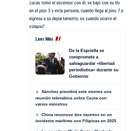
Lucas tomó el ascensor con él, se bajó con su tío
en el piso 3 y esta persona, cuando llega al piso 7 e
ingresa a su departamento, es cuando ocurre el
colapso”.
Leer Más
De la Espriella se
compromete a
salvaguardar «libertad
periodística» durante su
Gobierno
Sánchez presidirá este viernes una
reunión telemática sobre Ceuta con
varios ministros
China reconoce dos muertos en un
incidente marítimo con Filipinas en 2025