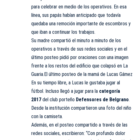
para celebrar en medio de los operativos. En esa
línea, sus papás habían anticipado que todavía
quedaba una remoción importante de escombros y
que iban a continuar los trabajos.
Su madre compartió el minuto a minuto de los
operativos a través de sus redes sociales y en el
último posteo pidió por oraciones con una imagen
frente a los restos del edificio que colapsó en La
Guaria.El último posteo de la mamá de Lucas Gámez
En su tiempo libre, a Lucas le gustaba jugar al
fútbol. Incluso llegó a jugar para la
categoría
2017
del club porteño
Defensores de Belgrano
.
Desde la institución compartieron una foto del niño
con la camiseta.
Además, en el posteo compartido a través de las
redes sociales, escribieron: “Con profundo dolor