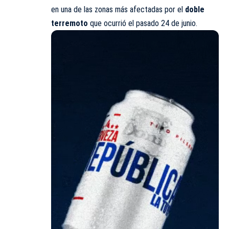
en una de las zonas más afectadas por el
doble
terremoto
que ocurrió el pasado 24 de junio.