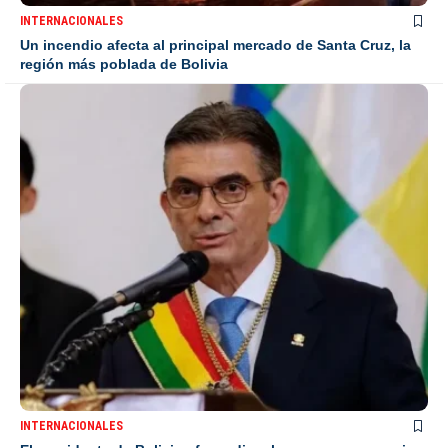
INTERNACIONALES
Un incendio afecta al principal mercado de Santa Cruz, la
región más poblada de Bolivia
INTERNACIONALES