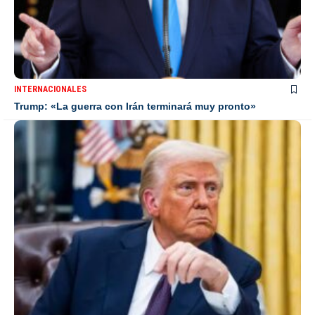
INTERNACIONALES
Trump: «La guerra con Irán terminará muy pronto»