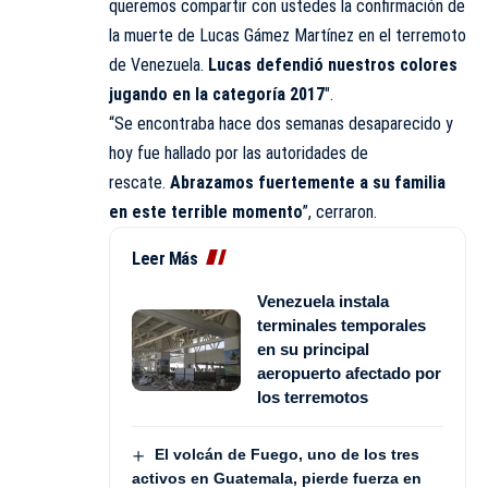
queremos compartir con ustedes la confirmación de
la muerte de Lucas Gámez Martínez en el terremoto
de Venezuela.
Lucas defendió nuestros colores
jugando en la categoría 2017
″.
“Se encontraba hace dos semanas desaparecido y
hoy fue hallado por las autoridades de
rescate.
Abrazamos fuertemente a su familia
en este terrible momento
”, cerraron.
Leer Más
Venezuela instala
terminales temporales
en su principal
aeropuerto afectado por
los terremotos
El volcán de Fuego, uno de los tres
activos en Guatemala, pierde fuerza en