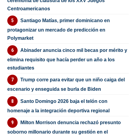
ceremonia de clausura de los XXV Juegos
Centroamericanos
Santiago Matías, primer dominicano en
protagonizar un mercado de predicción en
Polymarket
Abinader anuncia cinco mil becas por mérito y
elimina requisito que hacía perder un año a los
estudiantes
Trump corre para evitar que un niño caiga del
escenario y enseguida se burla de Biden
Santo Domingo 2026 baja el telón con
homenaje a la integración deportiva regional
Milton Morrison denuncia rechazó presunto
soborno millonario durante su gestión en el