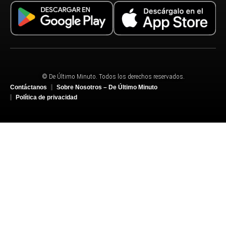
© De Último Minuto. Todos los derechos reservados.
Contáctanos
Sobre Nosotros – De Último Minuto
Política de privacidad