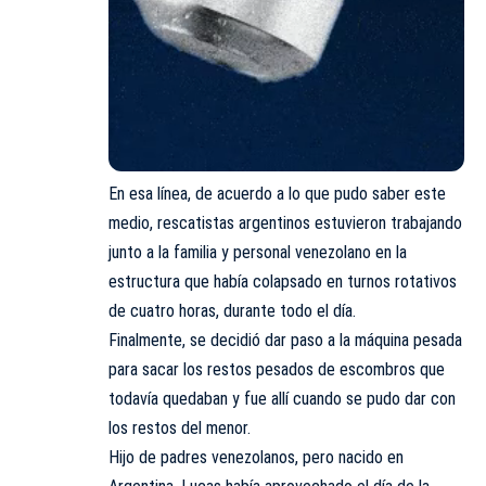
En esa línea, de acuerdo a lo que pudo saber este
medio, rescatistas argentinos estuvieron trabajando
junto a la familia y personal venezolano en la
estructura que había colapsado en turnos rotativos
de cuatro horas, durante todo el día.
Finalmente, se decidió dar paso a la máquina pesada
para sacar los restos pesados de escombros que
todavía quedaban y fue allí cuando se pudo dar con
los restos del menor.
Hijo de padres venezolanos, pero nacido en