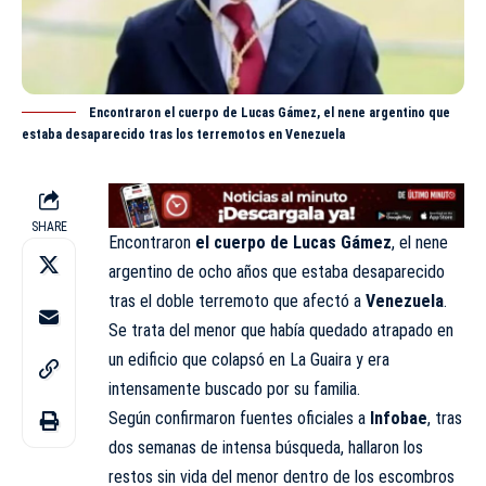
Encontraron el cuerpo de Lucas Gámez, el nene argentino que
estaba desaparecido tras los terremotos en Venezuela
SHARE
Encontraron
el cuerpo de Lucas Gámez
, el nene
argentino de ocho años que estaba
desaparecido
tras el doble terremoto que afectó a
Venezuela
.
Se trata del menor que había quedado atrapado en
un edificio que colapsó en La Guaira y era
intensamente buscado por su familia.
Según confirmaron fuentes oficiales a
Infobae
, tras
dos semanas de intensa búsqueda, hallaron los
restos sin vida del menor dentro de los escombros