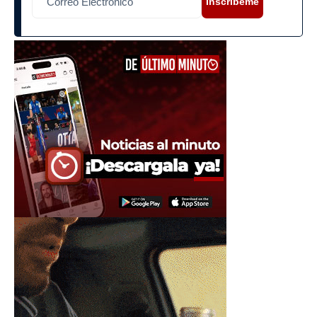
Inscríbeme