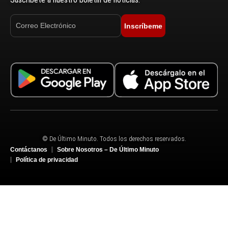
Inscríbeme
© De Último Minuto. Todos los derechos reservados.
Contáctanos
Sobre Nosotros – De Último Minuto
Política de privacidad