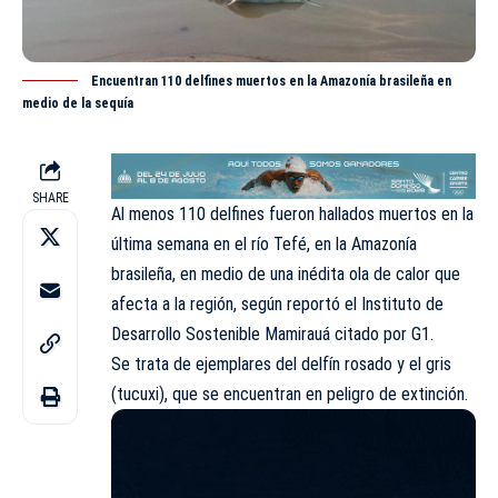
Encuentran 110 delfines muertos en la Amazonía brasileña en
medio de la sequía
SHARE
Al menos 110 delfines fueron hallados muertos en la
última semana en el río Tefé, en la Amazonía
brasileña, en medio de una inédita ola de calor que
afecta a la región, según reportó el Instituto de
Desarrollo Sostenible Mamirauá citado por G1.
Se trata de ejemplares del delfín rosado y el gris
(tucuxi), que se encuentran en peligro de extinción.