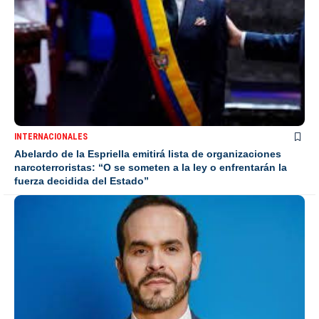
INTERNACIONALES
Abelardo de la Espriella emitirá lista de organizaciones
narcoterroristas: “O se someten a la ley o enfrentarán la
fuerza decidida del Estado”