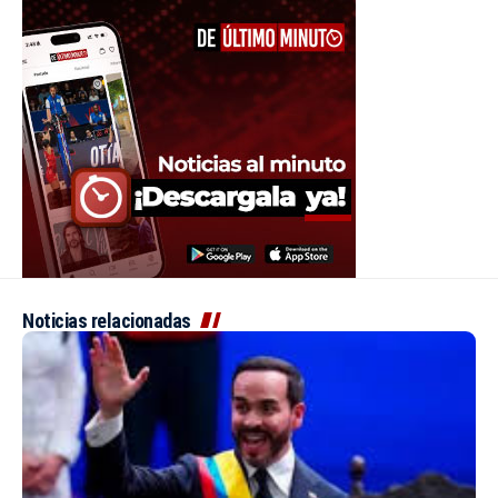
Noticias relacionadas