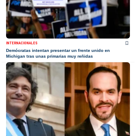
INTERNACIONALES
Demócratas intentan presentar un frente unido en
Michigan tras unas primarias muy reñidas