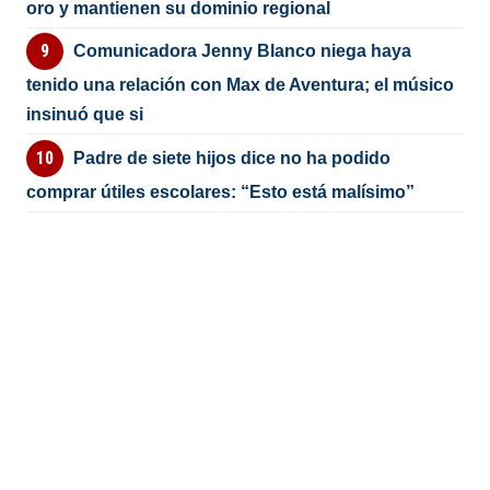
oro y mantienen su dominio regional
Comunicadora Jenny Blanco niega haya
tenido una relación con Max de Aventura; el músico
insinuó que si
Padre de siete hijos dice no ha podido
comprar útiles escolares: “Esto está malísimo”