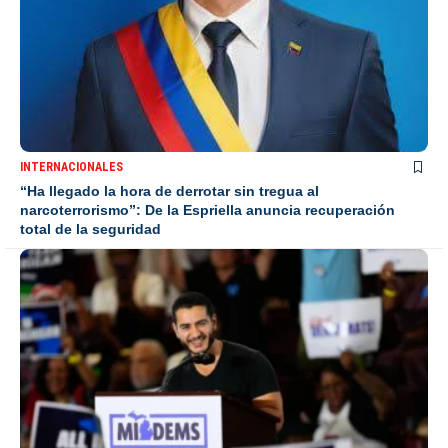
INTERNACIONALES
“Ha llegado la hora de derrotar sin tregua al
narcoterrorismo”: De la Espriella anuncia recuperación
total de la seguridad