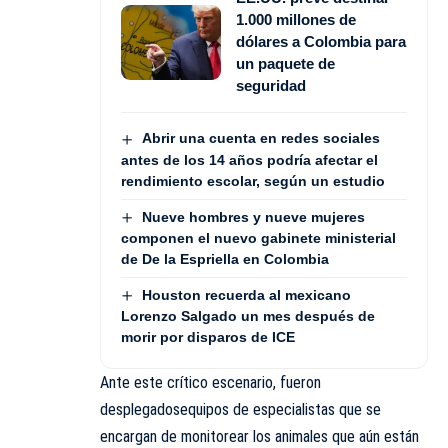
1.000 millones de
dólares a Colombia para
un paquete de
seguridad
Abrir una cuenta en redes sociales
antes de los 14 años podría afectar el
rendimiento escolar, según un estudio
Nueve hombres y nueve mujeres
componen el nuevo gabinete ministerial
de De la Espriella en Colombia
Houston recuerda al mexicano
Lorenzo Salgado un mes después de
morir por disparos de ICE
Ante este crítico escenario, fueron
desplegadosequipos de especialistas que se
encargan de monitorear los animales que aún están