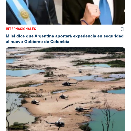
INTERNACIONALES
Milei dice que Argentina aportará experiencia en seguridad
al nuevo Gobierno de Colombia