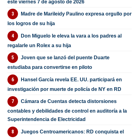
este viernes 7 de agosto de 2026
Madre de Marileidy Paulino expresa orgullo por
los logros de su hija
Don Miguelo le eleva la vara a los padres al
regalarle un Rolex a su hija
Joven que se lanzó del puente Duarte
estudiaba para convertirse en piloto
Hansel García revela EE. UU. participará en
investigación por muerte de policía de NY en RD
Cámara de Cuentas detecta distorsiones
contables y debilidades de control en auditoría a la
Superintendencia de Electricidad
Juegos Centroamericanos: RD conquista el