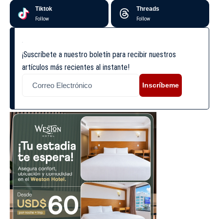
Tiktok
Threads
Follow
Follow
¡Suscríbete a nuestro boletín para recibir nuestros
artículos más recientes al instante!
Inscríbeme