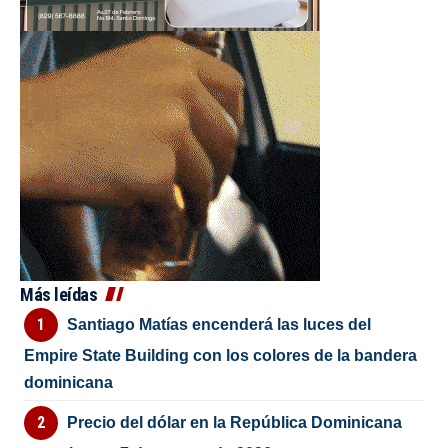
Más leídas
Santiago Matías encenderá las luces del
Empire State Building con los colores de la bandera
dominicana
Precio del dólar en la República Dominicana