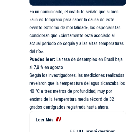
En un comunicado, el instituto señaló que si bien
«aún es temprano para saber la causa de este
evento extremo de mortalidad», los especialistas
consideran que «ciertamente está asociado al
actual período de sequía y a las altas temperaturas
del río».
Puedes leer:
La tasa de desempleo en Brasil baja
al 7,8 % en agosto
Según los investigadores, las mediciones realizadas
revelaron que la temperatura del agua alcanzaba los
40 °C a tres metros de profundidad, muy por
encima de la temperatura media récord de 32
grados centígrados registrada hasta ahora.
Leer Más
EE.UU. prevé destinar