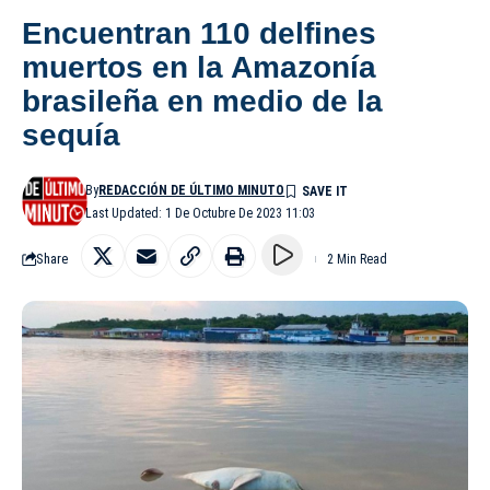
Encuentran 110 delfines
muertos en la Amazonía
brasileña en medio de la
sequía
By
REDACCIÓN DE ÚLTIMO MINUTO
Last Updated: 1 De Octubre De 2023 11:03
Share
2 Min Read