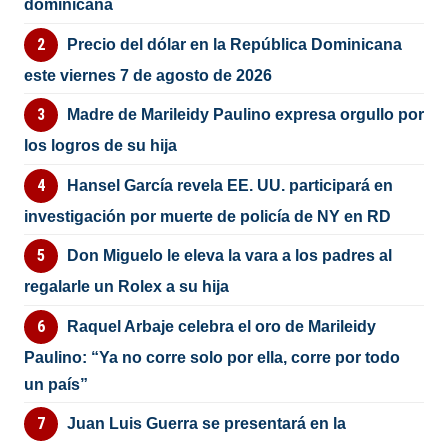
dominicana
Precio del dólar en la República Dominicana
este viernes 7 de agosto de 2026
Madre de Marileidy Paulino expresa orgullo por
los logros de su hija
Hansel García revela EE. UU. participará en
investigación por muerte de policía de NY en RD
Don Miguelo le eleva la vara a los padres al
regalarle un Rolex a su hija
Raquel Arbaje celebra el oro de Marileidy
Paulino: “Ya no corre solo por ella, corre por todo
un país”
Juan Luis Guerra se presentará en la