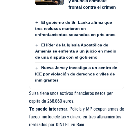
y anuncia combate
frontal contra el crimen
El gobierno de Sri Lanka afirma que
tres reclusos murieron en
enfrentamientos separados en prisiones
El líder de la Iglesia Apostólica de
Armenia se enfrenta a un juicio en medio
de una disputa con el gobierno
Nueva Jersey investiga a un centro de
ICE por violación de derechos civiles de
inmigrantes
Suiza tiene unos activos financieros netos per
capita de 268.860 euros.
Te puede interesar
:
Policía y MP ocupan armas de
fuego, motocicletas y dinero en tres allanamientos
realizados por DINTEL en Baní