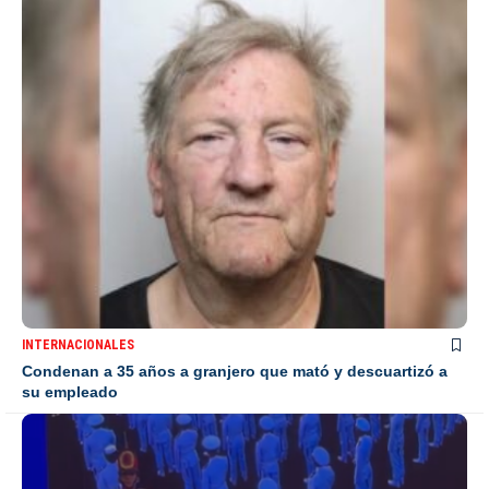
INTERNACIONALES
Condenan a 35 años a granjero que mató y descuartizó a
su empleado