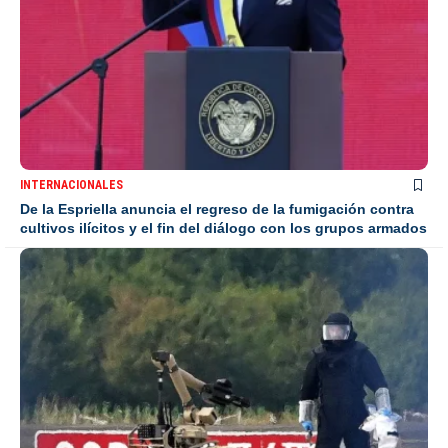
INTERNACIONALES
De la Espriella anuncia el regreso de la fumigación contra
cultivos ilícitos y el fin del diálogo con los grupos armados