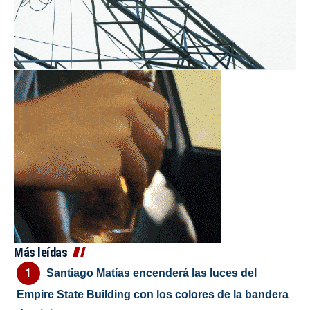
Más leídas
Santiago Matías encenderá las luces del
Empire State Building con los colores de la bandera