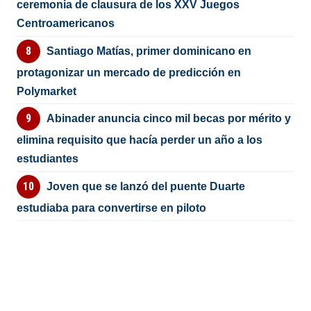
ceremonia de clausura de los XXV Juegos
Centroamericanos
Santiago Matías, primer dominicano en
protagonizar un mercado de predicción en
Polymarket
Abinader anuncia cinco mil becas por mérito y
elimina requisito que hacía perder un año a los
estudiantes
Joven que se lanzó del puente Duarte
estudiaba para convertirse en piloto