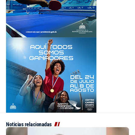
Noticias relacionadas