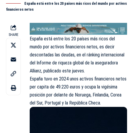
España está entre los 20 países más ricos del mundo por activos
financieros netos
SHARE
España está entre los 20 países más ricos del
mundo por activos financieros netos, es decir
descontadas las deudas, en el ránking internacional
del Informe de riqueza global de la aseguradora
Allianz, publicado este jueves.
España tuvo en 2024 unos activos financieros netos
per capita de 49.220 euros y ocupa la vigésima
posición por delante de Noruega, Finlandia, Corea
del Sur, Portugal y la República Checa.