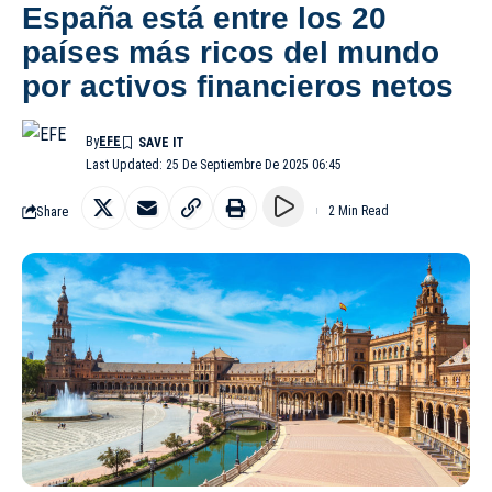
España está entre los 20
países más ricos del mundo
por activos financieros netos
By
EFE
Last Updated: 25 De Septiembre De 2025 06:45
Share
2 Min Read