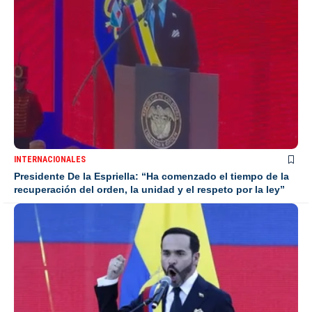
INTERNACIONALES
Presidente De la Espriella: “Ha comenzado el tiempo de la
recuperación del orden, la unidad y el respeto por la ley”