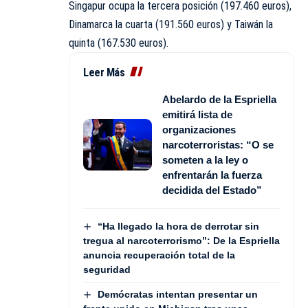
Singapur ocupa la tercera posición (197.460 euros),
Dinamarca la cuarta (191.560 euros) y Taiwán la
quinta (167.530 euros).
Leer Más
Abelardo de la Espriella
emitirá lista de
organizaciones
narcoterroristas: “O se
someten a la ley o
enfrentarán la fuerza
decidida del Estado”
“Ha llegado la hora de derrotar sin
tregua al narcoterrorismo”: De la Espriella
anuncia recuperación total de la
seguridad
Demócratas intentan presentar un