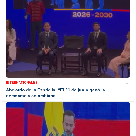
INTERNACIONALES
Abelardo de la Espriella: “El 21 de junio ganó la
democracia colombiana”