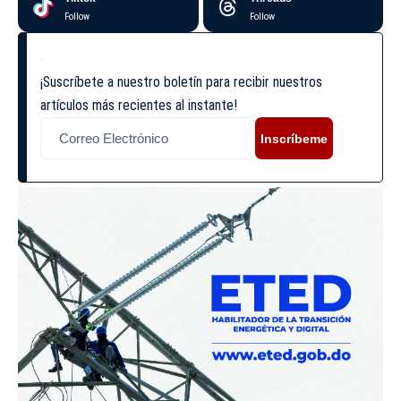
Follow
Follow
¡Suscríbete a nuestro boletín para recibir nuestros
artículos más recientes al instante!
Inscríbeme