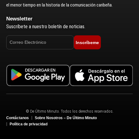
el menor tiempo en la historia de la comunicación caribeña.
Newsletter
Suscríbete a nuestro boletín de noticias.
Inscríbeme
© De Último Minuto. Todos los derechos reservados.
Contáctanos
Sobre Nosotros – De Último Minuto
Política de privacidad