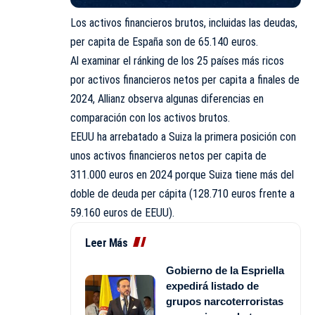
Los activos financieros brutos, incluidas las deudas,
per capita de España son de 65.140 euros.
Al examinar el ránking de los 25 países más ricos
por activos financieros netos per capita a finales de
2024, Allianz observa algunas diferencias en
comparación con los activos brutos.
EEUU ha arrebatado a Suiza la primera posición con
unos activos financieros netos per capita de
311.000 euros en 2024 porque Suiza tiene más del
doble de deuda per cápita (128.710 euros frente a
59.160 euros de EEUU).
Leer Más
Gobierno de la Espriella
expedirá listado de
grupos narcoterroristas