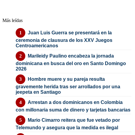
Más leídas
Juan Luis Guerra se presentará en la
ceremonia de clausura de los XXV Juegos
Centroamericanos
Marileidy Paulino encabeza la jornada
dominicana en busca del oro en Santo Domingo
2026
Hombre muere y su pareja resulta
gravemente herida tras ser arrollados por una
jeepeta en Santiago
Arrestan a dos dominicanos en Colombia
con millonaria suma de dinero y tarjetas bancarias
Mario Cimarro reitera que fue vetado por
Telemundo y asegura que la medida es ilegal