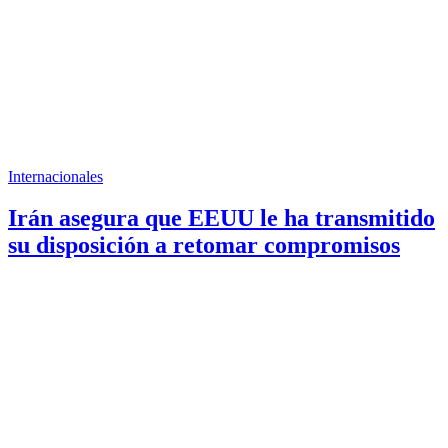
Internacionales
Irán asegura que EEUU le ha transmitido
su disposición a retomar compromisos