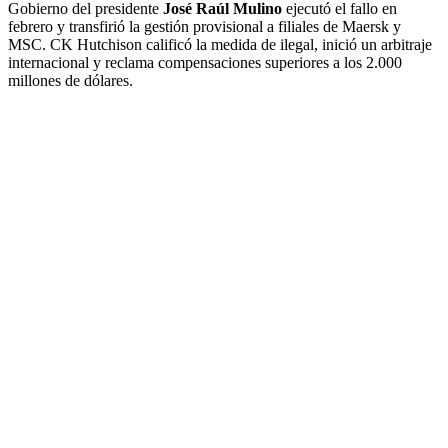
Gobierno del presidente
José Raúl Mulino
ejecutó el fallo en
febrero y transfirió la gestión provisional a filiales de Maersk y
MSC. CK Hutchison calificó la medida de ilegal, inició un arbitraje
internacional y reclama compensaciones superiores a los 2.000
millones de dólares.