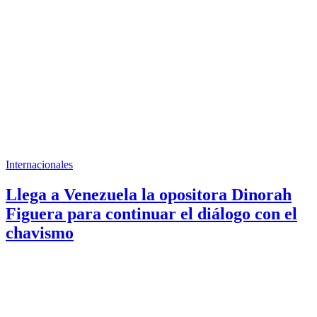
Internacionales
Llega a Venezuela la opositora Dinorah
Figuera para continuar el diálogo con el
chavismo