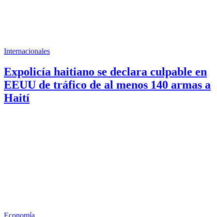
Internacionales
Expolicía haitiano se declara culpable en
EEUU de tráfico de al menos 140 armas a
Haití
Economía