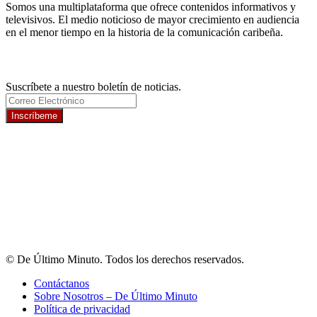
Somos una multiplataforma que ofrece contenidos informativos y
televisivos. El medio noticioso de mayor crecimiento en audiencia
en el menor tiempo en la historia de la comunicación caribeña.
Newsletter
Suscríbete a nuestro boletín de noticias.
Inscríbeme
© De Último Minuto. Todos los derechos reservados.
Contáctanos
Sobre Nosotros – De Último Minuto
Política de privacidad