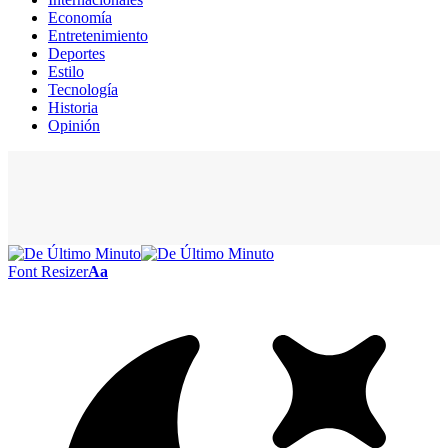
Economía
Entretenimiento
Deportes
Estilo
Tecnología
Historia
Opinión
Font Resizer
Aa