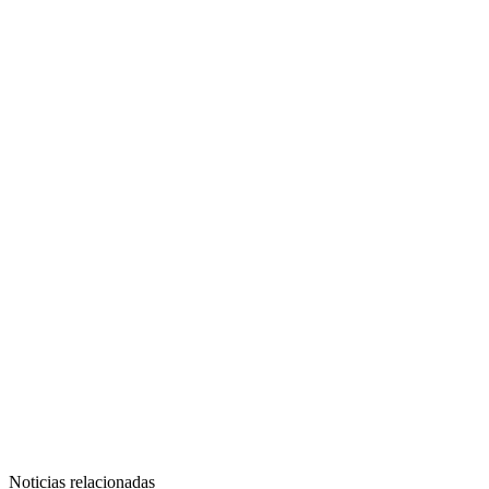
Noticias relacionadas