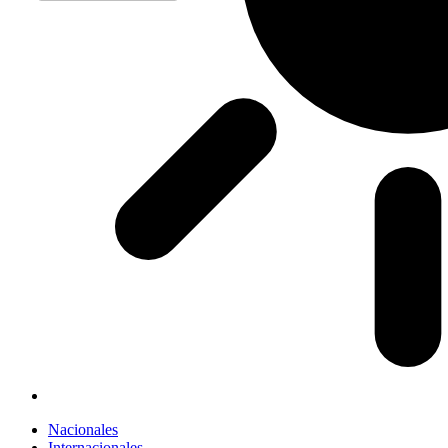
Nacionales
Internacionales