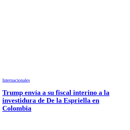
Internacionales
Trump envía a su fiscal interino a la
investidura de De la Espriella en
Colombia