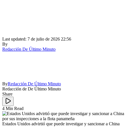
Last updated: 7 de julio de 2026 22:56
By
Redacción De Último Minuto
By
Redacción De Último Minuto
Redacción de De Último Minuto
Share
4 Min Read
Estados Unidos advirtió que puede investigar y sancionar a China