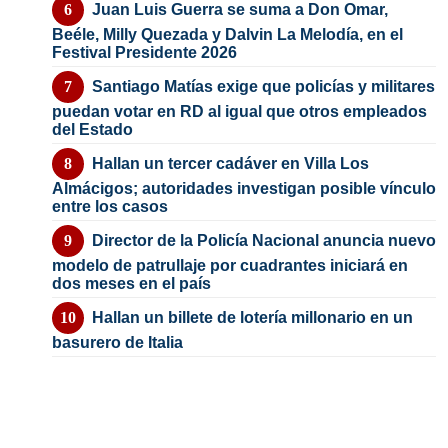
Juan Luis Guerra se suma a Don Omar,
Beéle, Milly Quezada y Dalvin La Melodía, en el
Festival Presidente 2026
Santiago Matías exige que policías y militares
puedan votar en RD al igual que otros empleados
del Estado
Hallan un tercer cadáver en Villa Los
Almácigos; autoridades investigan posible vínculo
entre los casos
Director de la Policía Nacional anuncia nuevo
modelo de patrullaje por cuadrantes iniciará en
dos meses en el país
Hallan un billete de lotería millonario en un
basurero de Italia