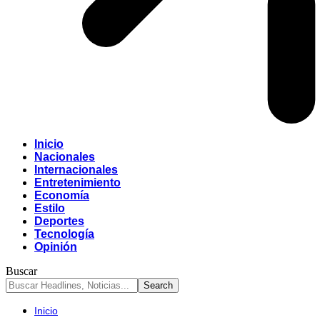
Inicio
Nacionales
Internacionales
Entretenimiento
Economía
Estilo
Deportes
Tecnología
Opinión
Buscar
Inicio