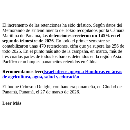
El incremento de las retenciones ha sido drástico. Según datos del
Memorando de Entendimiento de Tokio recopilados por la Cámara
Marítima de Panamá,
las detenciones crecieron un 145% en el
segundo trimestre de 2026
. En todo el primer semestre se
contabilizaron unas 470 retenciones, cifra que ya supera las 256 de
todo 2025. En el punto más alto de la campaña, en marzo, más de
tres cuartas partes de todos los barcos detenidos en la región Asia-
Pacífico eran buques panameños retenidos en China.
Recomendamos leer:
Israel ofrece apoyo a Honduras en áreas
de agricultura, agua, salud y educación
El buque Crimson Delight, con bandera panameña, en Ciudad de
Panamá, Panamá, el 27 de marzo de 2026.
Leer Más