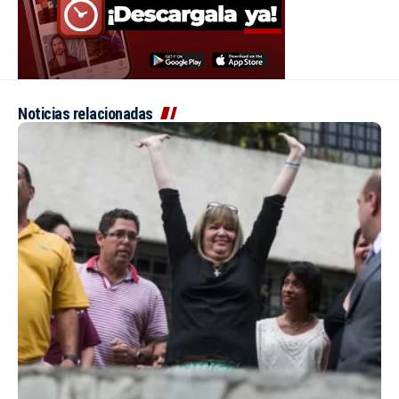
Noticias relacionadas