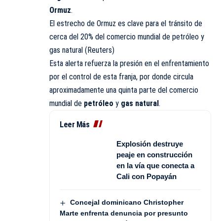
Ormuz
.
El estrecho de Ormuz es clave para el tránsito de
cerca del 20% del comercio mundial de petróleo y
gas natural (Reuters)
Esta alerta refuerza la presión en el enfrentamiento
por el control de esta franja, por donde circula
aproximadamente una quinta parte del comercio
mundial de
petróleo
y
gas natural
.
Leer Más
Explosión destruye
peaje en construcción
en la vía que conecta a
Cali con Popayán
Concejal dominicano Christopher
Marte enfrenta denuncia por presunto