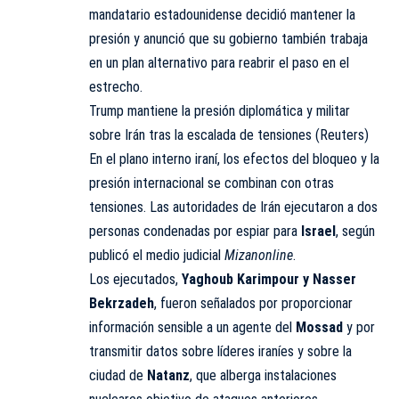
mandatario estadounidense decidió mantener la
presión y anunció que su gobierno también trabaja
en un plan alternativo para reabrir el paso en el
estrecho.
Trump mantiene la presión diplomática y militar
sobre Irán tras la escalada de tensiones (Reuters)
En el plano interno iraní, los efectos del bloqueo y la
presión internacional se combinan con otras
tensiones. Las autoridades de Irán ejecutaron a dos
personas condenadas por espiar para
Israel
, según
publicó el medio judicial
Mizanonline
.
Los ejecutados,
Yaghoub Karimpour y Nasser
Bekrzadeh
, fueron señalados por proporcionar
información sensible a un agente del
Mossad
y por
transmitir datos sobre líderes iraníes y sobre la
ciudad de
Natanz
, que alberga instalaciones