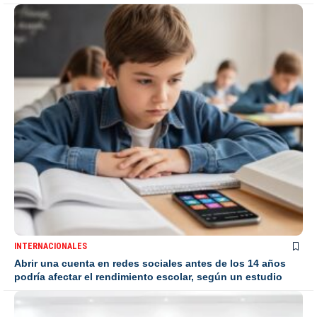
INTERNACIONALES
Abrir una cuenta en redes sociales antes de los 14 años
podría afectar el rendimiento escolar, según un estudio