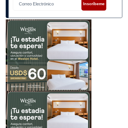
Inscríbeme