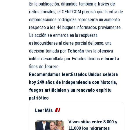
En la publicación, difundida también a través de
redes sociales, el CENTCOM precisó que la cifra de
embarcaciones redirigidas representa un aumento
respecto a los 44 buques informados previamente.
La acción se enmarca en la respuesta
estadounidense al cierre parcial del paso, una
decisión tomada por
Teherán
tras la ofensiva
militar desarrollada por Estados Unidos e
Israel
a
fines de febrero.
Recomendamos leer:
Estados Unidos celebra
hoy 249 años de independencia con historia,
fuegos artificiales y un renovado espíritu
patriótico
Leer Más
Vivas sitúa entre 8.000 y
11.000 los migrantes