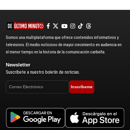
Somos una multiplataforma que ofrece contenidos informativos y
televisivos. El medio noticioso de mayor crecimiento en audiencia en
el menor tiempo en la historia de la comunicación caribeña.
Newsletter
Suscríbete a nuestro boletín de noticias.
Inscríbeme