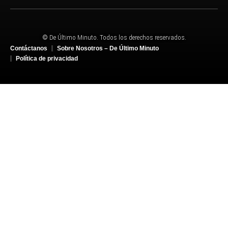
© De Último Minuto. Todos los derechos reservados.
Contáctanos
Sobre Nosotros – De Último Minuto
Política de privacidad