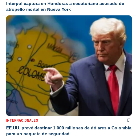
Interpol captura en Honduras a ecuatoriano acusado de
atropello mortal en Nueva York
INTERNACIONALES
EE.UU. prevé destinar 1.000 millones de dólares a Colombia
para un paquete de seguridad