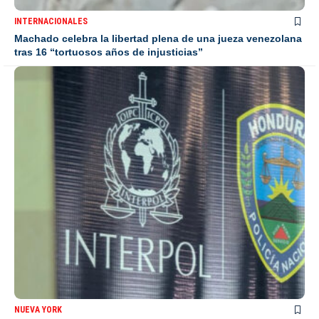
INTERNACIONALES
Machado celebra la libertad plena de una jueza venezolana
tras 16 “tortuosos años de injusticias”
NUEVA YORK