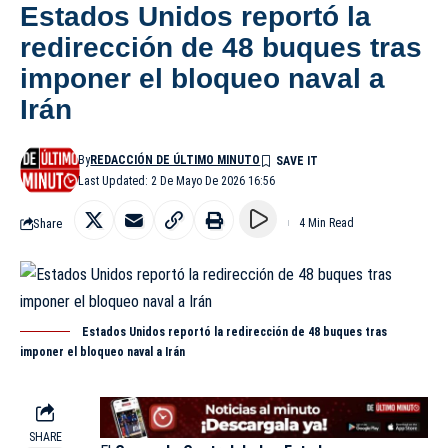
Estados Unidos reportó la
redirección de 48 buques tras
imponer el bloqueo naval a
Irán
By
REDACCIÓN DE ÚLTIMO MINUTO
Last Updated: 2 De Mayo De 2026 16:56
Share
4 Min Read
Estados Unidos reportó la redirección de 48 buques tras
imponer el bloqueo naval a Irán
SHARE