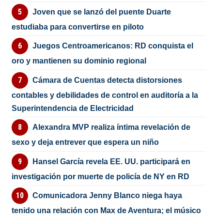
Joven que se lanzó del puente Duarte
estudiaba para convertirse en piloto
Juegos Centroamericanos: RD conquista el
oro y mantienen su dominio regional
Cámara de Cuentas detecta distorsiones
contables y debilidades de control en auditoría a la
Superintendencia de Electricidad
Alexandra MVP realiza íntima revelación de
sexo y deja entrever que espera un niño
Hansel García revela EE. UU. participará en
investigación por muerte de policía de NY en RD
Comunicadora Jenny Blanco niega haya
tenido una relación con Max de Aventura; el músico