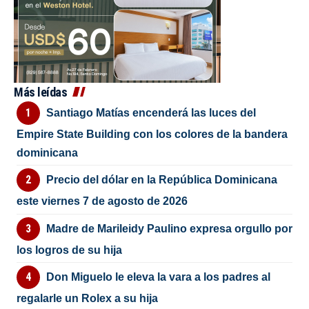
Más leídas
Santiago Matías encenderá las luces del
Empire State Building con los colores de la bandera
dominicana
Precio del dólar en la República Dominicana
este viernes 7 de agosto de 2026
Madre de Marileidy Paulino expresa orgullo por
los logros de su hija
Don Miguelo le eleva la vara a los padres al
regalarle un Rolex a su hija