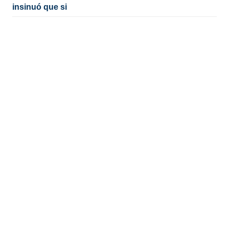
insinuó que si