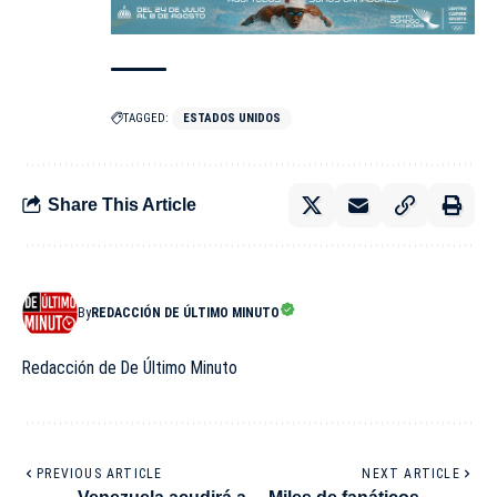
TAGGED:
ESTADOS UNIDOS
Share This Article
By
REDACCIÓN DE ÚLTIMO MINUTO
Redacción de De Último Minuto
PREVIOUS ARTICLE
NEXT ARTICLE