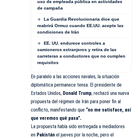
uso de empleada pública en actividades
de campaña
La Guardia Revolucionaria dice que
reabrirá Ormuz cuando EE.UU. acepte las
condiciones de Irán
EE. UU. endurece controles a
camioneros extranjeros y retira de las
carreteras a conductores que no cumplen
requisitos
En paralelo a las acciones navales, la situación
diplomática permanece tensa. El presidente de
Estados Unidos,
Donald Trump
, rechazó una nueva
propuesta del régimen de Irán para poner fin al
conflicto, manifestando que
“no me satisface, así
que veremos qué pasa”.
La propuesta había sido entregada a mediadores
en
Pakistán
el jueves por la noche, pero el