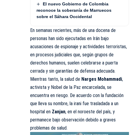
El nuevo Gobierno de Colombia
reconoce la soberanía de Marruecos
sobre el Sáhara Occidental
En semanas recientes, más de una docena de
personas han sido ejecutadas en Irán bajo
acusaciones de espionaje y actividades terroristas,
en procesos judiciales que, según grupos de
derechos humanos, suelen celebrarse a puerta
cerrada y sin garantías de defensa adecuada.
Mientras tanto, la salud de
Narges Mohammadi
,
activista y Nobel de la Paz encarcelada, se
encuentra en riesgo. De acuerdo con la fundación
que lleva su nombre, la irani fue trasladada a un
hospital en
Zanjan
, en el noroeste del país, y
permanece bajo observación debido a graves
problemas de salud.