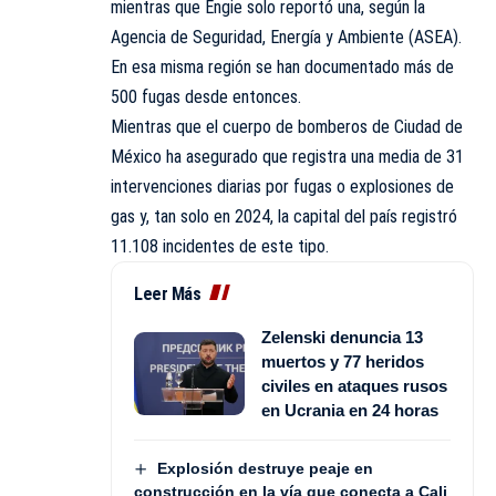
mientras que Engie solo reportó una, según la
Agencia de Seguridad, Energía y Ambiente
(ASEA)
.
En esa misma región se han documentado más de
500 fugas desde entonces.
Mientras que el cuerpo de bomberos de Ciudad de
México ha asegurado que registra una media de 31
intervenciones diarias por fugas o explosiones de
gas y, tan solo en 2024, la capital del país registró
11.108 incidentes de este tipo.
Leer Más
Zelenski denuncia 13
muertos y 77 heridos
civiles en ataques rusos
en Ucrania en 24 horas
Explosión destruye peaje en
construcción en la vía que conecta a Cali