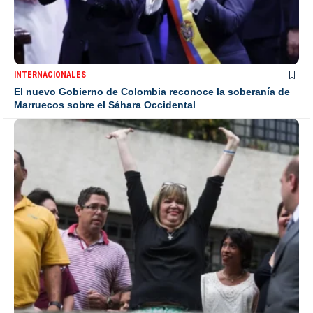
INTERNACIONALES
El nuevo Gobierno de Colombia reconoce la soberanía de
Marruecos sobre el Sáhara Occidental