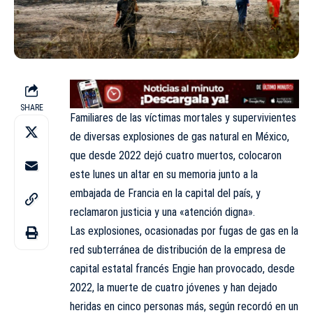
SHARE
Familiares de las víctimas mortales y supervivientes
de diversas explosiones de gas natural en
México
,
que desde 2022 dejó cuatro muertos, colocaron
este lunes un altar en su memoria junto a la
embajada de Francia en la capital del país, y
reclamaron justicia y una «atención digna».
Las explosiones, ocasionadas por fugas de gas en la
red subterránea de distribución de la empresa de
capital estatal francés Engie han provocado, desde
2022, la muerte de cuatro jóvenes y han dejado
heridas en cinco personas más, según recordó en un