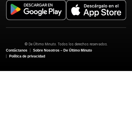
© De Último Minuto. Todos los derechos reservados.
Contáctanos
Sobre Nosotros – De Último Minuto
Política de privacidad