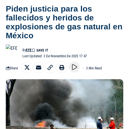
Piden justicia para los
fallecidos y heridos de
explosiones de gas natural en
México
By
EFE
Last Updated: 3 De Noviembre De 2025 17:47
Share
3 Min Read