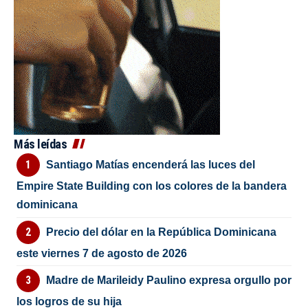
Más leídas
Santiago Matías encenderá las luces del
Empire State Building con los colores de la bandera
dominicana
Precio del dólar en la República Dominicana
este viernes 7 de agosto de 2026
Madre de Marileidy Paulino expresa orgullo por
los logros de su hija