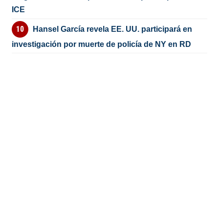
ICE
Hansel García revela EE. UU. participará en
investigación por muerte de policía de NY en RD