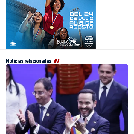
Noticias relacionadas