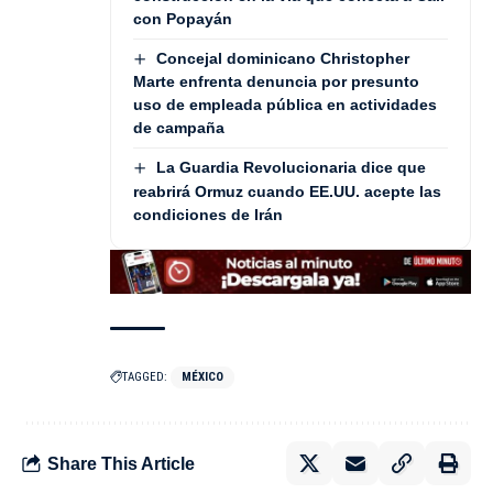
con Popayán
Concejal dominicano Christopher
Marte enfrenta denuncia por presunto
uso de empleada pública en actividades
de campaña
La Guardia Revolucionaria dice que
reabrirá Ormuz cuando EE.UU. acepte las
condiciones de Irán
TAGGED:
MÉXICO
Share This Article