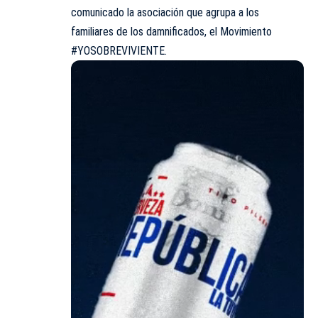
comunicado la asociación que agrupa a los
familiares de los damnificados, el Movimiento
#YOSOBREVIVIENTE
.