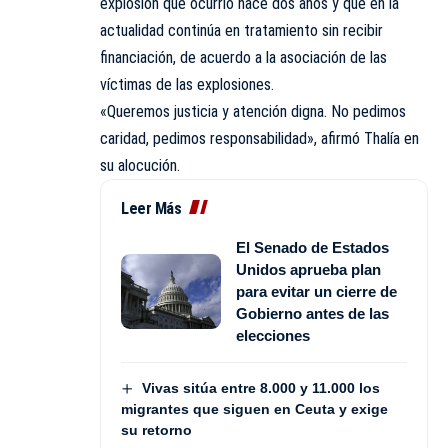
explosión que ocurrió hace dos años y que en la
actualidad continúa en tratamiento sin recibir
financiación, de acuerdo a la asociación de las
víctimas de las explosiones.
«Queremos justicia y atención digna. No pedimos
caridad, pedimos responsabilidad», afirmó Thalía en
su alocución.
Leer Más
El Senado de Estados
Unidos aprueba plan
para evitar un cierre de
Gobierno antes de las
elecciones
Vivas sitúa entre 8.000 y 11.000 los
migrantes que siguen en Ceuta y exige
su retorno