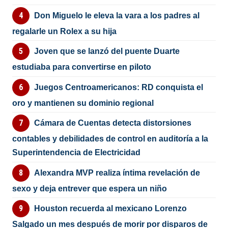
Don Miguelo le eleva la vara a los padres al
regalarle un Rolex a su hija
Joven que se lanzó del puente Duarte
estudiaba para convertirse en piloto
Juegos Centroamericanos: RD conquista el
oro y mantienen su dominio regional
Cámara de Cuentas detecta distorsiones
contables y debilidades de control en auditoría a la
Superintendencia de Electricidad
Alexandra MVP realiza íntima revelación de
sexo y deja entrever que espera un niño
Houston recuerda al mexicano Lorenzo
Salgado un mes después de morir por disparos de