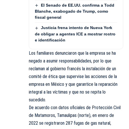
El Senado de EE.UU. confirma a Todd
Blanche, exabogado de Trump, como
fiscal general
Justicia frena intento de Nueva York
de obligar a agentes ICE a mostrar rostro
e identificación
Los familiares denunciaron que la empresa se ha
negado a asumir responsabilidades, por lo que
reclaman al gobierno francés la instalación de un
comité de ética que supervise las acciones de la
empresa en México y que garantice la reparación
integral a las víctimas y que no se repita lo
sucedido.
De acuerdo con datos oficiales de Protección Civil
de Matamoros, Tamaulipas (norte), en enero de
2022 se registraron 287 fugas de gas natural,