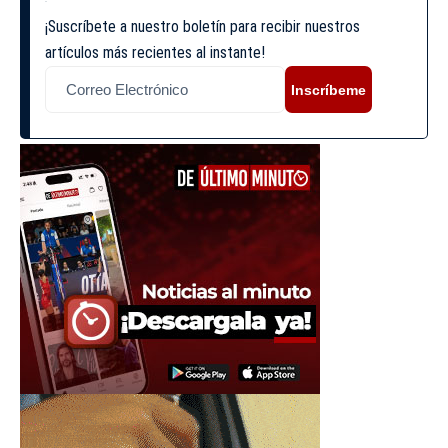
¡Suscríbete a nuestro boletín para recibir nuestros
artículos más recientes al instante!
Inscríbeme