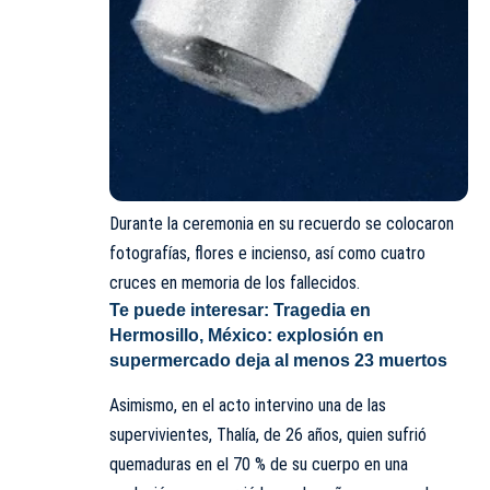
Durante la ceremonia en su recuerdo se colocaron
fotografías, flores e incienso, así como cuatro
cruces en memoria de los fallecidos.
Te puede interesar:
Tragedia en
Hermosillo, México: explosión en
supermercado deja al menos 23 muertos
Asimismo, en el acto intervino una de las
supervivientes,
Thalía
, de 26 años, quien sufrió
quemaduras en el 70 % de su cuerpo en una