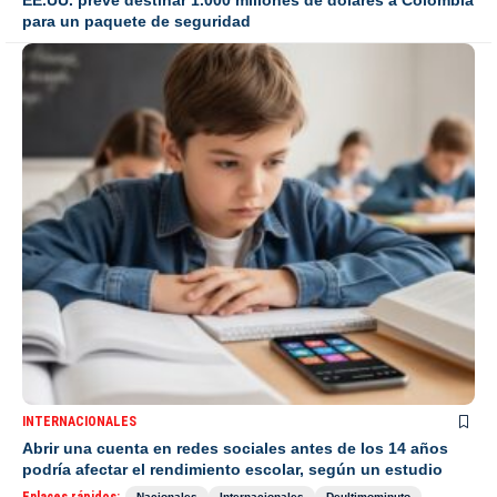
para un paquete de seguridad
INTERNACIONALES
Abrir una cuenta en redes sociales antes de los 14 años
podría afectar el rendimiento escolar, según un estudio
Nacionales
Internacionales
Deultimominuto