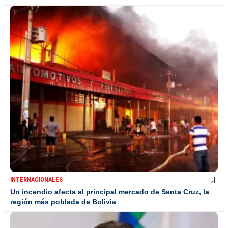
INTERNACIONALES
Un incendio afecta al principal mercado de Santa Cruz, la
región más poblada de Bolivia