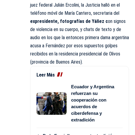
juez federal Julián Ercolini, la Justicia halló en el
teléfono móvil de María Cantero, secretaria del
expresidente, fotografías de Yáñez c
on signos
de violencia en su cuerpo, y chats de texto y de
audio en los que la entonces primera dama argentina
acusa a Fernández por esos supuestos golpes
recibidos en la residencia presidencial de Olivos
(provincia de Buenos Aires).
Leer Más
Ecuador y Argentina
refuerzan su
cooperación con
acuerdos de
ciberdefensa y
extradición