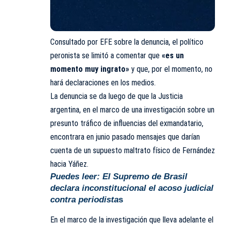
Consultado por EFE sobre la denuncia, el político
peronista se limitó a comentar que
«es un
momento muy ingrato»
y que, por el momento, no
hará declaraciones en los medios.
La denuncia se da luego de que la Justicia
argentina, en el marco de una investigación sobre un
presunto tráfico de influencias del exmandatario,
encontrara en junio pasado mensajes que darían
cuenta de un supuesto maltrato físico de Fernández
hacia Yáñez.
Puedes leer:
El Supremo de Brasil
declara inconstitucional el acoso judicial
contra periodista
s
En el marco de la investigación que lleva adelante el