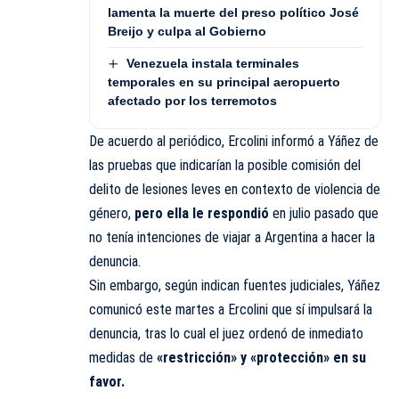
lamenta la muerte del preso político José
Breijo y culpa al Gobierno
Venezuela instala terminales
temporales en su principal aeropuerto
afectado por los terremotos
De acuerdo al periódico, Ercolini informó a Yáñez de
las pruebas que indicarían la posible comisión del
delito de lesiones leves en contexto de violencia de
género,
pero ella le respondió
en julio pasado que
no tenía intenciones de viajar a Argentina a hacer la
denuncia.
Sin embargo, según indican fuentes judiciales, Yáñez
comunicó este martes a Ercolini que sí impulsará la
denuncia, tras lo cual el juez ordenó de inmediato
medidas de
«restricción» y «protección» en su
favor.