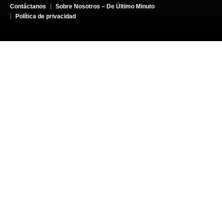
Contáctanos
Sobre Nosotros – De Último Minuto
Política de privacidad