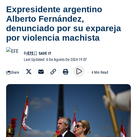
Expresidente argentino
Alberto Fernández,
denunciado por su expareja
por violencia machista
By
EFE
Last Updated: 6 De Agosto De 2024 19:07
Share
4 Min Read