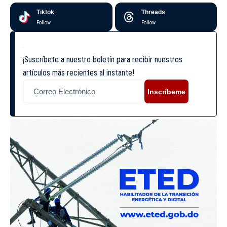
Tiktok
Threads
Follow
Follow
¡Suscríbete a nuestro boletín para recibir nuestros
artículos más recientes al instante!
Inscríbeme