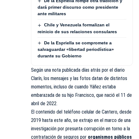
De la Espriella rompe otra tradición y
dará primer discurso como presidente
ante militares
Chile y Venezuela formalizan el
reinicio de sus relaciones consulares
De la Espriella se compromete a
salvaguardar «libertad periodística»
durante su Gobierno
Según una nota publicada días atrás por el diario
Clarín, los mensajes y las fotos datan de distintos
momentos, incluso de cuando Yáñez estaba
embarazada de su hijo Francisco, que nació el 11 de
abril de 2022.
El contenido del teléfono celular de Cantero, desde
2019 hasta este año, se extrajo en el marco de una
investigación por presunta corrupción en torno a la
contratación de seguros por
organismos públicos