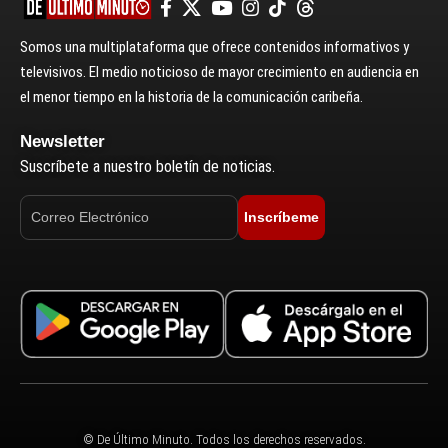
Somos una multiplataforma que ofrece contenidos informativos y
televisivos. El medio noticioso de mayor crecimiento en audiencia en
el menor tiempo en la historia de la comunicación caribeña.
Newsletter
Suscríbete a nuestro boletín de noticias.
Inscríbeme
© De Último Minuto. Todos los derechos reservados.