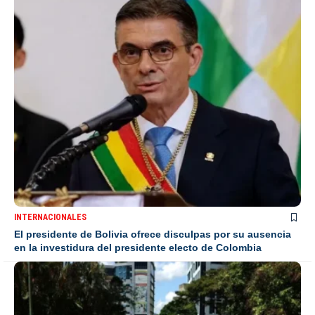
INTERNACIONALES
El presidente de Bolivia ofrece disculpas por su ausencia
en la investidura del presidente electo de Colombia