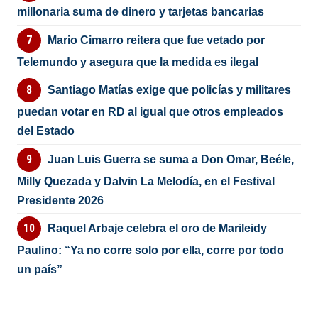
millonaria suma de dinero y tarjetas bancarias
Mario Cimarro reitera que fue vetado por
Telemundo y asegura que la medida es ilegal
Santiago Matías exige que policías y militares
puedan votar en RD al igual que otros empleados
del Estado
Juan Luis Guerra se suma a Don Omar, Beéle,
Milly Quezada y Dalvin La Melodía, en el Festival
Presidente 2026
Raquel Arbaje celebra el oro de Marileidy
Paulino: “Ya no corre solo por ella, corre por todo
un país”