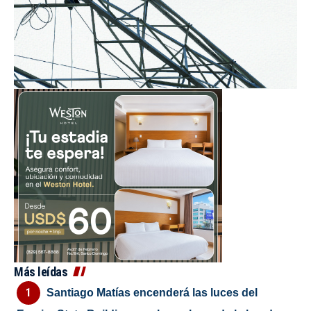
Más leídas
Santiago Matías encenderá las luces del