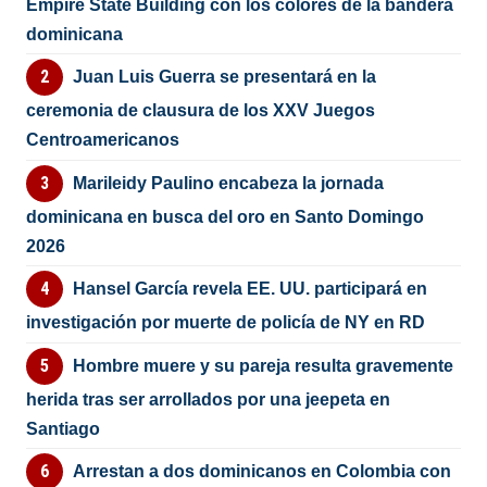
Empire State Building con los colores de la bandera
dominicana
Juan Luis Guerra se presentará en la
ceremonia de clausura de los XXV Juegos
Centroamericanos
Marileidy Paulino encabeza la jornada
dominicana en busca del oro en Santo Domingo
2026
Hansel García revela EE. UU. participará en
investigación por muerte de policía de NY en RD
Hombre muere y su pareja resulta gravemente
herida tras ser arrollados por una jeepeta en
Santiago
Arrestan a dos dominicanos en Colombia con