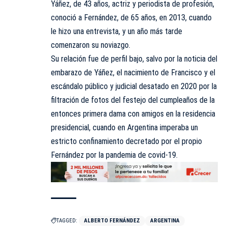
Yáñez, de 43 años, actriz y periodista de profesión,
conoció a Fernández, de 65 años, en 2013, cuando
le hizo una entrevista, y un año más tarde
comenzaron su noviazgo.
Su relación fue de perfil bajo, salvo por la noticia del
embarazo de Yáñez, el nacimiento de Francisco y el
escándalo público y judicial desatado en 2020 por la
filtración de fotos del festejo del cumpleaños de la
entonces primera dama con amigos en la residencia
presidencial, cuando en Argentina imperaba un
estricto confinamiento decretado por el propio
Fernández por la pandemia de covid-19.
TAGGED:
ALBERTO FERNÁNDEZ
ARGENTINA