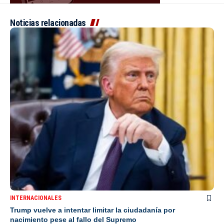
Noticias relacionadas
INTERNACIONALES
Trump vuelve a intentar limitar la ciudadanía por
nacimiento pese al fallo del Supremo