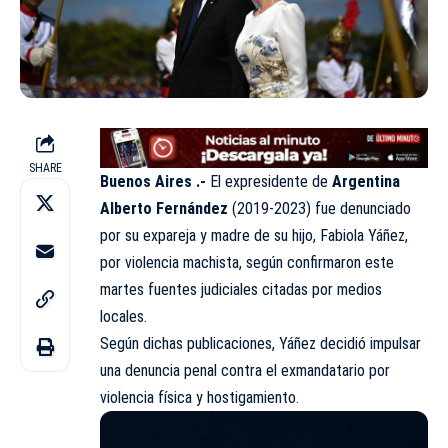
SHARE
Buenos Aires .-
El expresidente de
Argentina
Alberto Fernández
(2019-2023) fue denunciado
por su expareja y madre de su hijo, Fabiola Yáñez,
por violencia machista, según confirmaron este
martes fuentes judiciales citadas por medios
locales.
Según dichas publicaciones, Yáñez decidió impulsar
una denuncia penal contra el exmandatario por
violencia física y hostigamiento.