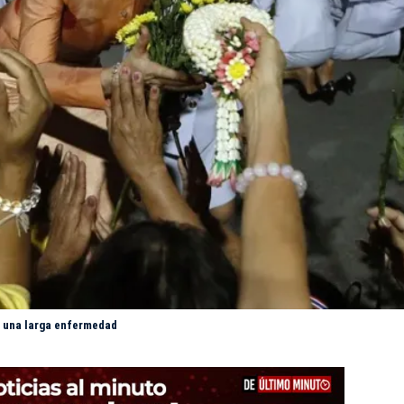
as una larga enfermedad