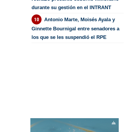
durante su gestión en el INTRANT
Antonio Marte, Moisés Ayala y
Ginnette Bournigal entre senadores a
los que se les suspendió el RPE