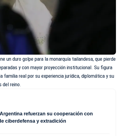
ne un duro golpe para la monarquía tailandesa, que pierde
paradas y con mayor proyección institucional. Su figura
 familia real por su experiencia jurídica, diplomática y su
s del reino.
Argentina refuerzan su cooperación con
e ciberdefensa y extradición