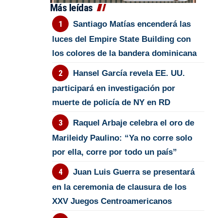
Más leídas
Santiago Matías encenderá las
luces del Empire State Building con
los colores de la bandera dominicana
Hansel García revela EE. UU.
participará en investigación por
muerte de policía de NY en RD
Raquel Arbaje celebra el oro de
Marileidy Paulino: “Ya no corre solo
por ella, corre por todo un país”
Juan Luis Guerra se presentará
en la ceremonia de clausura de los
XXV Juegos Centroamericanos