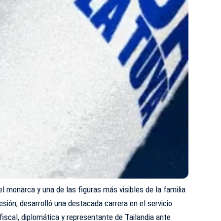
del monarca y una de las figuras más visibles de la familia
sión, desarrolló una destacada carrera en el servicio
scal, diplomática y representante de Tailandia ante