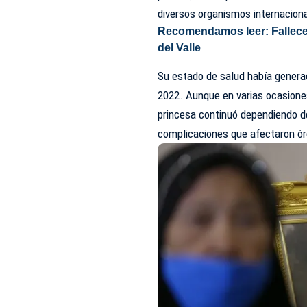
diversos organismos internaciona
Recomendamos leer:
Fallec
del Valle
Su estado de salud había genera
2022. Aunque en varias ocasione
princesa continuó dependiendo d
complicaciones que afectaron ór