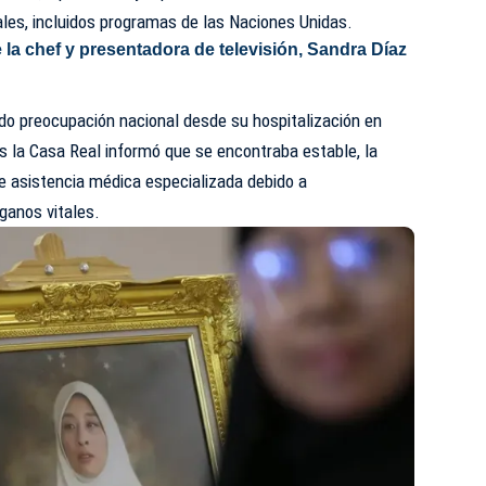
les, incluidos programas de las Naciones Unidas.
e la chef y presentadora de televisión, Sandra Díaz
do preocupación nacional desde su hospitalización en
s la Casa Real informó que se encontraba estable, la
e asistencia médica especializada debido a
ganos vitales.