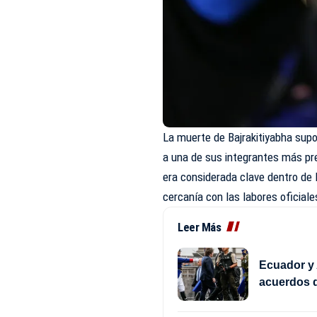
La muerte de Bajrakitiyabha supo
a una de sus integrantes más pre
era considerada clave dentro de la
cercanía con las labores oficiale
Leer Más
Ecuador y 
acuerdos d