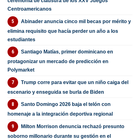
ceremonia de clausura de los XXV Juegos
Centroamericanos
Abinader anuncia cinco mil becas por mérito y
elimina requisito que hacía perder un año a los
estudiantes
Santiago Matías, primer dominicano en
protagonizar un mercado de predicción en
Polymarket
Trump corre para evitar que un niño caiga del
escenario y enseguida se burla de Biden
Santo Domingo 2026 baja el telón con
homenaje a la integración deportiva regional
Milton Morrison denuncia rechazó presunto
soborno millonario durante su gestión en el