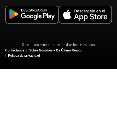
© De Último Minuto. Todos los derechos reservados.
Contáctanos
Sobre Nosotros – De Último Minuto
Política de privacidad