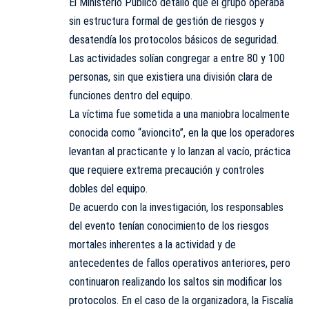
El Ministerio Público detalló que el grupo operaba
sin estructura formal de gestión de riesgos y
desatendía los protocolos básicos de seguridad.
Las actividades solían congregar a entre 80 y 100
personas, sin que existiera una división clara de
funciones dentro del equipo.
La víctima fue sometida a una maniobra localmente
conocida como “avioncito”, en la que los operadores
levantan al practicante y lo lanzan al vacío, práctica
que requiere extrema precaución y controles
dobles del equipo.
De acuerdo con la investigación, los responsables
del evento tenían conocimiento de los riesgos
mortales inherentes a la actividad y de
antecedentes de fallos operativos anteriores, pero
continuaron realizando los saltos sin modificar los
protocolos. En el caso de la organizadora, la Fiscalía