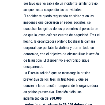
sostuvo que ya sabía de un incidente similar previo,
aunque nunca suspendió las actividades.
El accidente quedó registrado en video y, en las
imágenes que circularon en redes sociales, se
escuchan los gritos de los presentes al percatarse
de que la joven caía sin cuerda de seguridad. Tras el
hecho, la organizadora ordenó localizar la cámara
corporal que portaba la víctima y borrar todo su
contenido, con el objetivo de obstaculizar la acción
de la justicia. El dispositivo electrónico sigue
desaparecido.
La Fiscalía solicitó que se mantenga la prisión
preventiva de los tres instructores y que se
convierta la detención temporal de la organizadora
en prisión preventiva. También pidió una
indemnización de
200.000
reales
(aproximadamente
39.000 dólares
) en