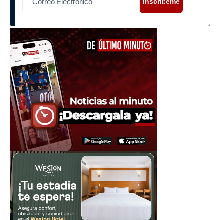
Inscríbeme