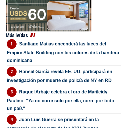
Más leídas
Santiago Matías encenderá las luces del
Empire State Building con los colores de la bandera
dominicana
Hansel García revela EE. UU. participará en
investigación por muerte de policía de NY en RD
Raquel Arbaje celebra el oro de Marileidy
Paulino: “Ya no corre solo por ella, corre por todo
un país”
Juan Luis Guerra se presentará en la