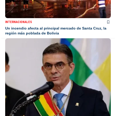
INTERNACIONALES
Un incendio afecta al principal mercado de Santa Cruz, la
región más poblada de Bolivia