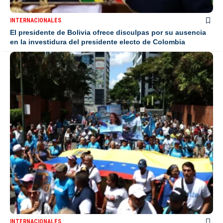
INTERNACIONALES
El presidente de Bolivia ofrece disculpas por su ausencia
en la investidura del presidente electo de Colombia
INTERNACIONALES