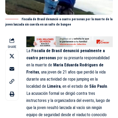
Fiscalía de Brasil denunció a cuatro personas por la muerte de la
joven lanzada sin cuerda en un salto de bungee
SHARE
La
Fiscalía de Brasil denunció penalmente a
cuatro personas
por su presunta
responsabilidad
en la muerte de
Maria Eduarda Rodrigues de
Freitas
, una joven de 21 años que perdió la vida
durante una actividad de rope jumping en la
localidad de
Limeira
, en el estado de
São Paulo
.
La acusación formal se dirigió contra tres
instructores y la organizadora del evento, luego de
que la joven resultó lanzada al vacío sin ningún
equipo de seguridad desde el viaducto conocido