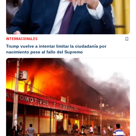
INTERNACIONALES
Trump vuelve a intentar limitar la ciudadanía por
nacimiento pese al fallo del Supremo