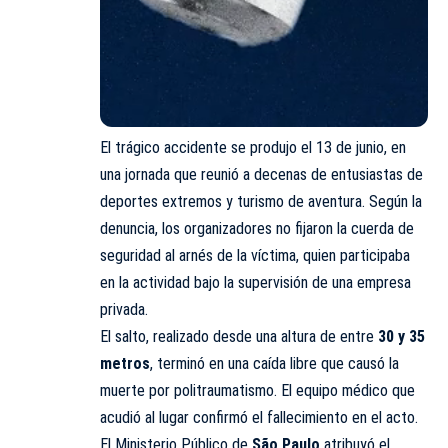
El trágico accidente se produjo el 13 de junio, en
una jornada que reunió a decenas de entusiastas de
deportes extremos y turismo de aventura. Según la
denuncia, los organizadores no fijaron la cuerda de
seguridad al arnés de la víctima, quien participaba
en la actividad bajo la supervisión de una empresa
privada.
El salto, realizado desde una altura de entre
30 y 35
metros
, terminó en una caída libre que causó la
muerte por politraumatismo. El equipo médico que
acudió al lugar confirmó el fallecimiento en el acto.
El Ministerio Público de
São Paulo
atribuyó el