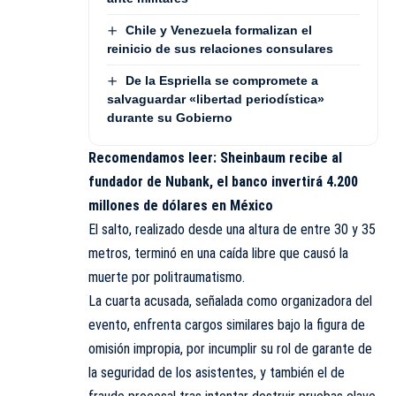
Chile y Venezuela formalizan el
reinicio de sus relaciones consulares
De la Espriella se compromete a
salvaguardar «libertad periodística»
durante su Gobierno
Recomendamos leer:
Sheinbaum recibe al
fundador de Nubank, el banco invertirá 4.200
millones de dólares en México
El salto, realizado desde una altura de entre 30 y 35
metros, terminó en una caída libre que causó la
muerte por politraumatismo.
La cuarta acusada, señalada como organizadora del
evento, enfrenta cargos similares bajo la figura de
omisión impropia, por incumplir su rol de garante de
la seguridad de los asistentes, y también el de