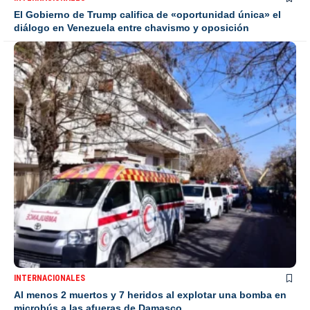
El Gobierno de Trump califica de «oportunidad única» el
diálogo en Venezuela entre chavismo y oposición
INTERNACIONALES
Al menos 2 muertos y 7 heridos al explotar una bomba en
microbús a las afueras de Damasco