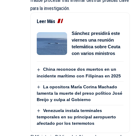
fraude procesal tras intentar destruir pruebas clave
para la investigación.
Leer Más
Sánchez presidirá este
viernes una reunión
telemática sobre Ceuta
con varios ministros
China reconoce dos muertos en un
incidente marítimo con Filipinas en 2025
La opositora María Corina Machado
lamenta la muerte del preso político José
Breijo y culpa al Gobierno
Venezuela instala terminales
temporales en su principal aeropuerto
afectado por los terremotos