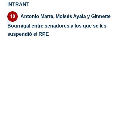
INTRANT
Antonio Marte, Moisés Ayala y Ginnette
Bournigal entre senadores a los que se les
suspendió el RPE