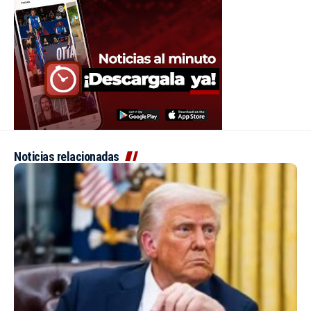
Noticias relacionadas