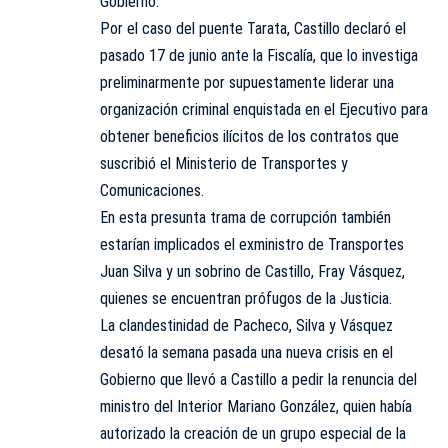
Gobierno.
Por el caso del puente Tarata, Castillo declaró el
pasado 17 de junio ante la Fiscalía, que lo investiga
preliminarmente por supuestamente liderar una
organización criminal enquistada en el Ejecutivo para
obtener beneficios ilícitos de los contratos que
suscribió el Ministerio de Transportes y
Comunicaciones.
En esta presunta trama de corrupción también
estarían implicados el exministro de Transportes
Juan Silva y un sobrino de Castillo, Fray Vásquez,
quienes se encuentran prófugos de la Justicia.
La clandestinidad de Pacheco, Silva y Vásquez
desató la semana pasada una nueva crisis en el
Gobierno que llevó a Castillo a pedir la renuncia del
ministro del Interior Mariano González, quien había
autorizado la creación de un grupo especial de la