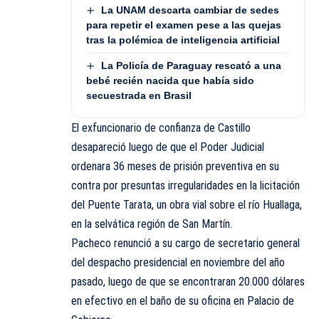
La UNAM descarta cambiar de sedes
para repetir el examen pese a las quejas
tras la polémica de inteligencia artificial
La Policía de Paraguay rescató a una
bebé recién nacida que había sido
secuestrada en Brasil
El exfuncionario de confianza de Castillo
desapareció luego de que el Poder Judicial
ordenara 36 meses de prisión preventiva en su
contra por presuntas irregularidades en la licitación
del Puente Tarata, un obra vial sobre el río Huallaga,
en la selvática región de San Martín.
Pacheco renunció a su cargo de secretario general
del despacho presidencial en noviembre del año
pasado, luego de que se encontraran 20.000 dólares
en efectivo en el baño de su oficina en Palacio de