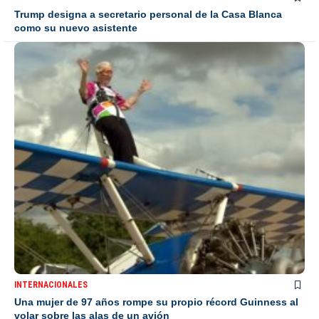
Trump designa a secretario personal de la Casa Blanca
como su nuevo asistente
INTERNACIONALES
Una mujer de 97 años rompe su propio récord Guinness al
volar sobre las alas de un avión