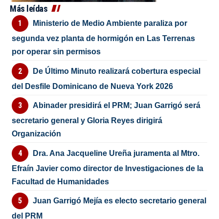
Más leídas
Ministerio de Medio Ambiente paraliza por
segunda vez planta de hormigón en Las Terrenas
por operar sin permisos
De Último Minuto realizará cobertura especial
del Desfile Dominicano de Nueva York 2026
Abinader presidirá el PRM; Juan Garrigó será
secretario general y Gloria Reyes dirigirá
Organización
Dra. Ana Jacqueline Ureña juramenta al Mtro.
Efraín Javier como director de Investigaciones de la
Facultad de Humanidades
Juan Garrigó Mejía es electo secretario general
del PRM