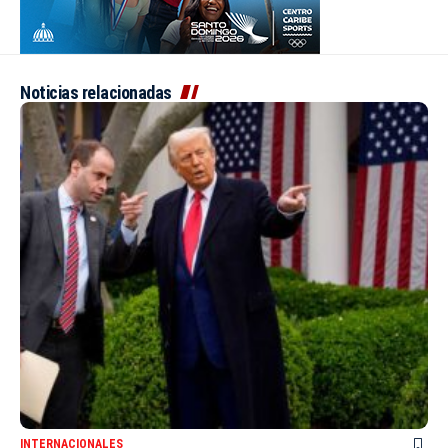
Noticias relacionadas
INTERNACIONALES