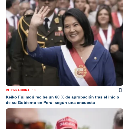
INTERNACIONALES
Keiko Fujimori recibe un 60 % de aprobación tras el inicio
de su Gobierno en Perú, según una encuesta