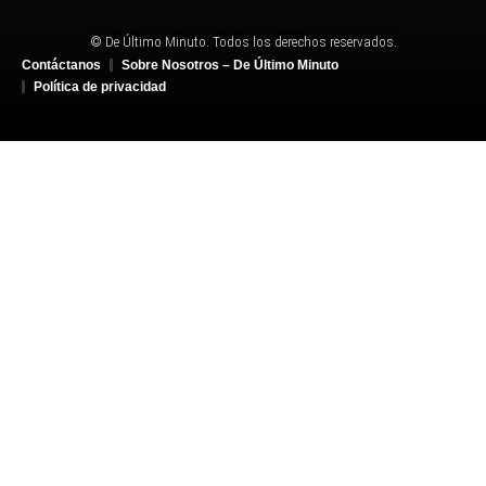
© De Último Minuto. Todos los derechos reservados.
Contáctanos
Sobre Nosotros – De Último Minuto
Política de privacidad