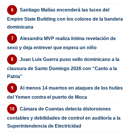
Santiago Matías encenderá las luces del
Empire State Building con los colores de la bandera
dominicana
Alexandra MVP realiza íntima revelación de
sexo y deja entrever que espera un niño
Juan Luis Guerra puso sello dominicano a la
clausura de Santo Domingo 2026 con “Canto a la
Patria”
Al menos 14 muertos en ataques de los hutíes
del Yemen contra el puerto de Moca
Cámara de Cuentas detecta distorsiones
contables y debilidades de control en auditoría a la
Superintendencia de Electricidad