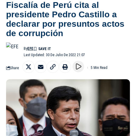
Fiscalía de Perú cita al
presidente Pedro Castillo a
declarar por presuntos actos
de corrupción
By
EFE
Last Updated: 30 De Julio De 2022 21:07
Share
5 Min Read