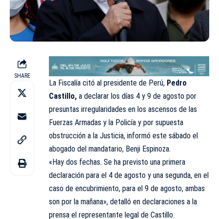
SHARE
La Fiscalía citó al presidente de Perú,
Pedro
Castillo,
a declarar los días 4 y 9 de agosto por
presuntas irregularidades en los ascensos de las
Fuerzas Armadas y la Policía y por supuesta
obstrucción a la Justicia, informó este sábado el
abogado del mandatario, Benji Espinoza.
«Hay dos fechas. Se ha previsto una primera
declaración para el 4 de agosto y una segunda, en el
caso de encubrimiento, para el 9 de agosto, ambas
son por la mañana», detalló en declaraciones a la
prensa el representante legal de Castillo.