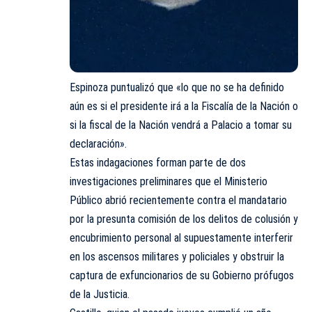
Espinoza puntualizó que «lo que no se ha definido
aún es si el presidente irá a la Fiscalía de la Nación o
si la fiscal de la Nación vendrá a Palacio a tomar su
declaración».
Estas indagaciones forman parte de dos
investigaciones preliminares que el Ministerio
Público abrió recientemente contra el mandatario
por la presunta comisión de los delitos de colusión y
encubrimiento personal al supuestamente interferir
en los ascensos militares y policiales y obstruir la
captura de exfuncionarios de su Gobierno prófugos
de la Justicia.