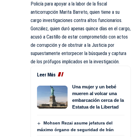
Policía para apoyar a la labor de la fiscal
anticorrupción Marita Barreto, quien tiene a su
cargo investigaciones contra altos funcionarios.
González, quien duró apenas quince días en el cargo,
acusó a Castillo de estar comprometido con actos
de corrupción y de obstruir a la Justicia por
supuestamente entorpecer la búsqueda y captura
de los prófugos implicados en la investigación.
Leer Más
Una mujer y un bebé
mueren al volcar una
embarcación cerca de la
Estatua de la Libertad
Mohsen Rezai asume jefatura del
máximo órgano de seguridad de Irán