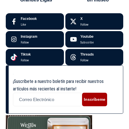
Facebook
X
Like
Follow
Instagram
Youtube
Follow
Subscribe
Tiktok
Threads
Follow
Follow
¡Suscríbete a nuestro boletín para recibir nuestros
artículos más recientes al instante!
Inscríbeme