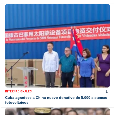
INTERNACIONALES
Cuba agradece a China nuevo donativo de 5.000 sistemas
fotovoltaicos