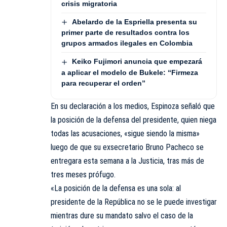
crisis migratoria
Abelardo de la Espriella presenta su
primer parte de resultados contra los
grupos armados ilegales en Colombia
Keiko Fujimori anuncia que empezará
a aplicar el modelo de Bukele: “Firmeza
para recuperar el orden”
En su declaración a los medios, Espinoza señaló que
la posición de la defensa del presidente, quien niega
todas las acusaciones, «sigue siendo la misma»
luego de que su exsecretario Bruno Pacheco se
entregara esta semana a la Justicia, tras más de
tres meses prófugo.
«La posición de la defensa es una sola: al
presidente de la República no se le puede investigar
mientras dure su mandato salvo el caso de la