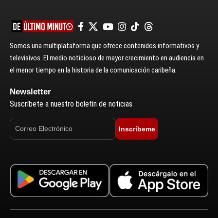
Somos una multiplataforma que ofrece contenidos informativos y
televisivos. El medio noticioso de mayor crecimiento en audiencia en
el menor tiempo en la historia de la comunicación caribeña.
Newsletter
Suscríbete a nuestro boletín de noticias.
Inscríbeme