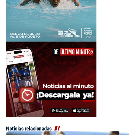
Noticias relacionadas