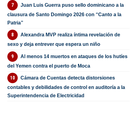
Juan Luis Guerra puso sello dominicano a la
clausura de Santo Domingo 2026 con “Canto a la
Patria”
Alexandra MVP realiza íntima revelación de
sexo y deja entrever que espera un niño
Al menos 14 muertos en ataques de los hutíes
del Yemen contra el puerto de Moca
Cámara de Cuentas detecta distorsiones
contables y debilidades de control en auditoría a la
Superintendencia de Electricidad