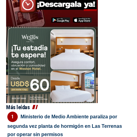
Más leídas
Ministerio de Medio Ambiente paraliza por
segunda vez planta de hormigón en Las Terrenas
por operar sin permisos