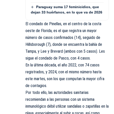
Paraguay suma 17 feminicidios, que
dejan 33 huérfanos, en lo que va de 2026
El condado de Pinellas, en el centro de la costa
oeste de Florida, es el que registra un mayor
número de casos confirmados (14), seguido de
Hillsborough (7), donde se encuentra la bahía de
Tampa, y Lee y Brevard (ambos con 5 casos). Les
sigue el condado de Pasco, con 4 casos.
En la última década, el año 2022, con 74 casos
registrados, y 2024, con el mismo número hasta
este martes, son los que computan la mayor cifra
de contagios.
Por todo ello, las autoridades sanitarias
recomiendan a las personas con un sistema
inmunológico débil utilizar sandalias o zapatillas en la
playa, especialmente al subir a rocas, así como