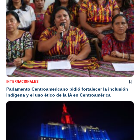
INTERNACIONALES
Parlamento Centroamericano pidió fortalecer la inclusión
indígena y el uso ético de la IA en Centroamérica