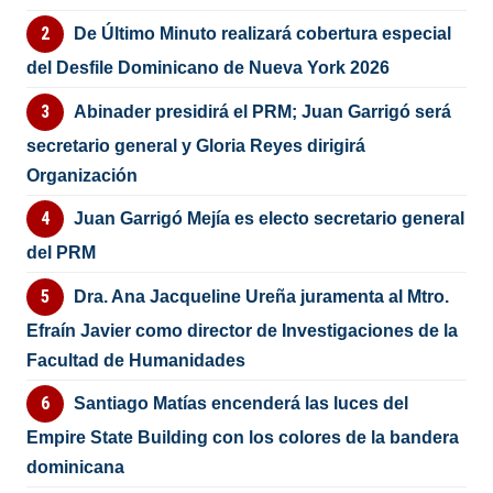
De Último Minuto realizará cobertura especial
del Desfile Dominicano de Nueva York 2026
Abinader presidirá el PRM; Juan Garrigó será
secretario general y Gloria Reyes dirigirá
Organización
Juan Garrigó Mejía es electo secretario general
del PRM
Dra. Ana Jacqueline Ureña juramenta al Mtro.
Efraín Javier como director de Investigaciones de la
Facultad de Humanidades
Santiago Matías encenderá las luces del
Empire State Building con los colores de la bandera
dominicana