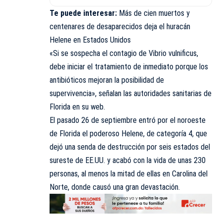
Te puede interesar:
Más de cien muertos y
centenares de desaparecidos deja el huracán
Helene en Estados Unidos
«Si se sospecha el contagio de Vibrio vulnificus,
debe iniciar el tratamiento de inmediato porque los
antibióticos mejoran la posibilidad de
supervivencia», señalan las autoridades sanitarias de
Florida en su web.
El pasado 26 de septiembre entró por el noroeste
de Florida el poderoso Helene, de categoría 4, que
dejó una senda de destrucción por seis estados del
sureste de EE.UU. y acabó con la vida de unas 230
personas, al menos la mitad de ellas en Carolina del
Norte, donde causó una gran devastación.