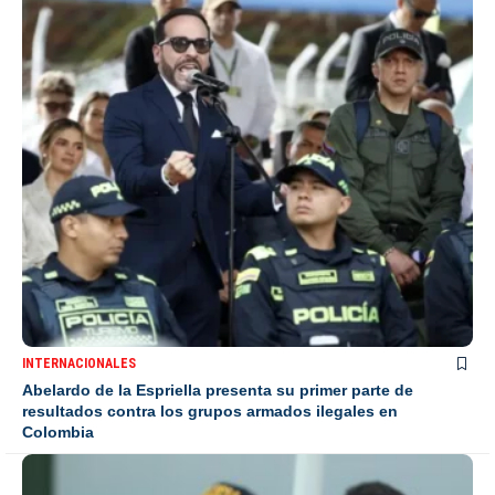
INTERNACIONALES
Abelardo de la Espriella presenta su primer parte de
resultados contra los grupos armados ilegales en
Colombia