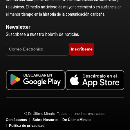
televisivos. El medio noticioso de mayor crecimiento en audiencia en
el menor tiempo en la historia de la comunicación caribeña.
Newsletter
Suscríbete a nuestro boletín de noticias.
Inscríbeme
© De Último Minuto. Todos los derechos reservados.
Contáctanos
Sobre Nosotros – De Último Minuto
Política de privacidad