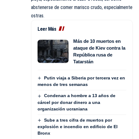
abstenerse de comer marisco crudo, especialmente
ostras.
Leer Más
Más de 10 muertos en
ataque de Kiev contra la
República rusa de
Tatarstán
Putin viaja a Siberia por tercera vez en
menos de tres semanas
Condenan a hombre a 13 años de
cárcel por donar dinero a una
organización ucraniana
Sube a tres cifra de muertos por
explosión e incendio en edificio de El
Bronx