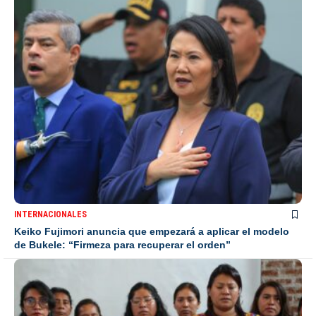
INTERNACIONALES
Keiko Fujimori anuncia que empezará a aplicar el modelo
de Bukele: “Firmeza para recuperar el orden”