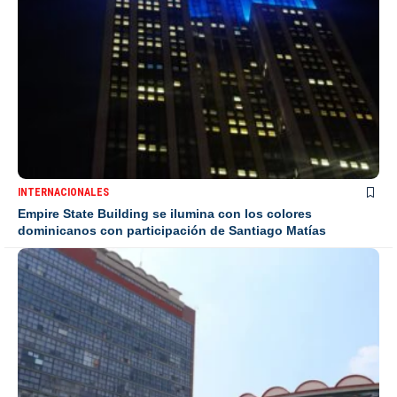
INTERNACIONALES
Empire State Building se ilumina con los colores
dominicanos con participación de Santiago Matías