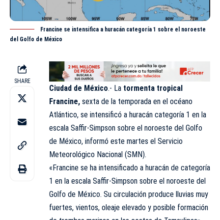
Francine se intensifica a huracán categoría 1 sobre el noroeste
del Golfo de México
SHARE
Ciudad de México
.- La
tormenta tropical
Francine,
sexta de la temporada en el océano
Atlántico, se intensificó a huracán categoría 1 en la
escala Saffir-Simpson sobre el noroeste del Golfo
de México, informó este martes el Servicio
Meteorológico Nacional (SMN).
«Francine se ha intensificado a huracán de categoría
1 en la escala Saffir-Simpson sobre el noroeste del
Golfo de México. Su circulación produce lluvias muy
fuertes, vientos, oleaje elevado y posible formación