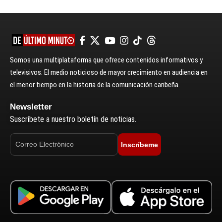
Somos una multiplataforma que ofrece contenidos informativos y
televisivos. El medio noticioso de mayor crecimiento en audiencia en
el menor tiempo en la historia de la comunicación caribeña.
Newsletter
Suscríbete a nuestro boletín de noticias.
Inscríbeme