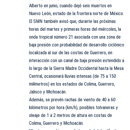
Alberto en junio, cuando dejó seis muertos en
Nuevo León, estado de la frontera norte de México.
El SMN también avisó que, durante las próximas
horas del martes y primeras horas del miércoles, la
onda tropical número 21 asociada con una zona de
baja presión con probabilidad de desarrollo ciclónico
localizada al sur de las costas de Guerrero, en
interacción con un canal de baja presión extendido a
lo largo de la Sierra Madre Occidental hasta la Mesa
Central, ocasionará lluvias intensas (de 75 a 150
milímetros) en los estados de Colima, Guerrero,
Jalisco y Michoacán.
Además, se prevén rachas de viento de 40 a 60
kilómetros por hora (km/h), posibles tolvaneras y
oleaje de 1 a 2 metros de altura en costas de
Colima, Guerrero y Michoacán.