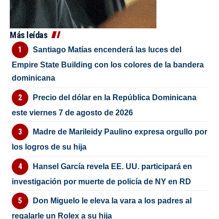
Más leídas
Santiago Matías encenderá las luces del
Empire State Building con los colores de la bandera
dominicana
Precio del dólar en la República Dominicana
este viernes 7 de agosto de 2026
Madre de Marileidy Paulino expresa orgullo por
los logros de su hija
Hansel García revela EE. UU. participará en
investigación por muerte de policía de NY en RD
Don Miguelo le eleva la vara a los padres al
regalarle un Rolex a su hija