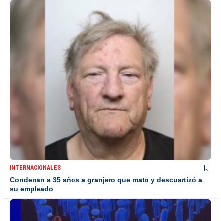
INTERNACIONALES
Condenan a 35 años a granjero que mató y descuartizó a
su empleado