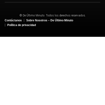
© De Último Minuto. Todos los derechos reservados.
Contáctanos
Sobre Nosotros – De Último Minuto
Política de privacidad