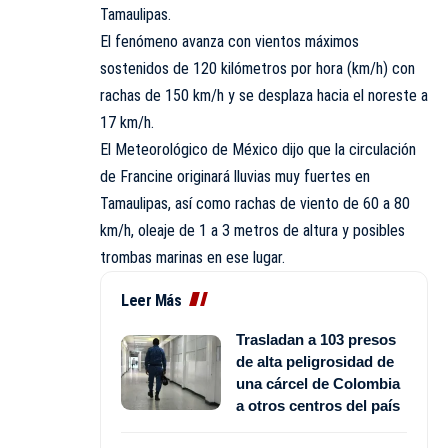
Tamaulipas.
El fenómeno avanza con vientos máximos
sostenidos de 120 kilómetros por hora (km/h) con
rachas de 150 km/h y se desplaza hacia el noreste a
17 km/h.
El Meteorológico de México dijo que la circulación
de Francine originará lluvias muy fuertes en
Tamaulipas, así como rachas de viento de 60 a 80
km/h, oleaje de 1 a 3 metros de altura y posibles
trombas marinas en ese lugar.
Leer Más
Trasladan a 103 presos
de alta peligrosidad de
una cárcel de Colombia
a otros centros del país