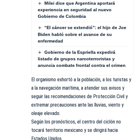
Milei dice que Argentina aportará
experiencia en seguridad al nuevo
Gobierno de Colombia
“El cáncer se extendió”: el hijo de Joe
Biden habló sobre el avance de su
enfermedad
Gobierno de la Espriella expedirá
listado de grupos narcoterroristas y
anuncia combate frontal contra el crimen
El organismo exhortó a la población, a los turistas y
a la navegación marítima, a atender sus avisos y
seguir las recomendaciones de Protección Civil y
extremar precauciones ante las lluvias, viento y
oleaje elevado.
Según los pronósticos, el centro del ciclón no
tocará territorio mexicano y se dirigirá hacia
Estados Unidos.