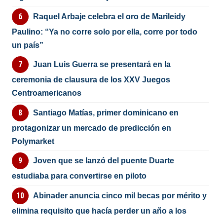
Raquel Arbaje celebra el oro de Marileidy
Paulino: “Ya no corre solo por ella, corre por todo
un país”
Juan Luis Guerra se presentará en la
ceremonia de clausura de los XXV Juegos
Centroamericanos
Santiago Matías, primer dominicano en
protagonizar un mercado de predicción en
Polymarket
Joven que se lanzó del puente Duarte
estudiaba para convertirse en piloto
Abinader anuncia cinco mil becas por mérito y
elimina requisito que hacía perder un año a los