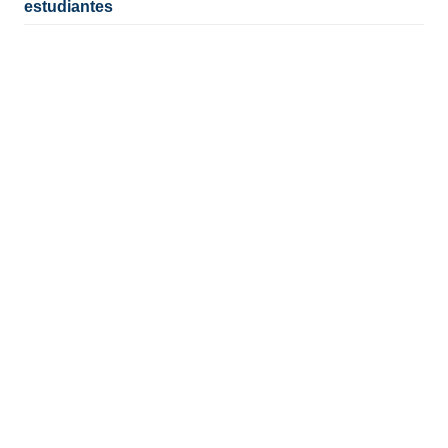
estudiantes