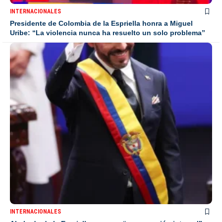
INTERNACIONALES
Presidente de Colombia de la Espriella honra a Miguel
Uribe: “La violencia nunca ha resuelto un solo problema”
INTERNACIONALES