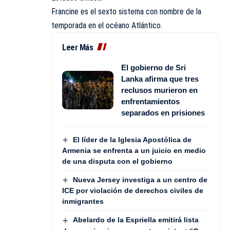
Francine es el sexto sistema con nombre de la
temporada en el océano Atlántico.
Leer Más
El gobierno de Sri
Lanka afirma que tres
reclusos murieron en
enfrentamientos
separados en prisiones
El líder de la Iglesia Apostólica de
Armenia se enfrenta a un juicio en medio
de una disputa con el gobierno
Nueva Jersey investiga a un centro de
ICE por violación de derechos civiles de
inmigrantes
Abelardo de la Espriella emitirá lista