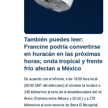
También puedes leer:
Francine podría convertirse
en huracán en las próximas
horas; onda tropical y frente
frío afectan a México
De acuerdo con el informe, a las 18:00 hora local
(00:00 GMT del miércoles) el sistema se localizó a
240 kilómetros al este de la desembocadura del río
Bravo (frontera entre México y EE.UU.) y a 270
kilómetros al este-noreste de Barra El Mezquital,