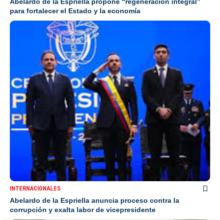
Abelardo de la Espriella propone “regeneración integral”
para fortalecer el Estado y la economía
INTERNACIONALES
Abelardo de la Espriella anuncia proceso contra la
corrupción y exalta labor de vicepresidente