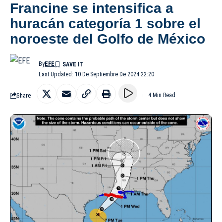
Francine se intensifica a
huracán categoría 1 sobre el
noroeste del Golfo de México
By
EFE
Last Updated: 10 De Septiembre De 2024 22:20
Share
4 Min Read