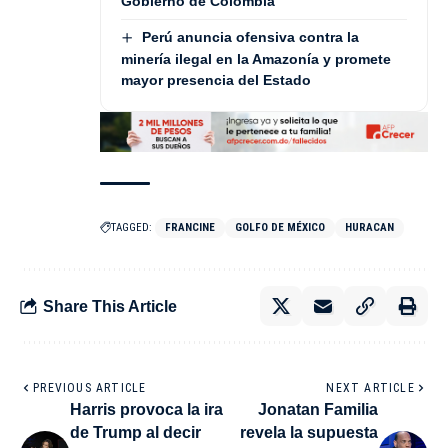
Gobierno de Colombia
Perú anuncia ofensiva contra la
minería ilegal en la Amazonía y promete
mayor presencia del Estado
TAGGED:
FRANCINE
GOLFO DE MÉXICO
HURACAN
Share This Article
PREVIOUS ARTICLE
NEXT ARTICLE
Harris provoca la ira
Jonatan Familia
de Trump al decir
revela la supuesta