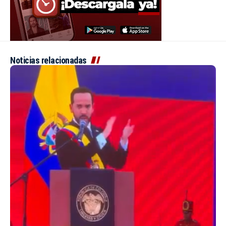
Noticias relacionadas