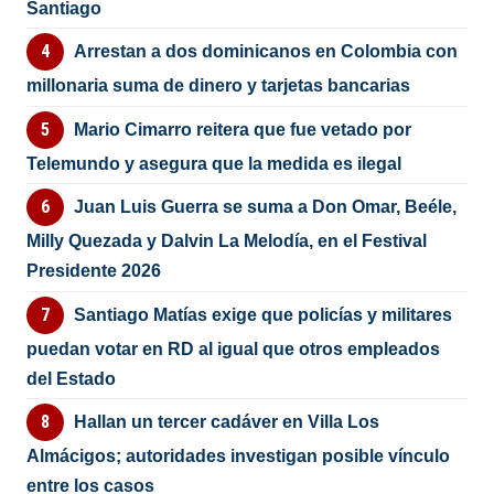
Santiago
Arrestan a dos dominicanos en Colombia con
millonaria suma de dinero y tarjetas bancarias
Mario Cimarro reitera que fue vetado por
Telemundo y asegura que la medida es ilegal
Juan Luis Guerra se suma a Don Omar, Beéle,
Milly Quezada y Dalvin La Melodía, en el Festival
Presidente 2026
Santiago Matías exige que policías y militares
puedan votar en RD al igual que otros empleados
del Estado
Hallan un tercer cadáver en Villa Los
Almácigos; autoridades investigan posible vínculo
entre los casos