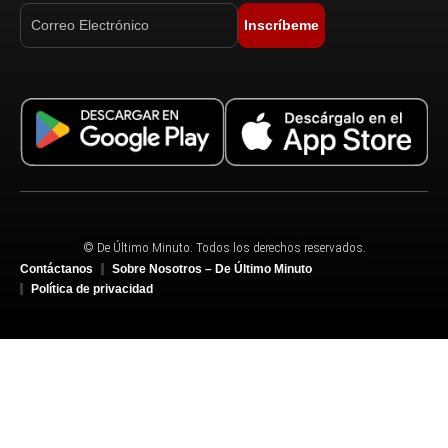
Inscríbeme
© De Último Minuto. Todos los derechos reservados.
Contáctanos
Sobre Nosotros – De Último Minuto
Política de privacidad