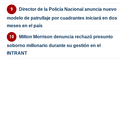
Director de la Policía Nacional anuncia nuevo
modelo de patrullaje por cuadrantes iniciará en dos
meses en el país
Milton Morrison denuncia rechazó presunto
soborno millonario durante su gestión en el
INTRANT