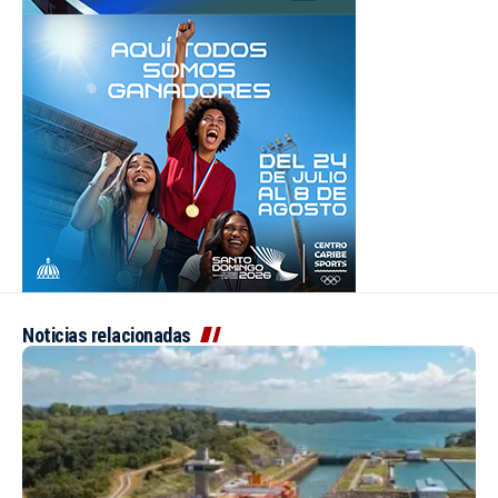
Noticias relacionadas