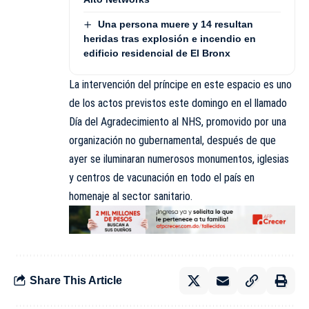
Una persona muere y 14 resultan
heridas tras explosión e incendio en
edificio residencial de El Bronx
La intervención del príncipe en este espacio es uno
de los actos previstos este domingo en el llamado
Día del Agradecimiento al NHS, promovido por una
organización no gubernamental, después de que
ayer se iluminaran numerosos monumentos, iglesias
y centros de vacunación en todo el país en
homenaje al sector sanitario.
Share This Article