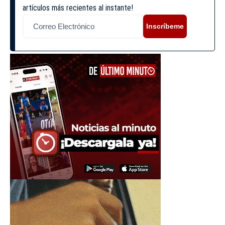
artículos más recientes al instante!
Inscríbeme