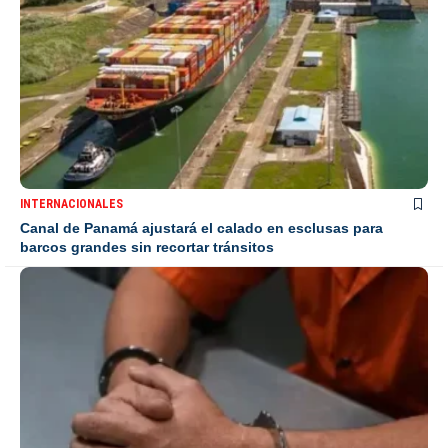
INTERNACIONALES
Canal de Panamá ajustará el calado en esclusas para
barcos grandes sin recortar tránsitos