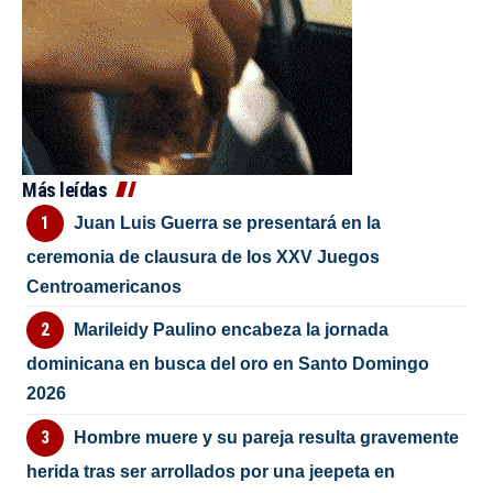
Más leídas
Juan Luis Guerra se presentará en la
ceremonia de clausura de los XXV Juegos
Centroamericanos
Marileidy Paulino encabeza la jornada
dominicana en busca del oro en Santo Domingo
2026
Hombre muere y su pareja resulta gravemente
herida tras ser arrollados por una jeepeta en