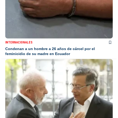
INTERNACIONALES
Condenan a un hombre a 26 años de cárcel por el
feminicidio de su madre en Ecuador