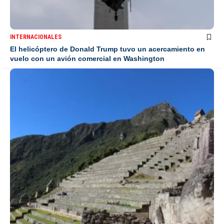
INTERNACIONALES
El helicóptero de Donald Trump tuvo un acercamiento en
vuelo con un avión comercial en Washington