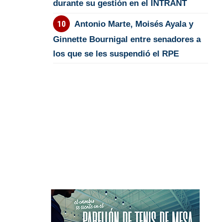
durante su gestión en el INTRANT
Antonio Marte, Moisés Ayala y
Ginnette Bournigal entre senadores a
los que se les suspendió el RPE