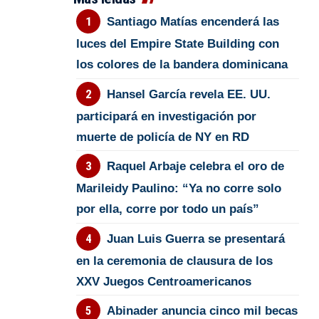
Santiago Matías encenderá las
luces del Empire State Building con
los colores de la bandera dominicana
Hansel García revela EE. UU.
participará en investigación por
muerte de policía de NY en RD
Raquel Arbaje celebra el oro de
Marileidy Paulino: “Ya no corre solo
por ella, corre por todo un país”
Juan Luis Guerra se presentará
en la ceremonia de clausura de los
XXV Juegos Centroamericanos
Abinader anuncia cinco mil becas