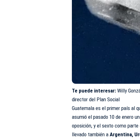
Te puede interesar:
Willy Gonz
director del Plan Social
Guatemala es el primer país al q
asumió el pasado 10 de enero un
oposición, y el sexto como parte
llevado también a
Argentina, U