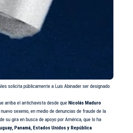
áles solicita públicamente a Luis Abinader ser designado
ue arriba el antichavista desde que
Nicolás Maduro
 nuevo sexenio, en medio de denuncias de fraude de la
 de su gira en busca de apoyo por América, que lo ha
ruguay, Panamá, Estados Unidos y República