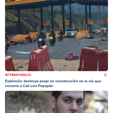
INTERNACIONALES
Explosión destruye peaje en construcción en la vía que
conecta a Cali con Popayán