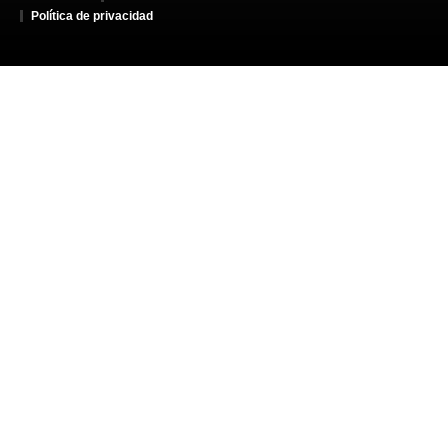
Política de privacidad