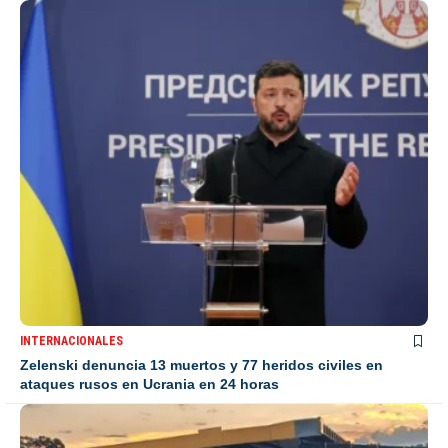
INTERNACIONALES
Zelenski denuncia 13 muertos y 77 heridos civiles en
ataques rusos en Ucrania en 24 horas