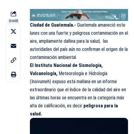
SHARE
Ciudad de Guatemala.-
Guatemala amaneció este
lunes con una fuerte y peligrosa contaminación en el
aire, ampliamente dañina para la salud, las
autoridades del país aún no confirman el origen de la
contaminación ambiental.
El Instituto Nacional de Sismología,
Vulcanología,
Meteorología e Hidrología
(Insivumeh) expuso esta mañana en un informe
extraordinario que el índice de la calidad del aire en
las últimas horas se encuentra en la categoría más
alta de calificación, es decir
peligrosa para la
salud.