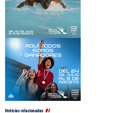
Noticias relacionadas