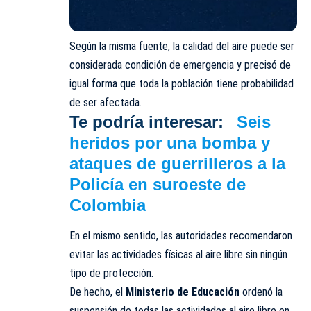
Según la misma fuente, la calidad del aire puede ser
considerada condición de emergencia y precisó de
igual forma que toda la población tiene probabilidad
de ser afectada.
Te podría interesar:
Seis
heridos por una bomba y
ataques de guerrilleros a la
Policía en suroeste de
Colombia
En el mismo sentido, las autoridades recomendaron
evitar las actividades físicas al aire libre sin ningún
tipo de protección.
De hecho, el
Ministerio de Educación
ordenó la
suspensión de todas las actividades al aire libre en