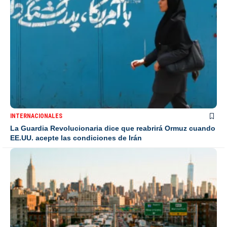
INTERNACIONALES
La Guardia Revolucionaria dice que reabrirá Ormuz cuando
EE.UU. acepte las condiciones de Irán