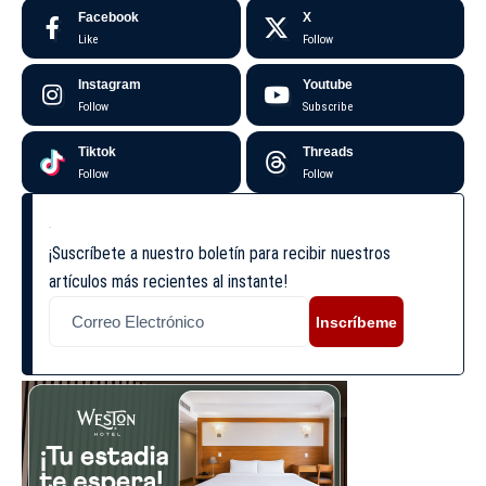
Facebook
X
Like
Follow
Instagram
Youtube
Follow
Subscribe
Tiktok
Threads
Follow
Follow
¡Suscríbete a nuestro boletín para recibir nuestros
artículos más recientes al instante!
Inscríbeme