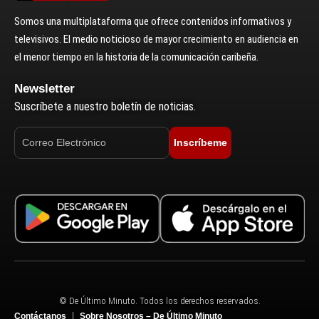
Somos una multiplataforma que ofrece contenidos informativos y
televisivos. El medio noticioso de mayor crecimiento en audiencia en
el menor tiempo en la historia de la comunicación caribeña.
Newsletter
Suscríbete a nuestro boletín de noticias.
Inscríbeme
© De Último Minuto. Todos los derechos reservados.
Contáctanos
Sobre Nosotros – De Último Minuto