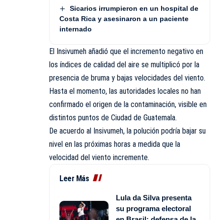
Sicarios irrumpieron en un hospital de
Costa Rica y asesinaron a un paciente
internado
El Insivumeh añadió que el incremento negativo en
los índices de calidad del aire se multiplicó por la
presencia de bruma y bajas velocidades del viento.
Hasta el momento, las autoridades locales no han
confirmado el origen de la contaminación, visible en
distintos puntos de Ciudad de Guatemala.
De acuerdo al Insivumeh, la polución podría bajar su
nivel en las próximas horas a medida que la
velocidad del viento incremente.
Leer Más
Lula da Silva presenta
su programa electoral
en Brasil: defensa de la