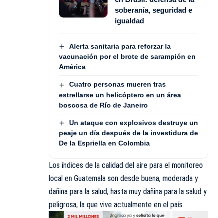
soberanía, seguridad e
igualdad
Alerta sanitaria para reforzar la
vacunación por el brote de sarampión en
América
Cuatro personas mueren tras
estrellarse un helicóptero en un área
boscosa de Río de Janeiro
Un ataque con explosivos destruye un
peaje un día después de la investidura de
De la Espriella en Colombia
Los índices de la calidad del aire para el monitoreo
local en Guatemala son desde buena, moderada y
dañina para la salud, hasta muy dañina para la salud y
peligrosa, la que vive actualmente en el país.