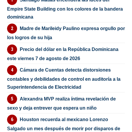
Empire State Building con los colores de la bandera
dominicana
Madre de Marileidy Paulino expresa orgullo por
los logros de su hija
Precio del dólar en la República Dominicana
este viernes 7 de agosto de 2026
Cámara de Cuentas detecta distorsiones
contables y debilidades de control en auditoría a la
Superintendencia de Electricidad
Alexandra MVP realiza íntima revelación de
sexo y deja entrever que espera un niño
Houston recuerda al mexicano Lorenzo
Salgado un mes después de morir por disparos de