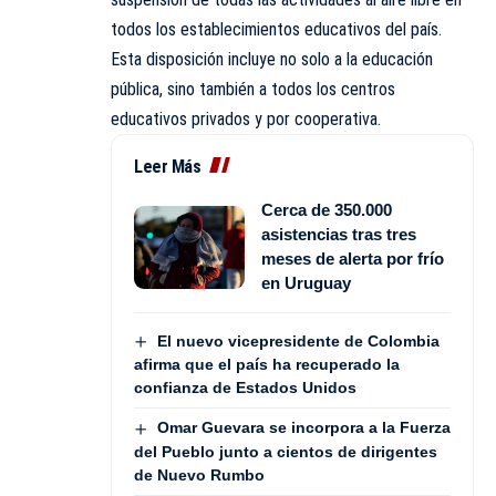
todos los establecimientos educativos del país.
Esta disposición incluye no solo a la educación
pública, sino también a todos los centros
educativos privados y por cooperativa.
Leer Más
Cerca de 350.000
asistencias tras tres
meses de alerta por frío
en Uruguay
El nuevo vicepresidente de Colombia
afirma que el país ha recuperado la
confianza de Estados Unidos
Omar Guevara se incorpora a la Fuerza
del Pueblo junto a cientos de dirigentes
de Nuevo Rumbo