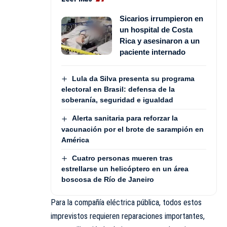
Sicarios irrumpieron en
un hospital de Costa
Rica y asesinaron a un
paciente internado
Lula da Silva presenta su programa
electoral en Brasil: defensa de la
soberanía, seguridad e igualdad
Alerta sanitaria para reforzar la
vacunación por el brote de sarampión en
América
Cuatro personas mueren tras
estrellarse un helicóptero en un área
boscosa de Río de Janeiro
Para la compañía eléctrica pública, todos estos
imprevistos requieren reparaciones importantes,