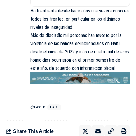
Haití enfrenta desde hace años una severa crisis en
todos los frentes, en particular en los altísimos
niveles de inseguridad.
Más de dieciséis mil personas han muerto por la
violencia de las bandas delincuenciales en Haití
desde el inicio de 2022 y más de cuatro mil de esos
homicidios ocurrieron en el primer semestre de
este año, de acuerdo con información oficial.
TAGGED:
HAITI
Share This Article