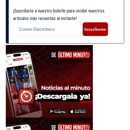
¡Suscríbete a nuestro boletín para recibir nuestros
artículos más recientes al instante!
Inscríbeme