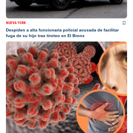
NUEVA YORK
Despiden a alta funcionaria policial acusada de facilitar
fuga de su hijo tras tiroteo en El Bronx