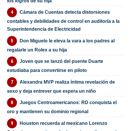
los logros de su hija
Cámara de Cuentas detecta distorsiones
contables y debilidades de control en auditoría a la
Superintendencia de Electricidad
Don Miguelo le eleva la vara a los padres al
regalarle un Rolex a su hija
Joven que se lanzó del puente Duarte
estudiaba para convertirse en piloto
Alexandra MVP realiza íntima revelación de
sexo y deja entrever que espera un niño
Juegos Centroamericanos: RD conquista el
oro y mantienen su dominio regional
Houston recuerda al mexicano Lorenzo