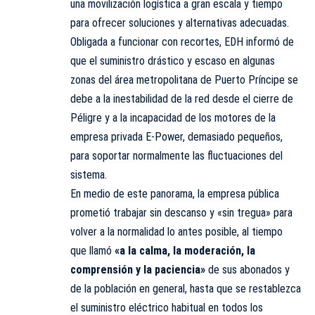
una movilización logística a gran escala y tiempo
para ofrecer soluciones y alternativas adecuadas.
Obligada a funcionar con recortes, EDH informó de
que el suministro drástico y escaso en algunas
zonas del área metropolitana de Puerto Príncipe se
debe a la inestabilidad de la red desde el cierre de
Péligre y a la incapacidad de los motores de la
empresa privada E-Power, demasiado pequeños,
para soportar normalmente las fluctuaciones del
sistema.
En medio de este panorama, la empresa pública
prometió trabajar sin descanso y «sin tregua» para
volver a la normalidad lo antes posible, al tiempo
que llamó
«a la calma, la moderación, la
comprensión y la paciencia»
de sus abonados y
de la población en general, hasta que se restablezca
el suministro eléctrico habitual en todos los