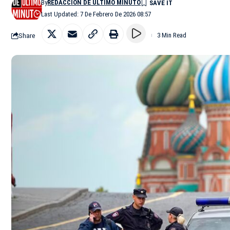
By
REDACCIÓN DE ÚLTIMO MINUTO
Last Updated: 7 De Febrero De 2026 08:57
Share
3 Min Read