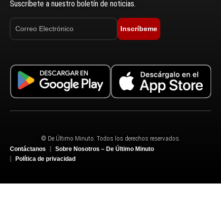
Suscríbete a nuestro boletín de noticias.
Inscríbeme
© De Último Minuto. Todos los derechos reservados.
Contáctanos
Sobre Nosotros – De Último Minuto
Política de privacidad