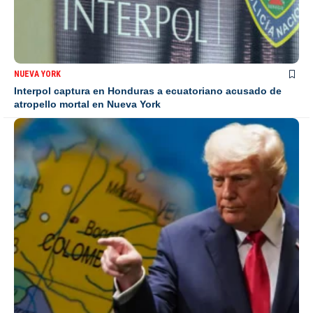
NUEVA YORK
Interpol captura en Honduras a ecuatoriano acusado de
atropello mortal en Nueva York