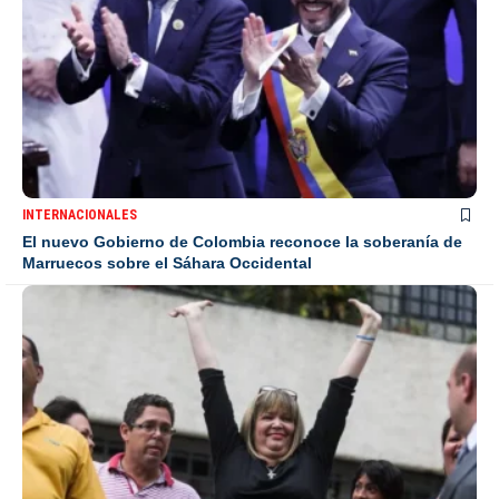
INTERNACIONALES
El nuevo Gobierno de Colombia reconoce la soberanía de
Marruecos sobre el Sáhara Occidental