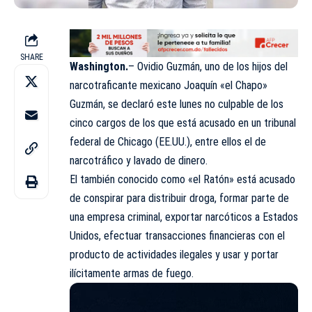
SHARE
Washington.
– Ovidio Guzmán, uno de los hijos del
narcotraficante mexicano Joaquín «el Chapo»
Guzmán, se declaró este lunes no culpable de los
cinco cargos de los que está acusado en un tribunal
federal de Chicago (EE.UU.), entre ellos el de
narcotráfico y lavado de dinero.
El también conocido como «el Ratón» está acusado
de conspirar para distribuir droga, formar parte de
una empresa criminal, exportar narcóticos a Estados
Unidos, efectuar transacciones financieras con el
producto de actividades ilegales y usar y portar
ilícitamente armas de fuego.