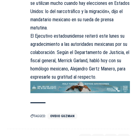
se utilizan mucho cuando hay elecciones en Estados
Unidos: lo del narcotráfico y la migración», dijo el
mandatario mexicano en su rueda de prensa
matutina.
El Ejecutivo estadounidense reiteró este lunes su
agradecimiento a las autoridades mexicanas por su
colaboración. Según el Departamento de Justicia, el
fiscal general, Merrick Garland, habló hoy con su
homólogo mexicano, Alejandro Gertz Manero, para
expresarle su gratitud al respecto.
TAGGED:
OVIDIO GUZMAN