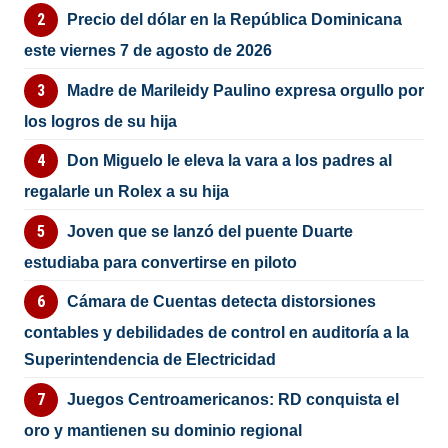
Precio del dólar en la República Dominicana
este viernes 7 de agosto de 2026
Madre de Marileidy Paulino expresa orgullo por
los logros de su hija
Don Miguelo le eleva la vara a los padres al
regalarle un Rolex a su hija
Joven que se lanzó del puente Duarte
estudiaba para convertirse en piloto
Cámara de Cuentas detecta distorsiones
contables y debilidades de control en auditoría a la
Superintendencia de Electricidad
Juegos Centroamericanos: RD conquista el
oro y mantienen su dominio regional