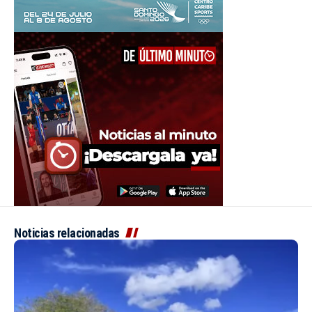
Noticias relacionadas