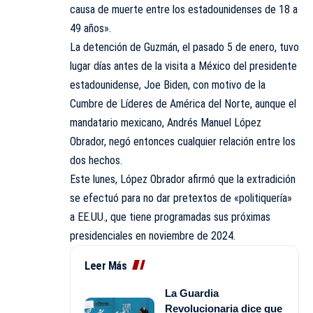
causa de muerte entre los estadounidenses de 18 a
49 años».
La detención de Guzmán, el pasado 5 de enero, tuvo
lugar días antes de la visita a México del presidente
estadounidense, Joe Biden, con motivo de la
Cumbre de Líderes de América del Norte, aunque el
mandatario mexicano, Andrés Manuel López
Obrador, negó entonces cualquier relación entre los
dos hechos.
Este lunes, López Obrador afirmó que la extradición
se efectuó para no dar pretextos de «politiquería»
a EE.UU., que tiene programadas sus próximas
presidenciales en noviembre de 2024.
Leer Más
La Guardia
Revolucionaria dice que