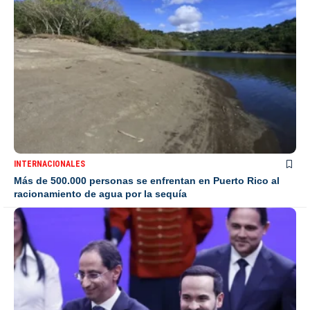
INTERNACIONALES
Más de 500.000 personas se enfrentan en Puerto Rico al
racionamiento de agua por la sequía