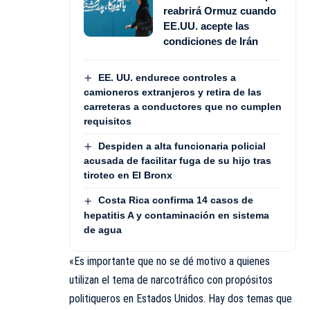
reabrirá Ormuz cuando
EE.UU. acepte las
condiciones de Irán
EE. UU. endurece controles a
camioneros extranjeros y retira de las
carreteras a conductores que no cumplen
requisitos
Despiden a alta funcionaria policial
acusada de facilitar fuga de su hijo tras
tiroteo en El Bronx
Costa Rica confirma 14 casos de
hepatitis A y contaminación en sistema
de agua
«Es importante que no se dé motivo a quienes
utilizan el tema de narcotráfico con propósitos
politiqueros en Estados Unidos. Hay dos temas que