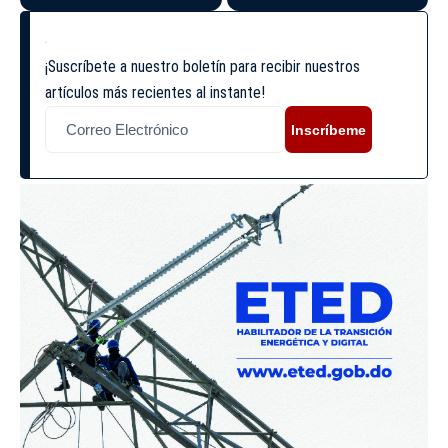
¡Suscríbete a nuestro boletín para recibir nuestros
artículos más recientes al instante!
Inscríbeme