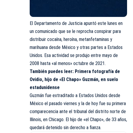
El Departamento de Justicia apuntó este lunes en
un comunicado que se le reprocha conspirar para
distribuir cocaína, heroína, metanfetaminas y
marihuana desde México y otras partes a Estados
Unidos. Esa actividad se produjo entre mayo de
2008 hasta «al menos» octubre de 2021.
También puedes leer:
Primera fotografía de
Ovidio, hijo de «El Chapo» Guzmán, en suelo
estadunidense
Guzmán fue extraditado a Estados Unidos desde
México el pasado viernes y la de hoy fue su primera
comparecencia ante el tribunal del distrito norte de
Illinois, en Chicago. El hijo de «el Chapo», de 33 años,
quedará detenido sin derecho a fianza.