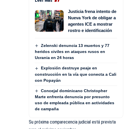
Leer Más
Justicia frena intento de
Nueva York de obligar a
agentes ICE a mostrar
rostro e identificación
Zelenski denuncia 13 muertos y 77
heridos civiles en ataques rusos en
Ucrania en 24 horas
Explosión destruye peaje en
construcción en la vía que conecta a Cali
con Popayán
Concejal dominicano Christopher
Marte enfrenta denuncia por presunto
uso de empleada pública en actividades
de campaña
Su próxima comparecencia judicial está prevista