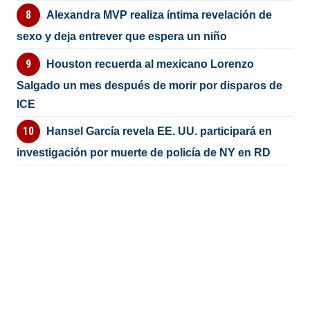
Alexandra MVP realiza íntima revelación de
sexo y deja entrever que espera un niño
Houston recuerda al mexicano Lorenzo
Salgado un mes después de morir por disparos de
ICE
Hansel García revela EE. UU. participará en
investigación por muerte de policía de NY en RD