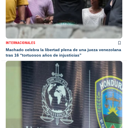
INTERNACIONALES
Machado celebra la libertad plena de una jueza venezolana
tras 16 “tortuosos años de injusticias”