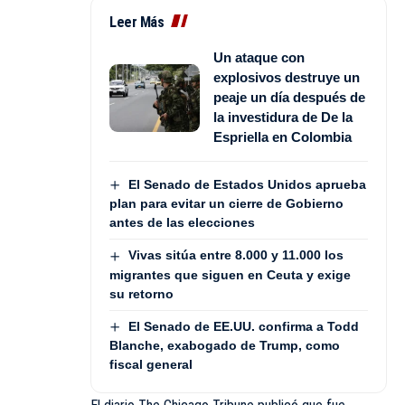
Leer Más
Un ataque con
explosivos destruye un
peaje un día después de
la investidura de De la
Espriella en Colombia
El Senado de Estados Unidos aprueba
plan para evitar un cierre de Gobierno
antes de las elecciones
Vivas sitúa entre 8.000 y 11.000 los
migrantes que siguen en Ceuta y exige
su retorno
El Senado de EE.UU. confirma a Todd
Blanche, exabogado de Trump, como
fiscal general