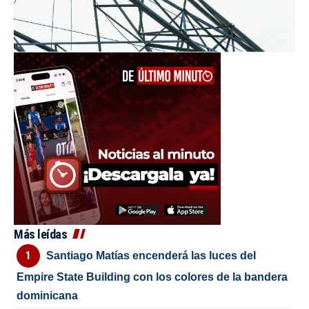
Más leídas
Santiago Matías encenderá las luces del
Empire State Building con los colores de la bandera
dominicana