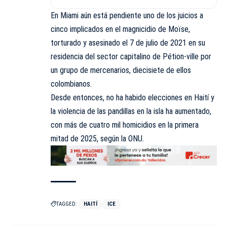
En Miami aún está pendiente uno de los juicios a
cinco implicados en el magnicidio de Moïse,
torturado y asesinado el 7 de julio de 2021 en su
residencia del sector capitalino de Pétion-ville por
un grupo de mercenarios, diecisiete de ellos
colombianos.
Desde entonces, no ha habido elecciones en Haití y
la violencia de las pandillas en la isla ha aumentado,
con más de cuatro mil homicidios en la primera
mitad de 2025, según la ONU.
TAGGED:
HAITÍ
ICE