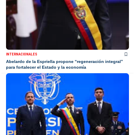
INTERNACIONALES
Abelardo de la Espriella propone “regeneración integral”
para fortalecer el Estado y la economía