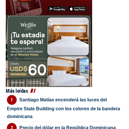
Más leídas
Santiago Matías encenderá las luces del
Empire State Building con los colores de la bandera
dominicana
Precio del dólar en la República Dominicana