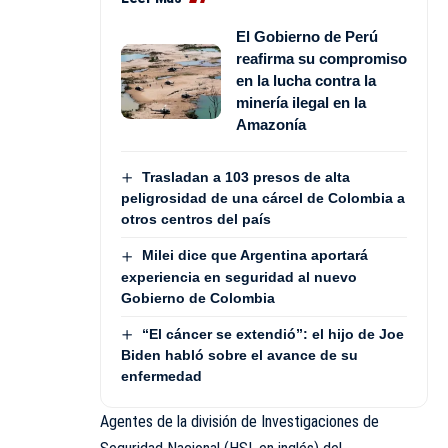
El Gobierno de Perú
reafirma su compromiso
en la lucha contra la
minería ilegal en la
Amazonía
Trasladan a 103 presos de alta
peligrosidad de una cárcel de Colombia a
otros centros del país
Milei dice que Argentina aportará
experiencia en seguridad al nuevo
Gobierno de Colombia
“El cáncer se extendió”: el hijo de Joe
Biden habló sobre el avance de su
enfermedad
Agentes de la división de Investigaciones de