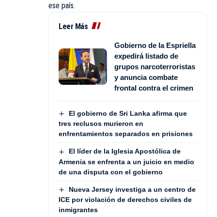
ese país.
Leer Más
Gobierno de la Espriella
expedirá listado de
grupos narcoterroristas
y anuncia combate
frontal contra el crimen
El gobierno de Sri Lanka afirma que
tres reclusos murieron en
enfrentamientos separados en prisiones
El líder de la Iglesia Apostólica de
Armenia se enfrenta a un juicio en medio
de una disputa con el gobierno
Nueva Jersey investiga a un centro de
ICE por violación de derechos civiles de
inmigrantes