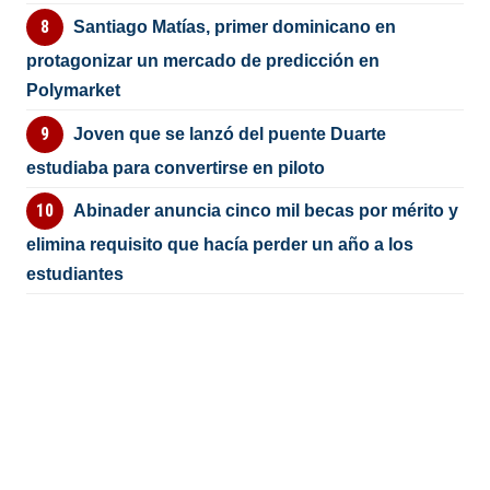
Santiago Matías, primer dominicano en
protagonizar un mercado de predicción en
Polymarket
Joven que se lanzó del puente Duarte
estudiaba para convertirse en piloto
Abinader anuncia cinco mil becas por mérito y
elimina requisito que hacía perder un año a los
estudiantes