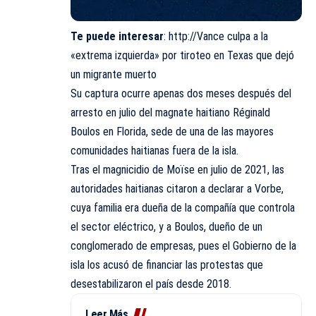
Te puede interesar
:
http://Vance culpa a la
«extrema izquierda» por tiroteo en Texas que dejó
un migrante muerto
Su captura ocurre apenas dos meses después del
arresto en julio del magnate haitiano Réginald
Boulos en Florida, sede de una de las mayores
comunidades haitianas fuera de la isla.
Tras el magnicidio de Moïse en julio de 2021, las
autoridades haitianas citaron a declarar a Vorbe,
cuya familia era dueña de la compañía que controla
el sector eléctrico, y a Boulos, dueño de un
conglomerado de empresas, pues el Gobierno de la
isla los acusó de financiar las protestas que
desestabilizaron el país desde 2018.
Leer Más