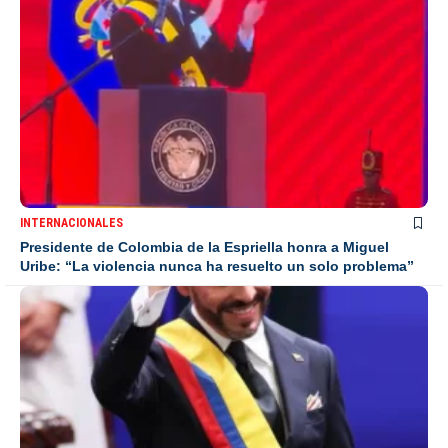
INTERNACIONALES
Presidente de Colombia de la Espriella honra a Miguel
Uribe: “La violencia nunca ha resuelto un solo problema”