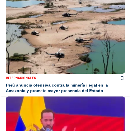
INTERNACIONALES
Perú anuncia ofensiva contra la minería ilegal en la
Amazonía y promete mayor presencia del Estado