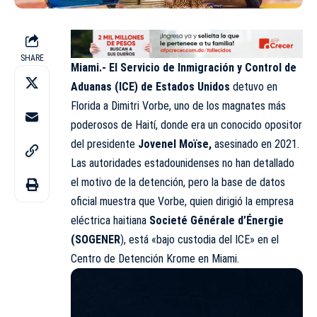
SHARE
Miami.- El Servicio de Inmigración y Control de
Aduanas (ICE) de Estados Unidos
detuvo en
Florida a Dimitri Vorbe, uno de los magnates más
poderosos de Haití, donde era un conocido opositor
del presidente
Jovenel Moïse,
asesinado en 2021.
Las autoridades estadounidenses no han detallado
el motivo de la detención, pero la base de datos
oficial muestra que Vorbe, quien dirigió la empresa
eléctrica haitiana
Societé Générale d’Énergie
(SOGENER
), está «bajo custodia del ICE» en el
Centro de Detención Krome en Miami.