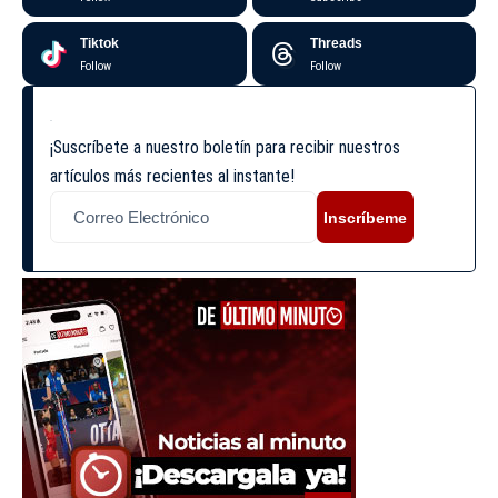
Tiktok
Threads
Follow
Follow
¡Suscríbete a nuestro boletín para recibir nuestros
artículos más recientes al instante!
Inscríbeme