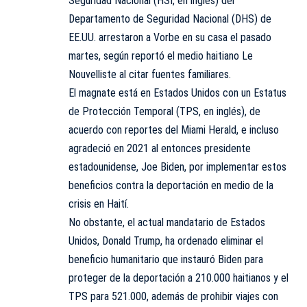
Seguridad Nacional (HSI, en inglés) del
Departamento de Seguridad Nacional (DHS) de
EE.UU. arrestaron a Vorbe en su casa el pasado
martes, según reportó el medio haitiano Le
Nouvelliste al citar fuentes familiares.
El magnate está en Estados Unidos con un Estatus
de Protección Temporal (TPS, en inglés), de
acuerdo con reportes del Miami Herald, e incluso
agradeció en 2021 al entonces presidente
estadounidense, Joe Biden, por implementar estos
beneficios contra la deportación en medio de la
crisis en Haití.
No obstante, el actual mandatario de Estados
Unidos, Donald Trump, ha ordenado eliminar el
beneficio humanitario que instauró Biden para
proteger de la deportación a 210.000 haitianos y el
TPS para 521.000, además de prohibir viajes con