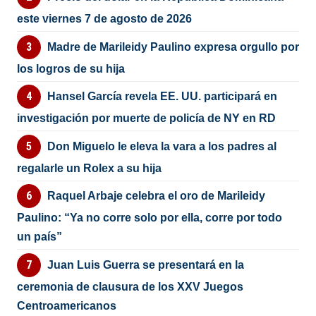
este viernes 7 de agosto de 2026
Madre de Marileidy Paulino expresa orgullo por
los logros de su hija
Hansel García revela EE. UU. participará en
investigación por muerte de policía de NY en RD
Don Miguelo le eleva la vara a los padres al
regalarle un Rolex a su hija
Raquel Arbaje celebra el oro de Marileidy
Paulino: “Ya no corre solo por ella, corre por todo
un país”
Juan Luis Guerra se presentará en la
ceremonia de clausura de los XXV Juegos
Centroamericanos