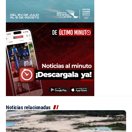
Noticias relacionadas