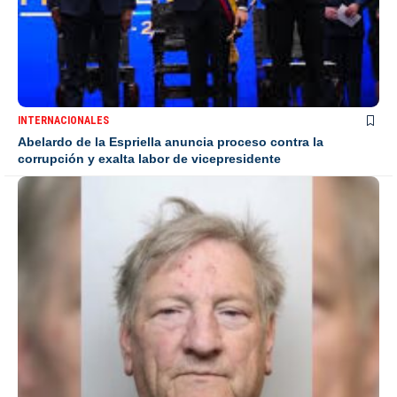
INTERNACIONALES
Abelardo de la Espriella anuncia proceso contra la
corrupción y exalta labor de vicepresidente