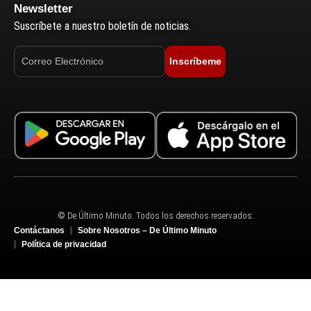
Newsletter
Suscríbete a nuestro boletín de noticias.
Inscríbeme
© De Último Minuto. Todos los derechos reservados.
Contáctanos
Sobre Nosotros – De Último Minuto
Política de privacidad