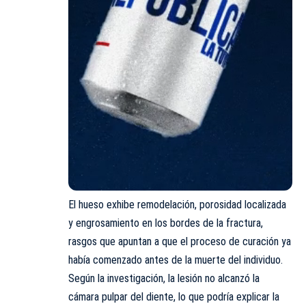
El hueso exhibe remodelación, porosidad localizada
y engrosamiento en los bordes de la fractura,
rasgos que apuntan a que el proceso de curación ya
había comenzado antes de la muerte del individuo.
Según la investigación, la lesión no alcanzó la
cámara pulpar del diente, lo que podría explicar la