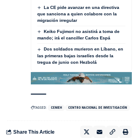
La CE pide avanzar en una directiva
que sanciona a quien colabore con la
migración irregular
Keiko Fujimori no asistirá a toma de
mando; irá el canciller Carlos Espá
Dos soldados murieron en Líbano, en
las primeras bajas israelíes desde la
tregua de junio con Hezbolá
TAGGED:
CENIEH
CENTRO NACIONAL DE INVESTIGACIÓN
Share This Article