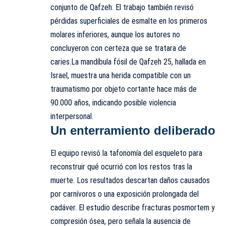
conjunto de Qafzeh. El trabajo también revisó
pérdidas superficiales de esmalte en los primeros
molares inferiores, aunque los autores no
concluyeron con certeza que se tratara de
caries.La mandíbula fósil de Qafzeh 25, hallada en
Israel, muestra una herida compatible con un
traumatismo por objeto cortante hace más de
90.000 años, indicando posible violencia
interpersonal.
Un enterramiento deliberado
El equipo revisó la tafonomía del esqueleto para
reconstruir qué ocurrió con los restos tras la
muerte. Los resultados descartan daños causados
por carnívoros o una exposición prolongada del
cadáver. El estudio describe fracturas posmortem y
compresión ósea, pero señala la ausencia de