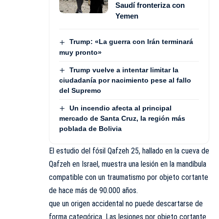
Saudí fronteriza con
Yemen
Trump: «La guerra con Irán terminará
muy pronto»
Trump vuelve a intentar limitar la
ciudadanía por nacimiento pese al fallo
del Supremo
Un incendio afecta al principal
mercado de Santa Cruz, la región más
poblada de Bolivia
El estudio del fósil Qafzeh 25, hallado en la cueva de
Qafzeh en Israel, muestra una lesión en la mandíbula
compatible con un traumatismo por objeto cortante
de hace más de 90.000 años.
que un origen accidental no puede descartarse de
forma categórica. Las lesiones por objeto cortante