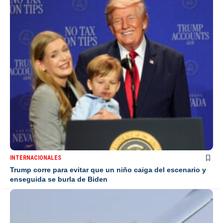
INTERNACIONALES
Trump corre para evitar que un niño caiga del escenario y
enseguida se burla de Biden