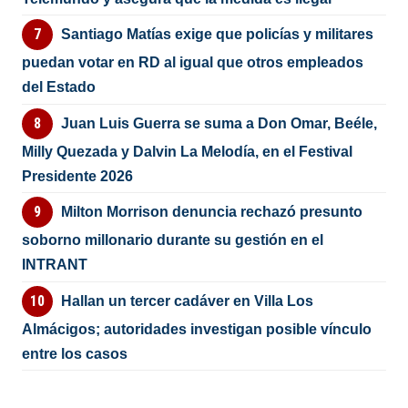
Santiago Matías exige que policías y militares
puedan votar en RD al igual que otros empleados
del Estado
Juan Luis Guerra se suma a Don Omar, Beéle,
Milly Quezada y Dalvin La Melodía, en el Festival
Presidente 2026
Milton Morrison denuncia rechazó presunto
soborno millonario durante su gestión en el
INTRANT
Hallan un tercer cadáver en Villa Los
Almácigos; autoridades investigan posible vínculo
entre los casos