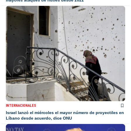
INTERNACIONALES
Israel lanzó el miércoles el mayor número de proyectiles en
Líbano desde acuerdo, dice ONU