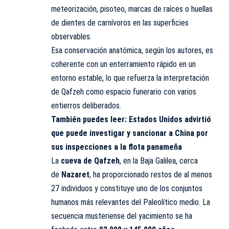
meteorización, pisoteo, marcas de raíces o huellas
de dientes de carnívoros en las superficies
observables.
Esa conservación anatómica, según los autores, es
coherente con un enterramiento rápido en un
entorno estable, lo que refuerza la interpretación
de Qafzeh como espacio funerario con varios
entierros deliberados.
También puedes leer:
Estados Unidos advirtió
que puede investigar y sancionar a China por
sus inspecciones a la flota panameña
La
cueva de Qafzeh
, en la Baja Galilea, cerca
de
Nazaret
, ha proporcionado restos de al menos
27 individuos y constituye uno de los conjuntos
humanos más relevantes del Paleolítico medio. La
secuencia musteriense del yacimiento se ha