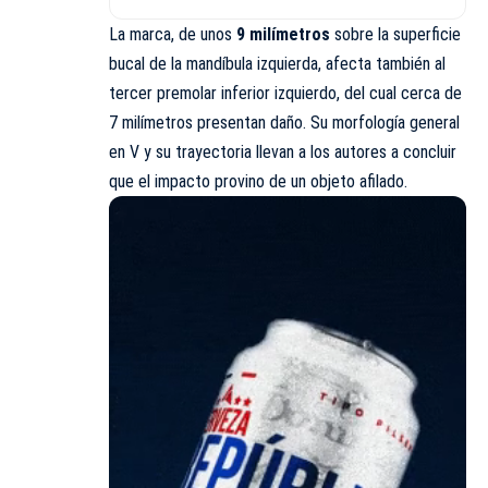
La marca, de unos
9 milímetros
sobre la superficie
bucal de la mandíbula izquierda, afecta también al
tercer premolar inferior izquierdo, del cual cerca de
7 milímetros presentan daño. Su morfología general
en V y su trayectoria llevan a los autores a concluir
que el impacto provino de un objeto afilado.