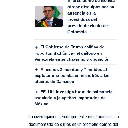
El presidente de Bolivia
ofrece disculpas por su
ausencia en la
investidura del
presidente electo de
Colombia
El Gobierno de Trump califica de
«oportunidad única» el diálogo en
Venezuela entre chavismo y oposición
Al menos 2 muertos y 7 heridos al
explotar una bomba en microbús a las
afueras de Damasco
EE. UU. investiga brote de salmonela
asociado a jalapeños importados de
México
La investigación señala que este es el primer caso
documentado de caries en un premolar dentro del