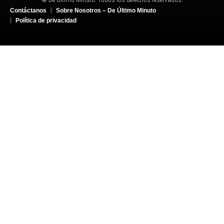
Contáctanos
Sobre Nosotros – De Último Minuto
Política de privacidad