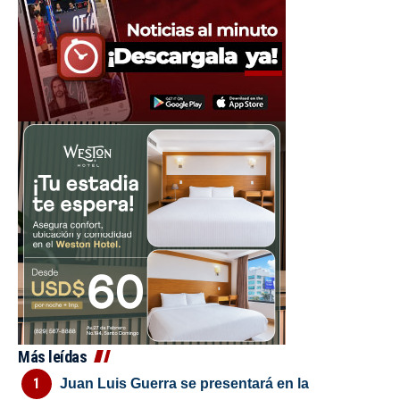
Más leídas
Juan Luis Guerra se presentará en la