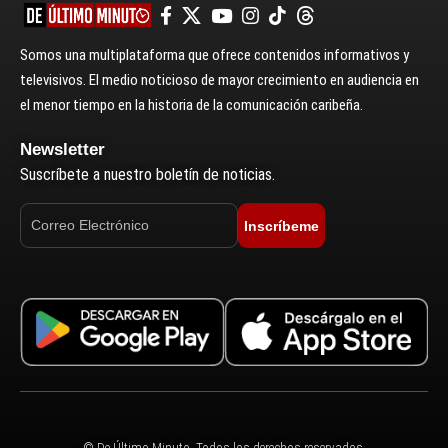
Somos una multiplataforma que ofrece contenidos informativos y
televisivos. El medio noticioso de mayor crecimiento en audiencia en
el menor tiempo en la historia de la comunicación caribeña.
Newsletter
Suscríbete a nuestro boletín de noticias.
Inscríbeme
© De Último Minuto. Todos los derechos reservados.