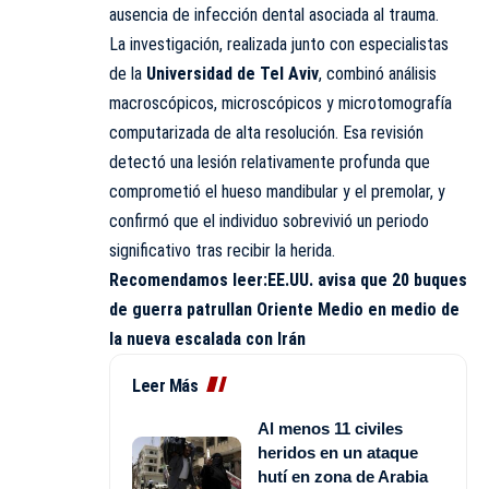
ausencia de infección dental asociada al trauma.
La investigación, realizada junto con especialistas
de la
Universidad de Tel Aviv
, combinó análisis
macroscópicos, microscópicos y microtomografía
computarizada de alta resolución. Esa revisión
detectó una lesión relativamente profunda que
comprometió el hueso mandibular y el premolar, y
confirmó que el individuo sobrevivió un periodo
significativo tras recibir la herida.
Recomendamos leer:
EE.UU. avisa que 20 buques
de guerra patrullan Oriente Medio en medio de
la nueva escalada con Irán
Leer Más
Al menos 11 civiles
heridos en un ataque
hutí en zona de Arabia