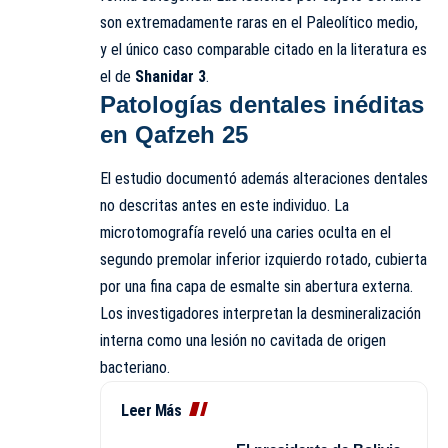
son extremadamente raras en el Paleolítico medio,
y el único caso comparable citado en la literatura es
el de
Shanidar 3
.
Patologías dentales inéditas
en Qafzeh 25
El estudio documentó además alteraciones dentales
no descritas antes en este individuo. La
microtomografía reveló una caries oculta en el
segundo premolar inferior izquierdo rotado, cubierta
por una fina capa de esmalte sin abertura externa.
Los investigadores interpretan la desmineralización
interna como una lesión no cavitada de origen
bacteriano.
Leer Más