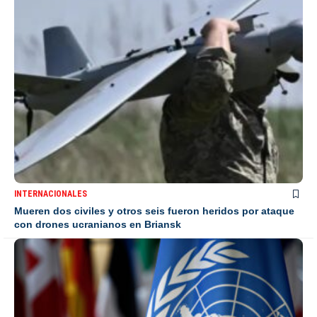
INTERNACIONALES
Mueren dos civiles y otros seis fueron heridos por ataque
con drones ucranianos en Briansk