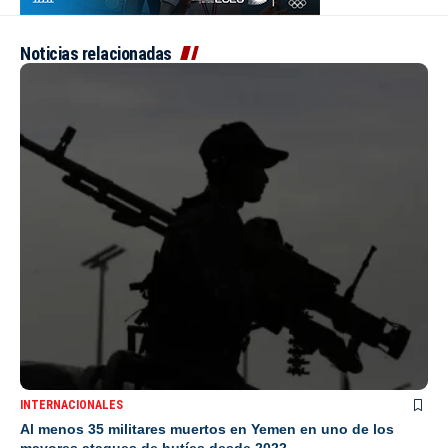
Noticias relacionadas
INTERNACIONALES
Al menos 35 militares muertos en Yemen en uno de los
mayores ataques de hutíes desde 2022