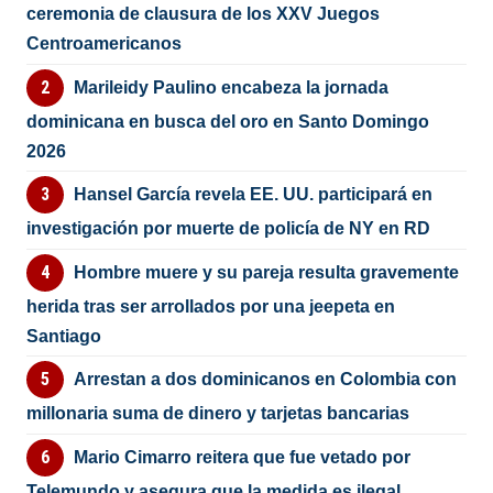
ceremonia de clausura de los XXV Juegos
Centroamericanos
Marileidy Paulino encabeza la jornada
dominicana en busca del oro en Santo Domingo
2026
Hansel García revela EE. UU. participará en
investigación por muerte de policía de NY en RD
Hombre muere y su pareja resulta gravemente
herida tras ser arrollados por una jeepeta en
Santiago
Arrestan a dos dominicanos en Colombia con
millonaria suma de dinero y tarjetas bancarias
Mario Cimarro reitera que fue vetado por
Telemundo y asegura que la medida es ilegal