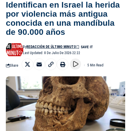
Identifican en Israel la herida
por violencia más antigua
conocida en una mandíbula
de 90.000 años
By
REDACCIÓN DE ÚLTIMO MINUTO
Last Updated: 8 De Julio De 2026 22:22
Share
5 Min Read