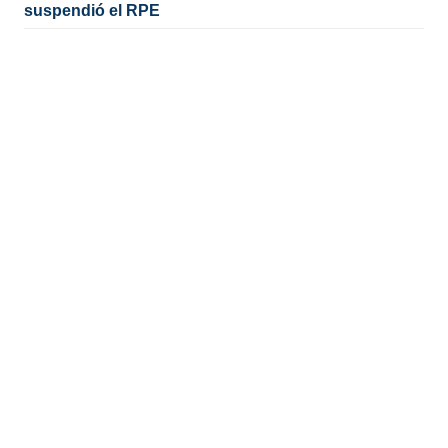
suspendió el RPE