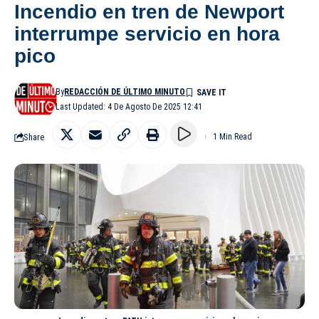
Incendio en tren de Newport
interrumpe servicio en hora
pico
By
REDACCIÓN DE ÚLTIMO MINUTO
Last Updated: 4 De Agosto De 2025 12:41
Share
1 Min Read