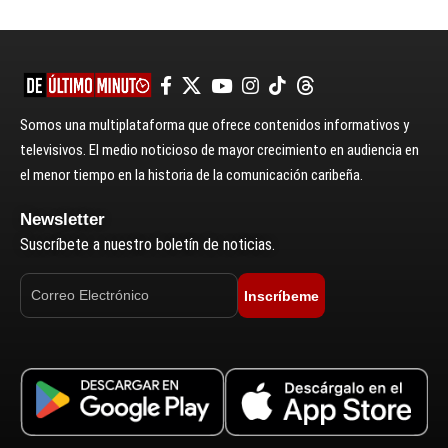
Somos una multiplataforma que ofrece contenidos informativos y
televisivos. El medio noticioso de mayor crecimiento en audiencia en
el menor tiempo en la historia de la comunicación caribeña.
Newsletter
Suscríbete a nuestro boletín de noticias.
Inscríbeme