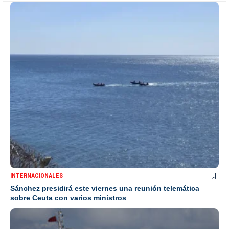
INTERNACIONALES
Sánchez presidirá este viernes una reunión telemática
sobre Ceuta con varios ministros