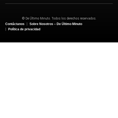
© De Último Minuto. Todos los derechos reservados.
Contáctanos
Sobre Nosotros – De Último Minuto
Política de privacidad