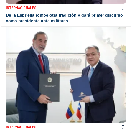
INTERNACIONALES
De la Espriella rompe otra tradición y dará primer discurso
como presidente ante militares
INTERNACIONALES