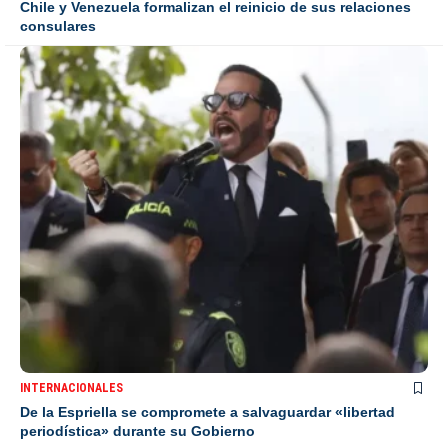
Chile y Venezuela formalizan el reinicio de sus relaciones
consulares
INTERNACIONALES
De la Espriella se compromete a salvaguardar «libertad
periodística» durante su Gobierno