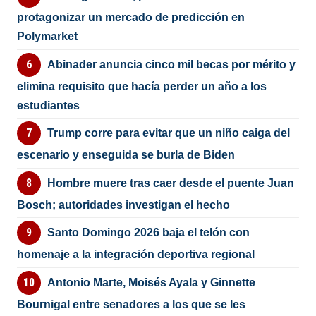
protagonizar un mercado de predicción en
Polymarket
Abinader anuncia cinco mil becas por mérito y
elimina requisito que hacía perder un año a los
estudiantes
Trump corre para evitar que un niño caiga del
escenario y enseguida se burla de Biden
Hombre muere tras caer desde el puente Juan
Bosch; autoridades investigan el hecho
Santo Domingo 2026 baja el telón con
homenaje a la integración deportiva regional
Antonio Marte, Moisés Ayala y Ginnette
Bournigal entre senadores a los que se les