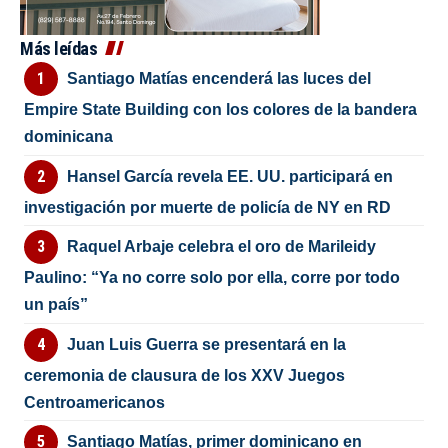
Más leídas
Santiago Matías encenderá las luces del
Empire State Building con los colores de la bandera
dominicana
Hansel García revela EE. UU. participará en
investigación por muerte de policía de NY en RD
Raquel Arbaje celebra el oro de Marileidy
Paulino: “Ya no corre solo por ella, corre por todo
un país”
Juan Luis Guerra se presentará en la
ceremonia de clausura de los XXV Juegos
Centroamericanos
Santiago Matías, primer dominicano en