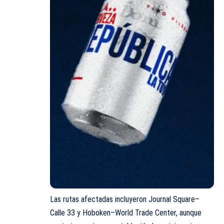
Las rutas afectadas incluyeron Journal Square–
Calle 33 y Hoboken–World Trade Center, aunque