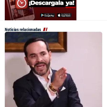
Noticias relacionadas