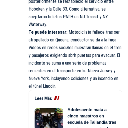
posteriormente se restableció el servicio entre
Hoboken y la Calle 33. Como alternativa, se
aceptaron boletos PATH en
NJ Transit
y NY
Waterway.
Te puede interesar:
Motociclista fallece tras ser
atropellado en Queens; conductor se da a la fuga
Videos en redes sociales muestran llamas en el tren
y pasajeros exigiendo abrir puertas para evacuar. El
incidente se suma a una serie de problemas
recientes en el transporte entre Nueva Jersey y
Nueva York, incluyendo colisiones y un incendio en
el túnel Lincoln.
Leer Más
Adolescente mata a
cinco maestros en
escuela de Tailandia tras