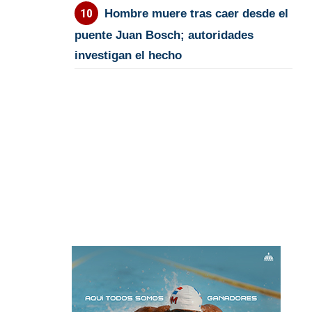
Hombre muere tras caer desde el
puente Juan Bosch; autoridades
investigan el hecho