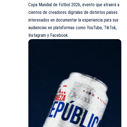
Copa Mundial de Fútbol 2026, evento que atraerá a
cientos de creadores digitales de distintos países
interesados en documentar la experiencia para sus
audiencias en plataformas como YouTube, TikTok,
Instagram y Facebook.