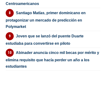
Centroamericanos
Santiago Matías, primer dominicano en
protagonizar un mercado de predicción en
Polymarket
Joven que se lanzó del puente Duarte
estudiaba para convertirse en piloto
Abinader anuncia cinco mil becas por mérito y
elimina requisito que hacía perder un año a los
estudiantes