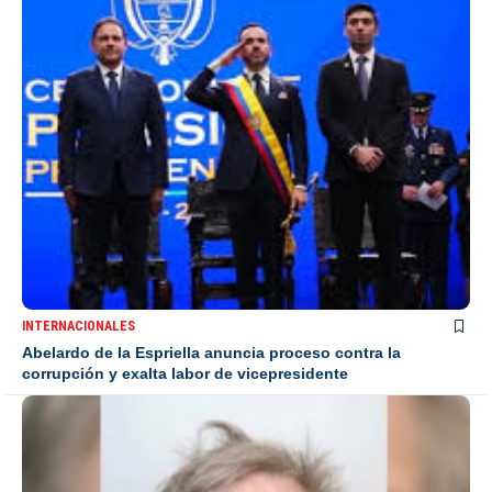
INTERNACIONALES
Abelardo de la Espriella anuncia proceso contra la
corrupción y exalta labor de vicepresidente