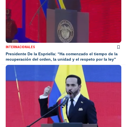
INTERNACIONALES
Presidente De la Espriella: “Ha comenzado el tiempo de la
recuperación del orden, la unidad y el respeto por la ley”