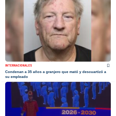
INTERNACIONALES
Condenan a 35 años a granjero que mató y descuartizó a
su empleado