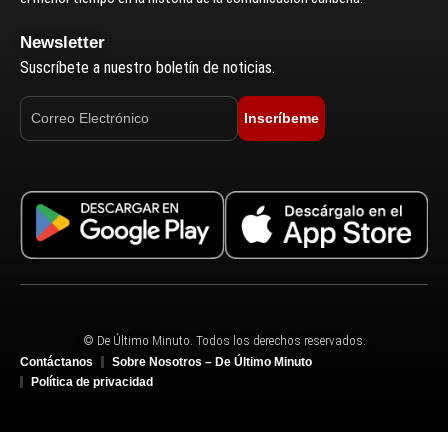
Newsletter
Suscríbete a nuestro boletín de noticias.
Inscríbeme
© De Último Minuto. Todos los derechos reservados.
Contáctanos
Sobre Nosotros – De Último Minuto
Política de privacidad