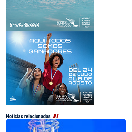
Noticias relacionadas