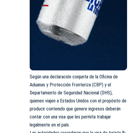
Según una declaración conjunta de la Oficina de
Aduanas y Protección Fronteriza (CBP) y el
Departamento de Seguridad Nacional (DHS),
quienes viajen a Estados Unidos con el propósito de
producir contenido que genere ingresos deberán
contar con una visa que les permita trabajar
legalmente en el país.
Las autoridades recordaron que la visa de turista B-