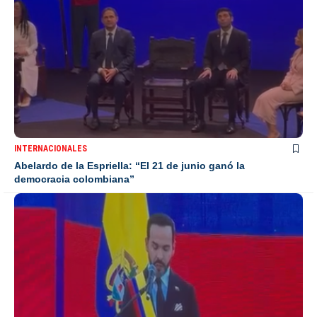
INTERNACIONALES
Abelardo de la Espriella: “El 21 de junio ganó la
democracia colombiana”