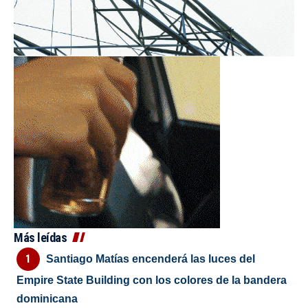
Más leídas
Santiago Matías encenderá las luces del
Empire State Building con los colores de la bandera
dominicana