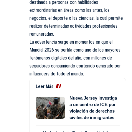
destinada a personas con habilidades
extraordinarias en áreas como las artes, los
negocios, el deporte o las ciencias, la cual permite
realizar determinadas actividades profesionales
remuneradas.
La advertencia surge en momentos en que el
Mundial 2026 se perfila como uno de los mayores
fenómenos digitales del año, con millones de
seguidores consumiendo contenido generado por
influencers de todo el mundo.
Leer Más
Nueva Jersey investiga
a un centro de ICE por
violación de derechos
civiles de inmigrantes