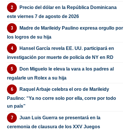
Precio del dólar en la República Dominicana
este viernes 7 de agosto de 2026
Madre de Marileidy Paulino expresa orgullo por
los logros de su hija
Hansel García revela EE. UU. participará en
investigación por muerte de policía de NY en RD
Don Miguelo le eleva la vara a los padres al
regalarle un Rolex a su hija
Raquel Arbaje celebra el oro de Marileidy
Paulino: “Ya no corre solo por ella, corre por todo
un país”
Juan Luis Guerra se presentará en la
ceremonia de clausura de los XXV Juegos