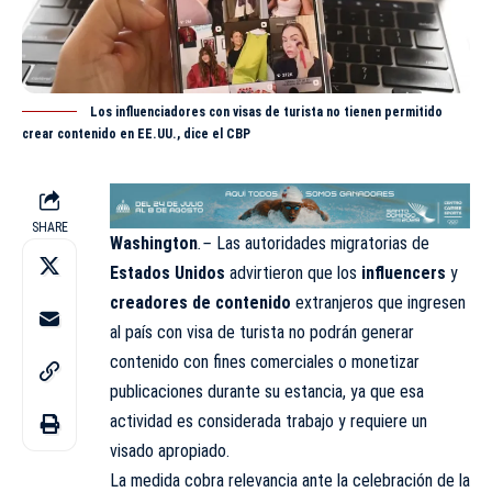
Los influenciadores con visas de turista no tienen permitido
crear contenido en EE.UU., dice el CBP
SHARE
Washington
.–
Las autoridades migratorias de
Estados Unidos
advirtieron que los
influencers
y
creadores de contenido
extranjeros que ingresen
al país con visa de turista no podrán generar
contenido con fines comerciales o monetizar
publicaciones durante su estancia, ya que esa
actividad es considerada trabajo y requiere un
visado apropiado.
La medida cobra relevancia ante la celebración de la