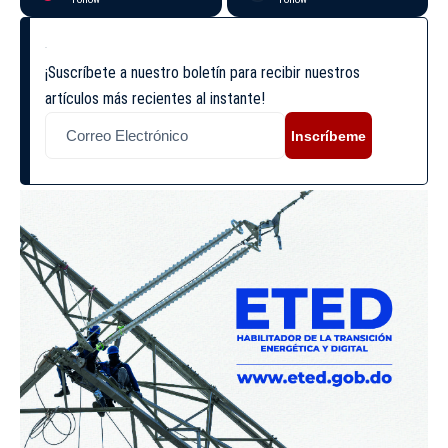
¡Suscríbete a nuestro boletín para recibir nuestros
artículos más recientes al instante!
Inscríbeme