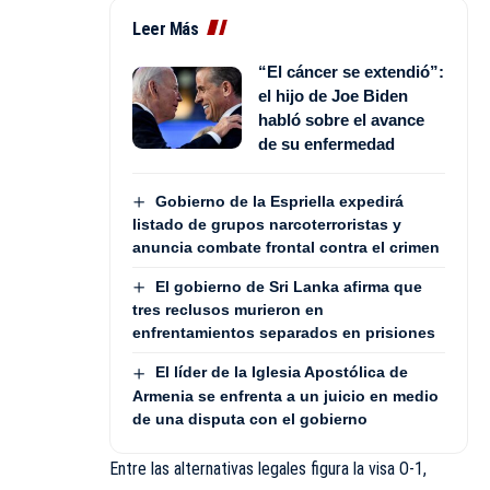
Leer Más
“El cáncer se extendió”:
el hijo de Joe Biden
habló sobre el avance
de su enfermedad
Gobierno de la Espriella expedirá
listado de grupos narcoterroristas y
anuncia combate frontal contra el crimen
El gobierno de Sri Lanka afirma que
tres reclusos murieron en
enfrentamientos separados en prisiones
El líder de la Iglesia Apostólica de
Armenia se enfrenta a un juicio en medio
de una disputa con el gobierno
Entre las alternativas legales figura la visa O-1,