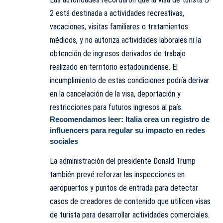
2 está destinada a actividades recreativas,
vacaciones, visitas familiares o tratamientos
médicos, y no autoriza actividades laborales ni la
obtención de ingresos derivados de trabajo
realizado en territorio estadounidense. El
incumplimiento de estas condiciones podría derivar
en la cancelación de la visa, deportación y
restricciones para futuros ingresos al país.
Recomendamos leer:
Italia crea un registro de
influencers para regular su impacto en redes
sociales
La administración del presidente Donald Trump
también prevé reforzar las inspecciones en
aeropuertos y puntos de entrada para detectar
casos de creadores de contenido que utilicen visas
de turista para desarrollar actividades comerciales.