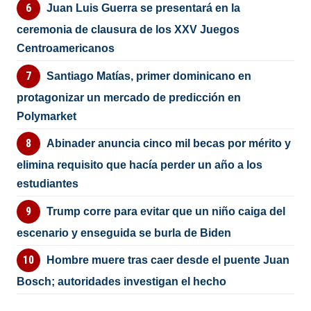
Juan Luis Guerra se presentará en la
ceremonia de clausura de los XXV Juegos
Centroamericanos
Santiago Matías, primer dominicano en
protagonizar un mercado de predicción en
Polymarket
Abinader anuncia cinco mil becas por mérito y
elimina requisito que hacía perder un año a los
estudiantes
Trump corre para evitar que un niño caiga del
escenario y enseguida se burla de Biden
Hombre muere tras caer desde el puente Juan
Bosch; autoridades investigan el hecho