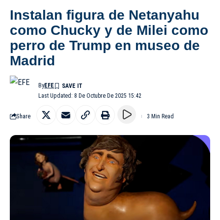
Instalan figura de Netanyahu
como Chucky y de Milei como
perro de Trump en museo de
Madrid
By
EFE
Last Updated: 8 De Octubre De 2025 15:42
Share
3 Min Read