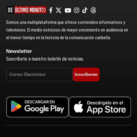
Somos una multiplataforma que ofrece contenidos informativos y
televisivos. El medio noticioso de mayor crecimiento en audiencia en
el menor tiempo en la historia de la comunicación caribeña.
Newsletter
Suscríbete a nuestro boletín de noticias.
Inscríbeme