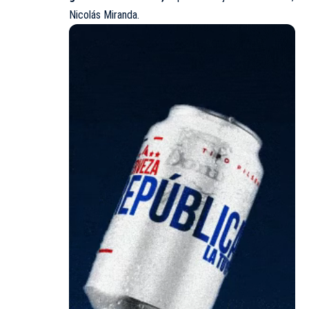
Nicolás Miranda.