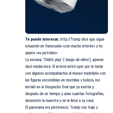
Te puede interesar:
http://Trump dice que sigue
situación en Venezuela «con mucho interés» y no
quiere «su petróleo»
La escena, ‘Child’s play’ (‘Juego de niños’), apenas
duró media hora. El artista entró ayer por la tarde
con algunos acompañantes al museo madrileño con
las figuras escondidas en mochilas y bolsos, los
instaló en el Despacho Oval que ya existía y,
después de un tiempo y unas cuantas fotografías,
desmontó la muestra y se la llevó a su casa.
El panorama era pintoresco: Trump con traje y