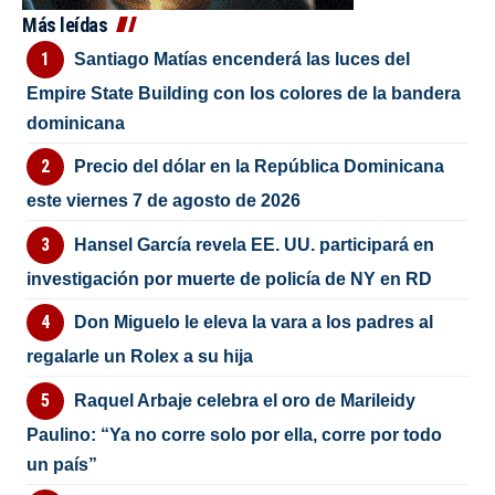
Más leídas
Santiago Matías encenderá las luces del
Empire State Building con los colores de la bandera
dominicana
Precio del dólar en la República Dominicana
este viernes 7 de agosto de 2026
Hansel García revela EE. UU. participará en
investigación por muerte de policía de NY en RD
Don Miguelo le eleva la vara a los padres al
regalarle un Rolex a su hija
Raquel Arbaje celebra el oro de Marileidy
Paulino: “Ya no corre solo por ella, corre por todo
un país”