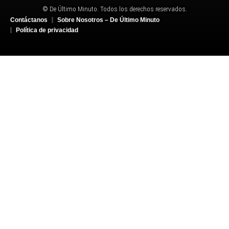
© De Último Minuto. Todos los derechos reservados.
Contáctanos
Sobre Nosotros – De Último Minuto
Política de privacidad