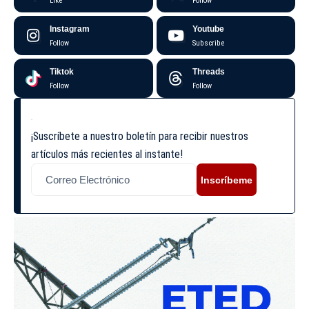
Like
Follow
Instagram
Youtube
Follow
Subscribe
Tiktok
Threads
Follow
Follow
¡Suscríbete a nuestro boletín para recibir nuestros
artículos más recientes al instante!
Inscríbeme