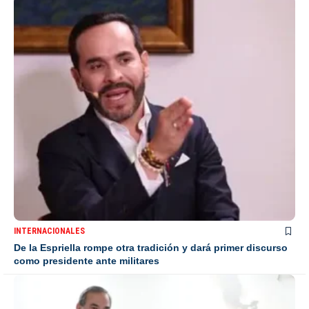
INTERNACIONALES
De la Espriella rompe otra tradición y dará primer discurso
como presidente ante militares