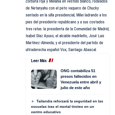
corbata roja y Melania en vestido blanco, rodeados
de Netanyahu con el peto vaquero de Chucky
sentado en la silla presidencial; Milei ladrando a los
pies del presidente republicano y a sus costados
tres ratas: la presidenta de la Comunidad de Madrid,
Isabel Díaz Ayuso; el alcalde madrileño, José Luis
Martínez-Almeida; y el presidente del partido de
ultraderecha español Vox, Santiago Abascal.
Leer Más
ONG contabiliza 51
presos fallecidos en
Venezuela entre abril y
julio de este año
Tailandia reforzará la seguridad en las
escuelas tras el mortal tiroteo en un
centro educativo