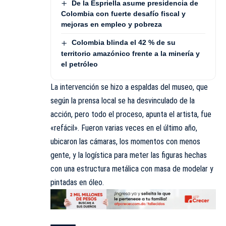
De la Espriella asume presidencia de
Colombia con fuerte desafío fiscal y
mejoras en empleo y pobreza
Colombia blinda el 42 % de su
territorio amazónico frente a la minería y
el petróleo
La intervención se hizo a espaldas del museo, que
según la prensa local se ha desvinculado de la
acción, pero todo el proceso, apunta el artista, fue
«refácil». Fueron varias veces en el último año,
ubicaron las cámaras, los momentos con menos
gente, y la logística para meter las figuras hechas
con una estructura metálica con masa de modelar y
pintadas en óleo.