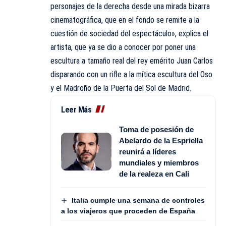
personajes de la derecha desde una mirada bizarra
cinematográfica, que en el fondo se remite a la
cuestión de sociedad del espectáculo», explica el
artista, que ya se dio a conocer por poner una
escultura a tamaño real del rey emérito Juan Carlos
disparando con un rifle a la mítica escultura del Oso
y el Madroño de la Puerta del Sol de Madrid.
Leer Más
Toma de posesión de
Abelardo de la Espriella
reunirá a líderes
mundiales y miembros
de la realeza en Cali
Italia cumple una semana de controles
a los viajeros que proceden de España