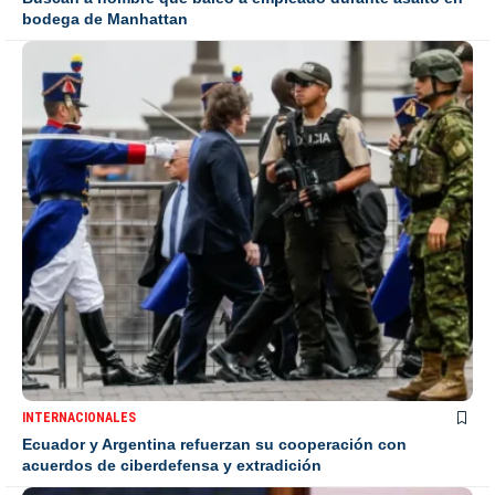
bodega de Manhattan
INTERNACIONALES
Ecuador y Argentina refuerzan su cooperación con
acuerdos de ciberdefensa y extradición