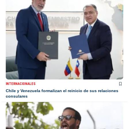
INTERNACIONALES
Chile y Venezuela formalizan el reinicio de sus relaciones
consulares