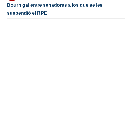
Bournigal entre senadores a los que se les
suspendió el RPE