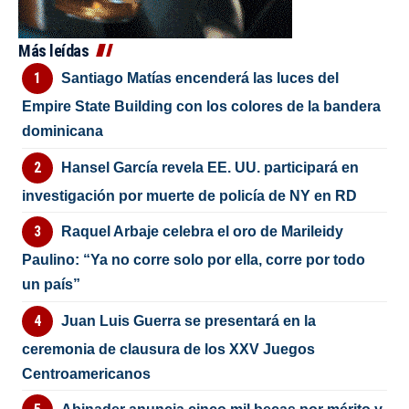
Más leídas
Santiago Matías encenderá las luces del
Empire State Building con los colores de la bandera
dominicana
Hansel García revela EE. UU. participará en
investigación por muerte de policía de NY en RD
Raquel Arbaje celebra el oro de Marileidy
Paulino: “Ya no corre solo por ella, corre por todo
un país”
Juan Luis Guerra se presentará en la
ceremonia de clausura de los XXV Juegos
Centroamericanos