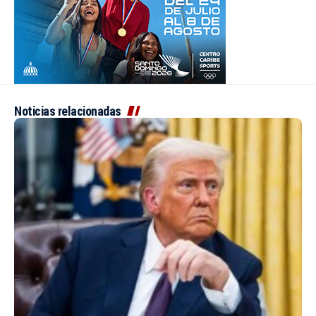
Noticias relacionadas