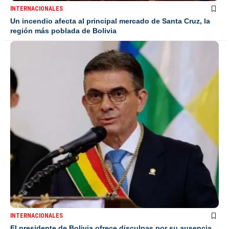
INTERNACIONALES
Un incendio afecta al principal mercado de Santa Cruz, la
región más poblada de Bolivia
INTERNACIONALES
El presidente de Bolivia ofrece disculpas por su ausencia