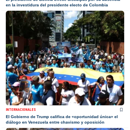
en la investidura del presidente electo de Colombia
INTERNACIONALES
El Gobierno de Trump califica de «oportunidad única» el
diálogo en Venezuela entre chavismo y oposición