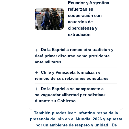
Ecuador y Argentina
refuerzan su
cooperación con
acuerdos de
ciberdefensa y
extradición
De la Espriella rompe otra tradición y
dará primer discurso como presidente
ante militares
Chile y Venezuela formalizan el
reinicio de sus relaciones consulares
De la Espriella se compromete a
salvaguardar «libertad periodística»
durante su Gobierno
También puedes leer:
Infantino respalda la
presencia de Irán en el Mundial 2026 y apuesta
por un ambiente de respeto y unidad | De