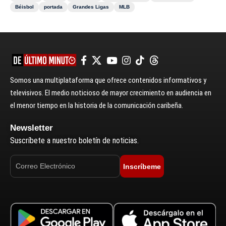
Béisbol
portada
Grandes Ligas
MLB
Somos una multiplataforma que ofrece contenidos informativos y
televisivos. El medio noticioso de mayor crecimiento en audiencia en
el menor tiempo en la historia de la comunicación caribeña.
Newsletter
Suscríbete a nuestro boletín de noticias.
Inscríbeme