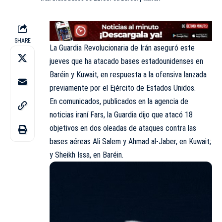
SHARE
La Guardia Revolucionaria de Irán aseguró este
jueves que ha atacado bases estadounidenses en
Baréin y Kuwait, en respuesta a la ofensiva lanzada
previamente por el Ejército de Estados Unidos.
En comunicados, publicados en la agencia de
noticias iraní Fars, la Guardia dijo que atacó 18
objetivos en dos oleadas de ataques contra las
bases aéreas Ali Salem y Ahmad al-Jaber, en Kuwait;
y Sheikh Issa, en Baréin.