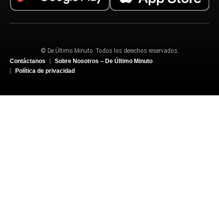
© De Último Minuto. Todos los derechos reservados.
Contáctanos
Sobre Nosotros – De Último Minuto
Política de privacidad