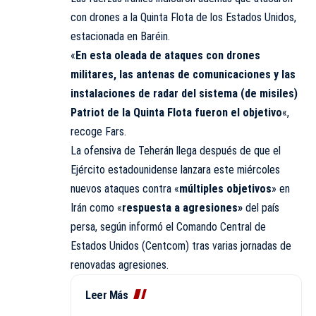
con drones a la Quinta Flota de los Estados Unidos,
estacionada en Baréin.
«
En esta oleada de ataques con drones
militares, las antenas de comunicaciones y las
instalaciones de radar del sistema (de misiles)
Patriot de la Quinta Flota fueron el objetivo
«,
recoge Fars.
La ofensiva de Teherán llega después de que el
Ejército estadounidense lanzara este miércoles
nuevos ataques contra «
múltiples objetivos
» en
Irán como «
respuesta a agresiones»
del país
persa, según informó el Comando Central de
Estados Unidos (Centcom) tras varias jornadas de
renovadas agresiones.
Leer Más