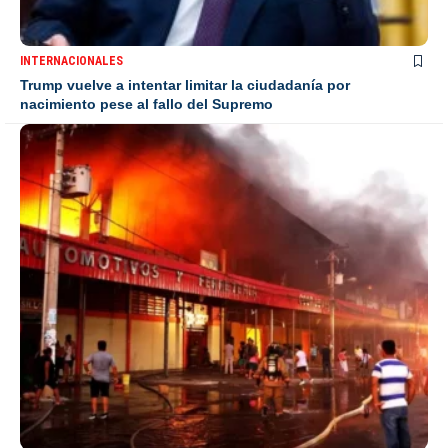
INTERNACIONALES
Trump vuelve a intentar limitar la ciudadanía por
nacimiento pese al fallo del Supremo