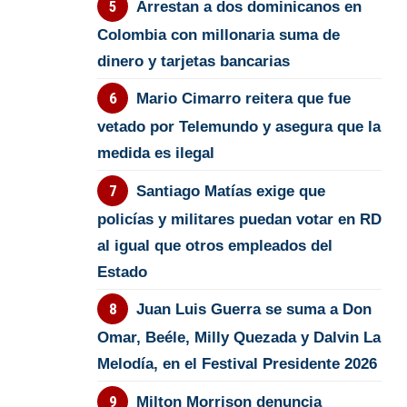
Arrestan a dos dominicanos en
Colombia con millonaria suma de
dinero y tarjetas bancarias
Mario Cimarro reitera que fue
vetado por Telemundo y asegura que la
medida es ilegal
Santiago Matías exige que
policías y militares puedan votar en RD
al igual que otros empleados del
Estado
Juan Luis Guerra se suma a Don
Omar, Beéle, Milly Quezada y Dalvin La
Melodía, en el Festival Presidente 2026
Milton Morrison denuncia