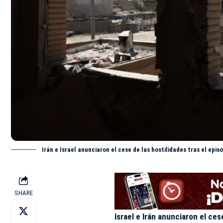
Irán e Israel anunciaron el cese de las hostilidades tras el epis
SHARE
Israel e Irán anunciaron el c