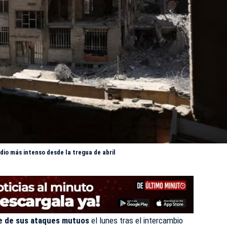
odio más intenso desde la tregua de abril
ese de sus ataques mutuos
el lunes tras el intercambio