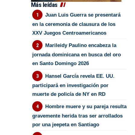
Más leídas
Juan Luis Guerra se presentará
en la ceremonia de clausura de los
XXV Juegos Centroamericanos
Marileidy Paulino encabeza la
jornada dominicana en busca del oro
en Santo Domingo 2026
Hansel García revela EE. UU.
participará en investigación por
muerte de policía de NY en RD
Hombre muere y su pareja resulta
gravemente herida tras ser arrollados
por una jeepeta en Santiago