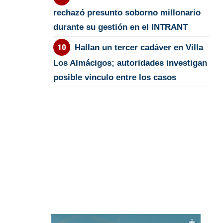
rechazó presunto soborno millonario
durante su gestión en el INTRANT
Hallan un tercer cadáver en Villa
Los Almácigos; autoridades investigan
posible vínculo entre los casos