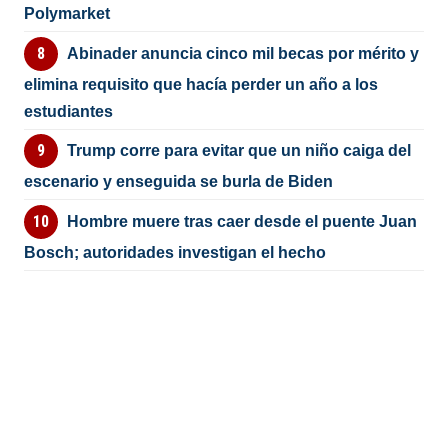
Polymarket
Abinader anuncia cinco mil becas por mérito y
elimina requisito que hacía perder un año a los
estudiantes
Trump corre para evitar que un niño caiga del
escenario y enseguida se burla de Biden
Hombre muere tras caer desde el puente Juan
Bosch; autoridades investigan el hecho