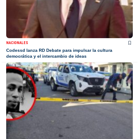
NACIONALES
Codessd lanza RD Debate para impulsar la cultura
democrática y el intercambio de ideas