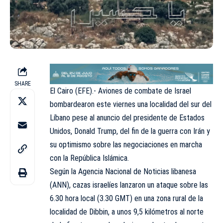
SHARE
El Cairo (EFE).- Aviones de combate de Israel
bombardearon este viernes una localidad del sur del
Líbano pese al anuncio del presidente de Estados
Unidos, Donald Trump, del fin de la guerra con Irán y
su optimismo sobre las negociaciones en marcha
con la República Islámica.
Según la Agencia Nacional de Noticias libanesa
(ANN), cazas israelíes lanzaron un ataque sobre las
6.30 hora local (3.30 GMT) en una zona rural de la
localidad de Dibbin, a unos 9,5 kilómetros al norte