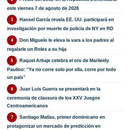
este viernes 7 de agosto de 2026
Hansel García revela EE. UU. participará en
investigación por muerte de policía de NY en RD
Don Miguelo le eleva la vara a los padres al
regalarle un Rolex a su hija
Raquel Arbaje celebra el oro de Marileidy
Paulino: “Ya no corre solo por ella, corre por todo
un país”
Juan Luis Guerra se presentará en la
ceremonia de clausura de los XXV Juegos
Centroamericanos
Santiago Matías, primer dominicano en
protagonizar un mercado de predicción en