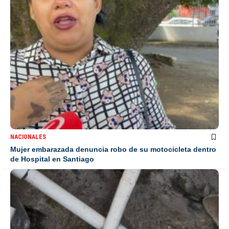
NACIONALES
Mujer embarazada denuncia robo de su motocicleta dentro
de Hospital en Santiago