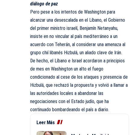
diálogo de paz
Pero pese a los intentos de Washington para
alcanzar una desescalada en el Líbano, el Gobierno
del primer ministro israelí, Benjamín Netanyahu,
insiste en no vincular al país mediterráneo a un
acuerdo con Teherán, al considerar una amenaza al
grupo chií libanés Hizbulá, un aliado clave de Irán.
De hecho, el Líbano e Israel acordaron a principios
de mes en Washington un alto el fuego
condicionado al cese de los ataques y presencia de
Hizbulá, que rechazó la propuesta y volvió a llamar a
las autoridades locales a abandonar las
negociaciones con el Estado judío, que ha
continuado bombardeando el país a diario.
Leer Más