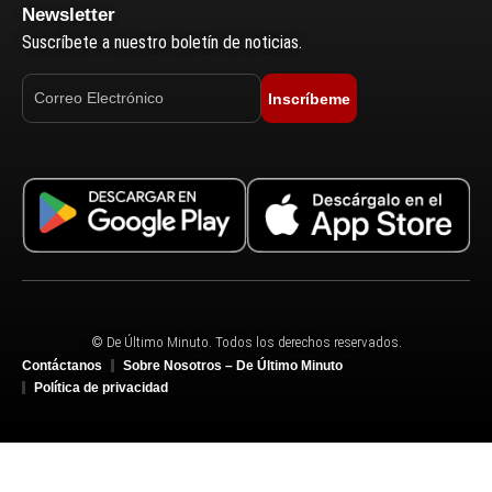
Newsletter
Suscríbete a nuestro boletín de noticias.
Inscríbeme
© De Último Minuto. Todos los derechos reservados.
Contáctanos
Sobre Nosotros – De Último Minuto
Política de privacidad