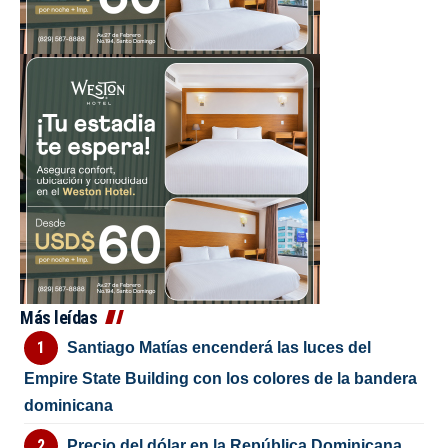
Más leídas
Santiago Matías encenderá las luces del
Empire State Building con los colores de la bandera
dominicana
Precio del dólar en la República Dominicana