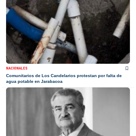
NACIONALES
Comunitarios de Los Candelarios protestan por falta de
agua potable en Jarabacoa