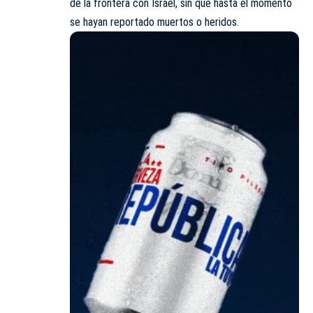
de la frontera con Israel, sin que hasta el momento
se hayan reportado muertos o heridos.