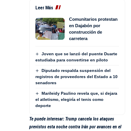
Leer Más
Comunitarios protestan
en Dajabón por
construcción de
carretera
Joven que se lanzó del puente Duarte
estudiaba para convertirse en piloto
Diputado respalda suspensión del
registros de proveedores del Estado a 10
senadores
Marileidy Paulino revela que, si dejara
el atletismo, elegiría el tenis como
deporte
Te puede interesar:
Trump cancela los ataques
previstos esta noche contra Irán por avances en el