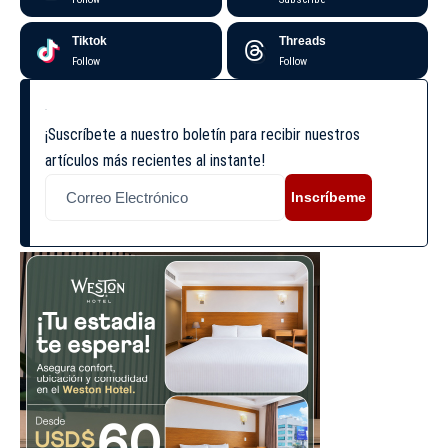
Tiktok
Threads
Follow
Follow
¡Suscríbete a nuestro boletín para recibir nuestros
artículos más recientes al instante!
Inscríbeme