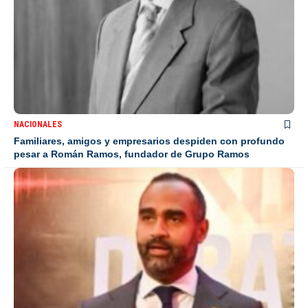
NACIONALES
Familiares, amigos y empresarios despiden con profundo
pesar a Román Ramos, fundador de Grupo Ramos