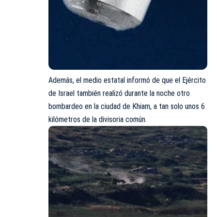
Además, el medio estatal informó de que el Ejército
de Israel también realizó durante la noche otro
bombardeo en la ciudad de Khiam, a tan solo unos 6
kilómetros de la divisoria común.