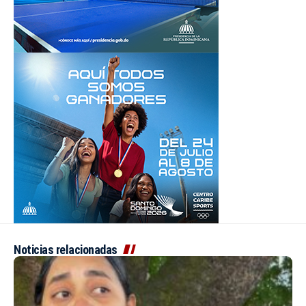
Noticias relacionadas