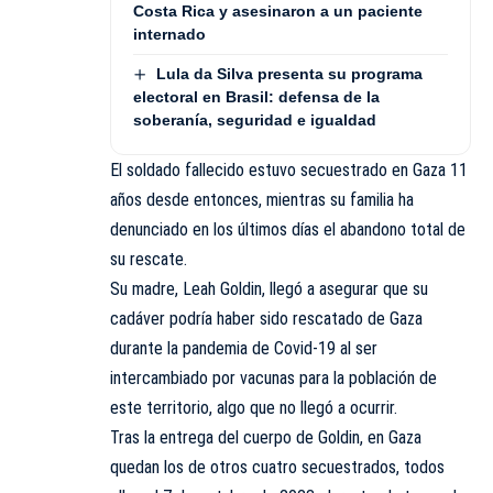
Costa Rica y asesinaron a un paciente
internado
Lula da Silva presenta su programa
electoral en Brasil: defensa de la
soberanía, seguridad e igualdad
El soldado fallecido estuvo secuestrado en Gaza 11
años desde entonces, mientras su familia ha
denunciado en los últimos días el abandono total de
su rescate.
Su madre, Leah Goldin, llegó a asegurar que su
cadáver podría haber sido rescatado de Gaza
durante la pandemia de Covid-19 al ser
intercambiado por vacunas para la población de
este territorio, algo que no llegó a ocurrir.
Tras la entrega del cuerpo de Goldin, en Gaza
quedan los de otros cuatro secuestrados, todos