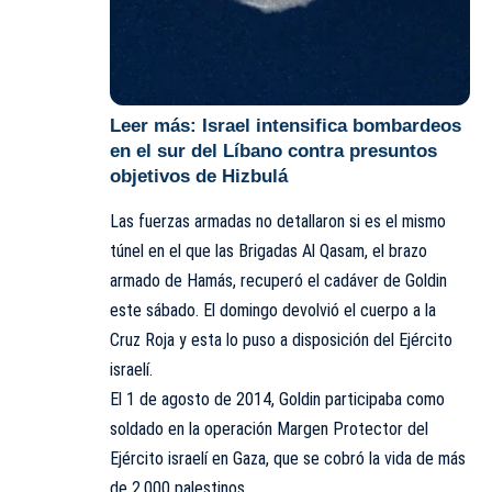
Leer más:
Israel intensifica bombardeos
en el sur del Líbano contra presuntos
objetivos de Hizbulá
Las fuerzas armadas no detallaron si es el mismo
túnel en el que las Brigadas Al Qasam, el brazo
armado de Hamás, recuperó el cadáver de Goldin
este sábado. El domingo devolvió el cuerpo a la
Cruz Roja y esta lo puso a disposición del Ejército
israelí.
El 1 de agosto de 2014, Goldin participaba como
soldado en la operación Margen Protector del
Ejército israelí en Gaza, que se cobró la vida de más
de 2.000 palestinos.