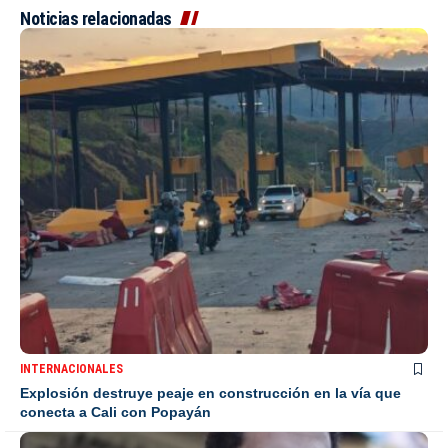
Noticias relacionadas
INTERNACIONALES
Explosión destruye peaje en construcción en la vía que
conecta a Cali con Popayán