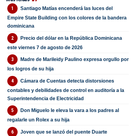
Santiago Matías encenderá las luces del
Empire State Building con los colores de la bandera
dominicana
Precio del dólar en la República Dominicana
este viernes 7 de agosto de 2026
Madre de Marileidy Paulino expresa orgullo por
los logros de su hija
Cámara de Cuentas detecta distorsiones
contables y debilidades de control en auditoría a la
Superintendencia de Electricidad
Don Miguelo le eleva la vara a los padres al
regalarle un Rolex a su hija
Joven que se lanzó del puente Duarte