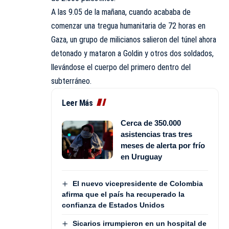
A las 9.05 de la mañana, cuando acababa de
comenzar una tregua humanitaria de 72 horas en
Gaza, un grupo de milicianos salieron del túnel ahora
detonado y mataron a Goldin y otros dos soldados,
llevándose el cuerpo del primero dentro del
subterráneo.
Leer Más
Cerca de 350.000
asistencias tras tres
meses de alerta por frío
en Uruguay
El nuevo vicepresidente de Colombia
afirma que el país ha recuperado la
confianza de Estados Unidos
Sicarios irrumpieron en un hospital de