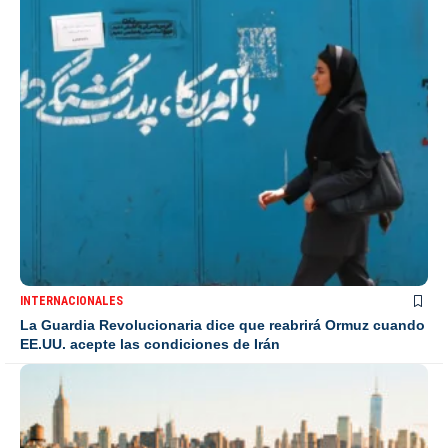
INTERNACIONALES
La Guardia Revolucionaria dice que reabrirá Ormuz cuando
EE.UU. acepte las condiciones de Irán