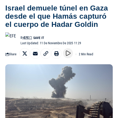
Israel demuele túnel en Gaza
desde el que Hamás capturó
el cuerpo de Hadar Goldin
By
EFE
Last Updated: 11 De Noviembre De 2025 11:29
Share
2 Min Read