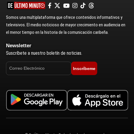
Somos una multiplataforma que ofrece contenidos informativos y
televisivos. El medio noticioso de mayor crecimiento en audiencia en
el menor tiempo en la historia de la comunicación caribeña.
Newsletter
Suscríbete a nuestro boletín de noticias.
Inscríbeme