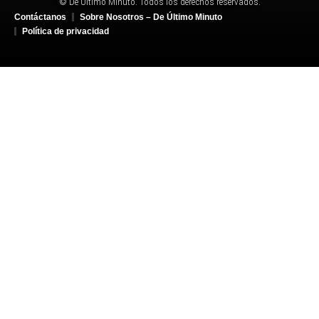
© De Último Minuto. Todos los derechos reservados.
Contáctanos
Sobre Nosotros – De Último Minuto
Política de privacidad