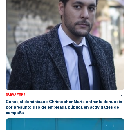
NUEVA YORK
Concejal dominicano Christopher Marte enfrenta denuncia
por presunto uso de empleada pública en actividades de
campaña