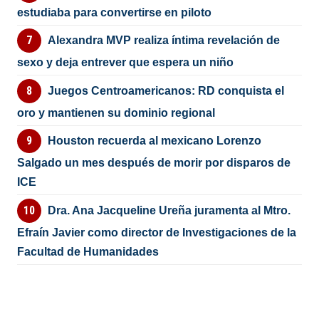
estudiaba para convertirse en piloto
Alexandra MVP realiza íntima revelación de
sexo y deja entrever que espera un niño
Juegos Centroamericanos: RD conquista el
oro y mantienen su dominio regional
Houston recuerda al mexicano Lorenzo
Salgado un mes después de morir por disparos de
ICE
Dra. Ana Jacqueline Ureña juramenta al Mtro.
Efraín Javier como director de Investigaciones de la
Facultad de Humanidades