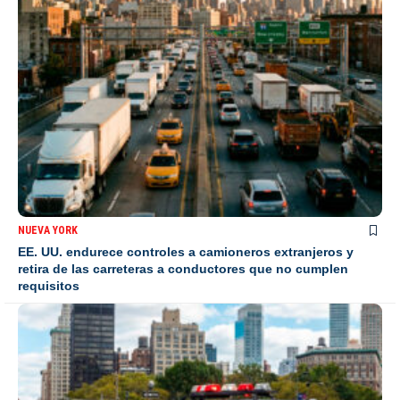
NUEVA YORK
EE. UU. endurece controles a camioneros extranjeros y
retira de las carreteras a conductores que no cumplen
requisitos