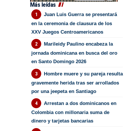
Más leídas
Juan Luis Guerra se presentará
en la ceremonia de clausura de los
XXV Juegos Centroamericanos
Marileidy Paulino encabeza la
jornada dominicana en busca del oro
en Santo Domingo 2026
Hombre muere y su pareja resulta
gravemente herida tras ser arrollados
por una jeepeta en Santiago
Arrestan a dos dominicanos en
Colombia con millonaria suma de
dinero y tarjetas bancarias