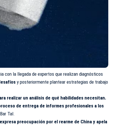
cia con la llegada de expertos que realizan diagnósticos
desafíos
y posteriormente plantear estrategias de trabajo
a realizar un análisis de qué habilidades necesitan.
 proceso de entrega de informes profesionales a los
 Bar Tal.
expresa preocupación por el rearme de China y apela