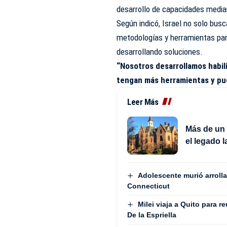
desarrollo de capacidades media
Según indicó, Israel no solo bus
metodologías y herramientas par
desarrollando soluciones.
“Nosotros desarrollamos habil
tengan más herramientas y pu
Leer Más
Más de un 
el legado 
Adolescente murió arrolla
Connecticut
Milei viaja a Quito para r
De la Espriella