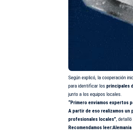
Según explicó, la cooperación ini
para identificar los
principales 
junto a los equipos locales.
“Primero enviamos expertos par
A partir de eso realizamos un
profesionales locales”
, detalló
Recomendamos leer:
Alemania 