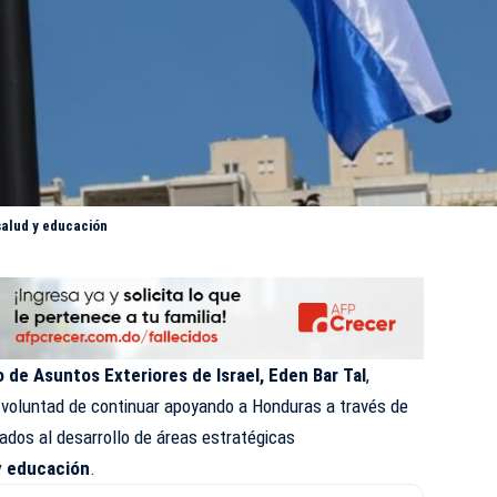
salud y educación
o de Asuntos Exteriores de Israel, Eden Bar Tal
,
 voluntad de continuar apoyando a Honduras a través de
ados al desarrollo de áreas estratégicas
 y educación
.