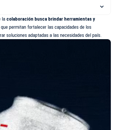
e la
colaboración busca brindar herramientas y
s
que permitan fortalecer las capacidades de los
rar soluciones adaptadas a las necesidades del país.