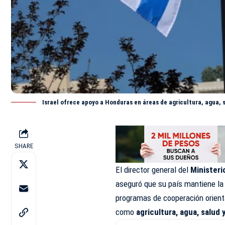
Israel ofrece apoyo a Honduras en áreas de agricultura, agua, 
SHARE
El director general del
Ministeri
aseguró
que su país mantiene la
programas de cooperación orient
como
agricultura, agua, salud