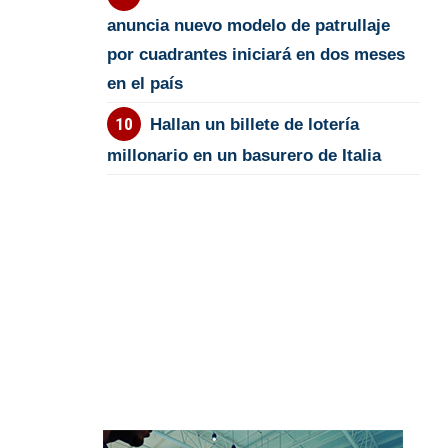
anuncia nuevo modelo de patrullaje
por cuadrantes iniciará en dos meses
en el país
Hallan un billete de lotería
millonario en un basurero de Italia