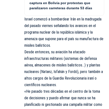
captura en Bolivia por protestas que
paralizaron carreteras durante 53 días
Israel
comenzó a bombardear Irán en la madrugada
del pasado viernes señalando los avances en el
programa nuclear de la república islámica y la
amenaza que supone para el país su manufactura de
misiles balísticos.
Desde entonces, su aviación ha atacado
infraestructuras militares (sistemas de defensa
aérea, almacenes de misiles balísticos…) y plantas
nucleares (Natanz, Isfahán y Fordó), pero también a
altos cargos de la Guardia Revolucionaria iraní o
científicos nucleares.
«He pasado tres décadas en el centro de la toma
de decisiones y puedo afirmar que nunca se ha
planificado ni gestionado una campaña militar como