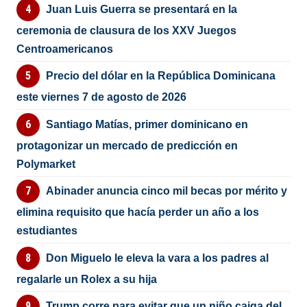
Juan Luis Guerra se presentará en la
ceremonia de clausura de los XXV Juegos
Centroamericanos
Precio del dólar en la República Dominicana
este viernes 7 de agosto de 2026
Santiago Matías, primer dominicano en
protagonizar un mercado de predicción en
Polymarket
Abinader anuncia cinco mil becas por mérito y
elimina requisito que hacía perder un año a los
estudiantes
Don Miguelo le eleva la vara a los padres al
regalarle un Rolex a su hija
Trump corre para evitar que un niño caiga del