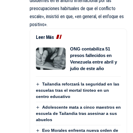
disidentes en el ámbito internacional por las
preocupaciones habituales de que el conflicto
escale», insistió en que, «en general, el enfoque es
positivo».
Leer Más
ONG contabiliza 51
presos fallecidos en
Venezuela entre abril y
julio de este año
Tailandia reforzará la seguridad en las
escuelas tras el mortal tiroteo en un
centro educativo
Adolescente mata a cinco maestros en
escuela de Tailandia tras asesinar a sus
abuelos
Evo Morales enfrenta nueva orden de