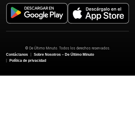
© De Último Minuto. Todos los derechos reservados.
Contáctanos
Sobre Nosotros – De Último Minuto
Política de privacidad