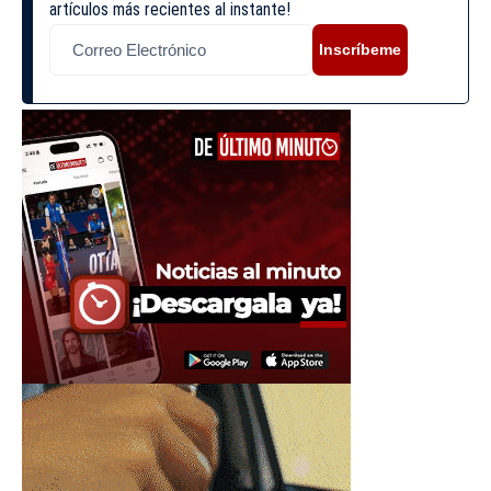
artículos más recientes al instante!
Inscríbeme