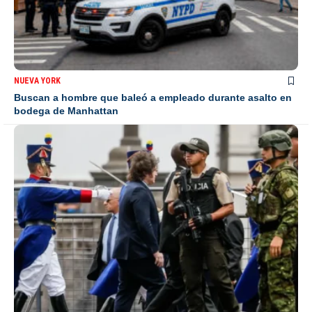
NUEVA YORK
Buscan a hombre que baleó a empleado durante asalto en
bodega de Manhattan