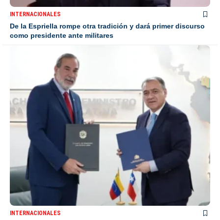
INTERNACIONALES
De la Espriella rompe otra tradición y dará primer discurso
como presidente ante militares
INTERNACIONALES