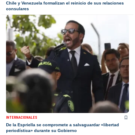
Chile y Venezuela formalizan el reinicio de sus relaciones
consulares
INTERNACIONALES
De la Espriella se compromete a salvaguardar «libertad
periodística» durante su Gobierno