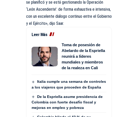
se planificó y se está gestionando la Operación
‘León Ascendente’: de forma exhaustiva e intensiva,
con un excelente diálogo continuo entre el Gobierno
y el Ejército», dijo Saar.
Leer Más
Toma de posesión de
Abelardo de la Espriella
reunirá a líderes
mundiales y miembros
de la realeza en Cali
Italia cumple una semana de controles
a los viajeros que proceden de España
De la Espriella asume presidencia de
Colombia con fuerte desafío fiscal y
mejoras en empleo y pobreza