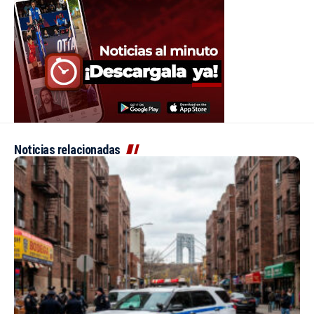
Noticias relacionadas