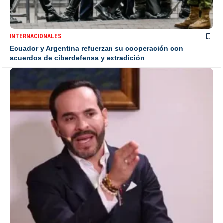
INTERNACIONALES
Ecuador y Argentina refuerzan su cooperación con
acuerdos de ciberdefensa y extradición