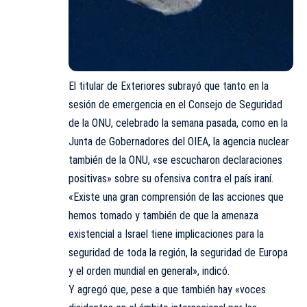
El titular de Exteriores subrayó que tanto en la
sesión de emergencia en el Consejo de Seguridad
de la ONU, celebrado la semana pasada, como en la
Junta de Gobernadores del OIEA, la agencia nuclear
también de la ONU, «se escucharon declaraciones
positivas» sobre su ofensiva contra el país iraní.
«Existe una gran comprensión de las acciones que
hemos tomado y también de que la amenaza
existencial a Israel tiene implicaciones para la
seguridad de toda la región, la seguridad de Europa
y el orden mundial en general», indicó.
Y agregó que, pese a que también hay «voces