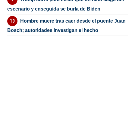
escenario y enseguida se burla de Biden
Hombre muere tras caer desde el puente Juan
Bosch; autoridades investigan el hecho