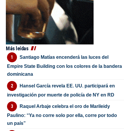
Más leídas
Santiago Matías encenderá las luces del
Empire State Building con los colores de la bandera
dominicana
Hansel García revela EE. UU. participará en
investigación por muerte de policía de NY en RD
Raquel Arbaje celebra el oro de Marileidy
Paulino: “Ya no corre solo por ella, corre por todo
un país”