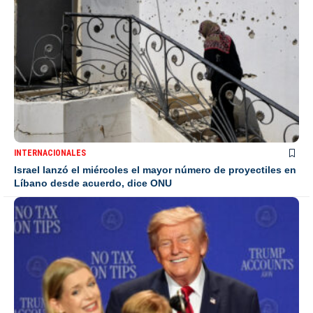
INTERNACIONALES
Israel lanzó el miércoles el mayor número de proyectiles en
Líbano desde acuerdo, dice ONU