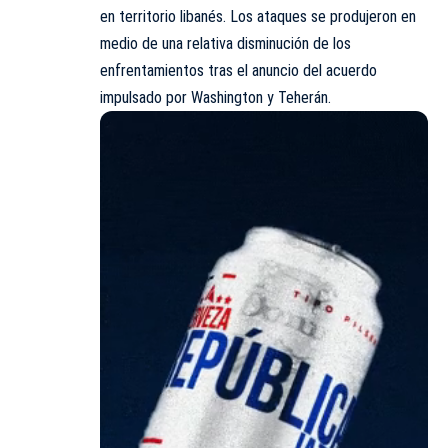
en territorio libanés. Los ataques se produjeron en
medio de una relativa disminución de los
enfrentamientos tras el anuncio del acuerdo
impulsado por Washington y Teherán.