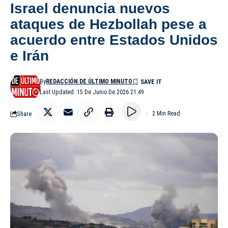
Israel denuncia nuevos
ataques de Hezbollah pese a
acuerdo entre Estados Unidos
e Irán
By
REDACCIÓN DE ÚLTIMO MINUTO
Last Updated: 15 De Junio De 2026 21:49
Share
2 Min Read