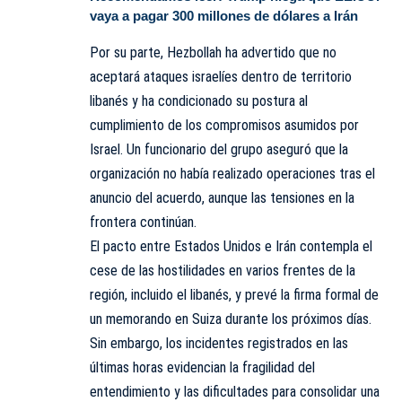
vaya a pagar 300 millones de dólares a Irán
Por su parte, Hezbollah ha advertido que no
aceptará ataques israelíes dentro de territorio
libanés y ha condicionado su postura al
cumplimiento de los compromisos asumidos por
Israel. Un funcionario del grupo aseguró que la
organización no había realizado operaciones tras el
anuncio del acuerdo, aunque las tensiones en la
frontera continúan.
El pacto entre Estados Unidos e Irán contempla el
cese de las hostilidades en varios frentes de la
región, incluido el libanés, y prevé la firma formal de
un memorando en Suiza durante los próximos días.
Sin embargo, los incidentes registrados en las
últimas horas evidencian la fragilidad del
entendimiento y las dificultades para consolidar una