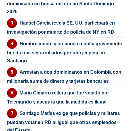
dominicana en busca del oro en Santo Domingo
2026
Hansel García revela EE. UU. participará en
investigación por muerte de policía de NY en RD
Hombre muere y su pareja resulta gravemente
herida tras ser arrollados por una jeepeta en
Santiago
Arrestan a dos dominicanos en Colombia con
millonaria suma de dinero y tarjetas bancarias
Mario Cimarro reitera que fue vetado por
Telemundo y asegura que la medida es ilegal
Santiago Matías exige que policías y militares
puedan votar en RD al igual que otros empleados
del Estado