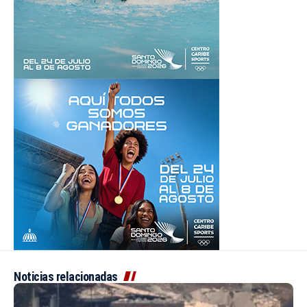
Noticias relacionadas