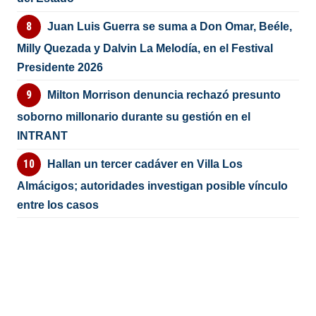
Juan Luis Guerra se suma a Don Omar, Beéle,
Milly Quezada y Dalvin La Melodía, en el Festival
Presidente 2026
Milton Morrison denuncia rechazó presunto
soborno millonario durante su gestión en el
INTRANT
Hallan un tercer cadáver en Villa Los
Almácigos; autoridades investigan posible vínculo
entre los casos