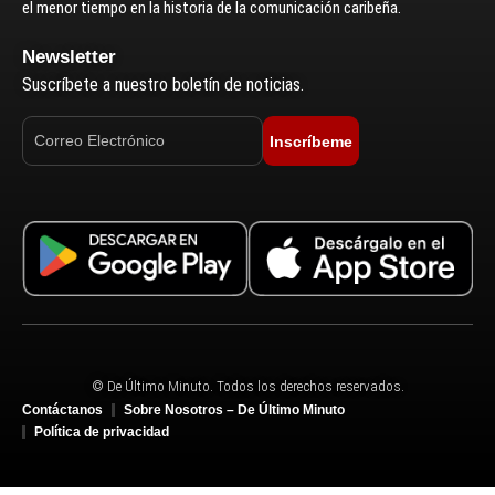
el menor tiempo en la historia de la comunicación caribeña.
Newsletter
Suscríbete a nuestro boletín de noticias.
Inscríbeme
© De Último Minuto. Todos los derechos reservados.
Contáctanos
Sobre Nosotros – De Último Minuto
Política de privacidad