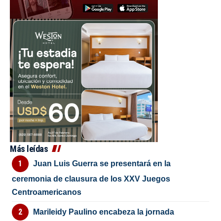
Más leídas
Juan Luis Guerra se presentará en la
ceremonia de clausura de los XXV Juegos
Centroamericanos
Marileidy Paulino encabeza la jornada