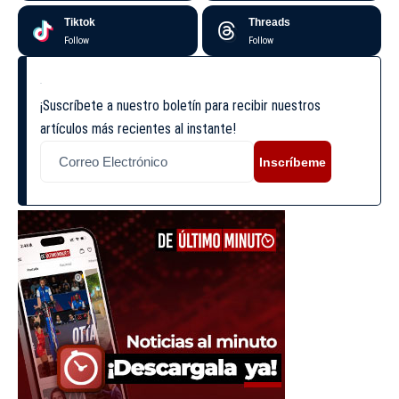
Tiktok
Threads
Follow
Follow
¡Suscríbete a nuestro boletín para recibir nuestros
artículos más recientes al instante!
Inscríbeme