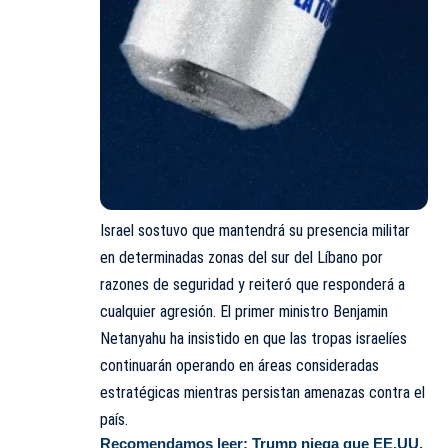
Israel sostuvo que mantendrá su presencia militar
en determinadas zonas del sur del Líbano por
razones de seguridad y reiteró que responderá a
cualquier agresión. El primer ministro Benjamin
Netanyahu ha insistido en que las tropas israelíes
continuarán operando en áreas consideradas
estratégicas mientras persistan amenazas contra el
país.
Recomendamos leer:
Trump niega que EE.UU.