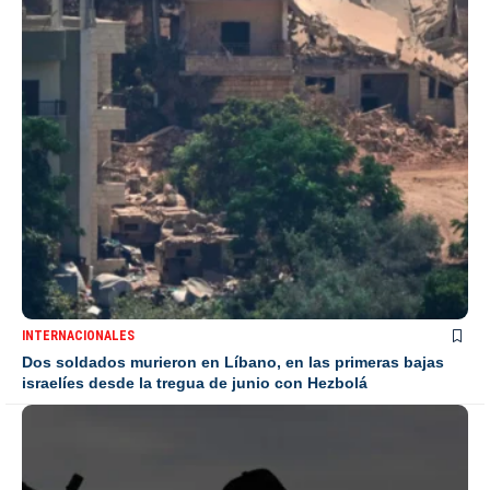
INTERNACIONALES
Dos soldados murieron en Líbano, en las primeras bajas
israelíes desde la tregua de junio con Hezbolá