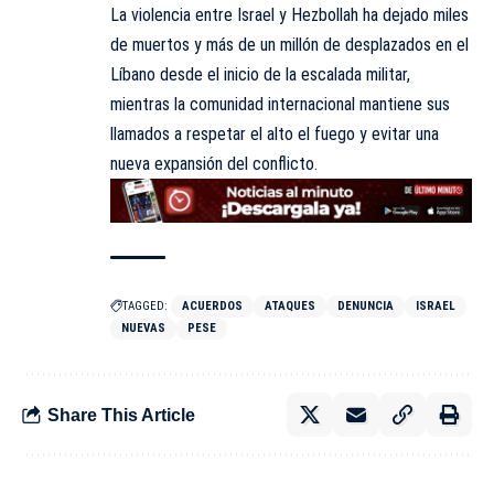
La violencia entre Israel y Hezbollah ha dejado miles
de muertos y más de un millón de desplazados en el
Líbano desde el inicio de la escalada militar,
mientras la comunidad internacional mantiene sus
llamados a respetar el alto el fuego y evitar una
nueva expansión del conflicto.
TAGGED:
ACUERDOS
ATAQUES
DENUNCIA
ISRAEL
NUEVAS
PESE
Share This Article