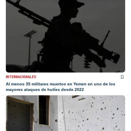
INTERNACIONALES
Al menos 35 militares muertos en Yemen en uno de los
mayores ataques de hutíes desde 2022