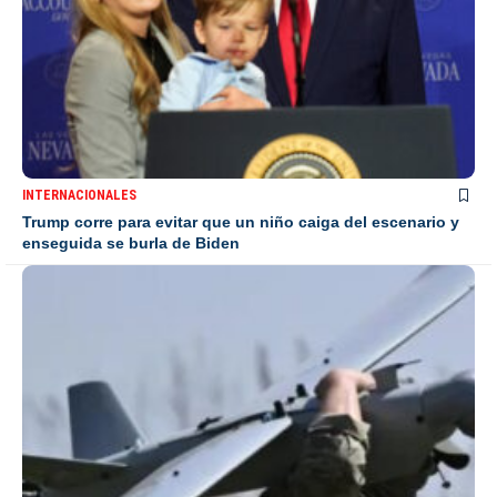
INTERNACIONALES
Trump corre para evitar que un niño caiga del escenario y
enseguida se burla de Biden