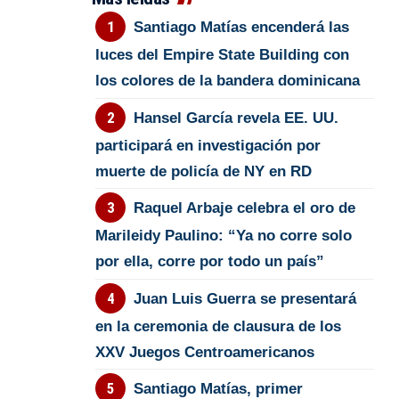
Santiago Matías encenderá las
luces del Empire State Building con
los colores de la bandera dominicana
Hansel García revela EE. UU.
participará en investigación por
muerte de policía de NY en RD
Raquel Arbaje celebra el oro de
Marileidy Paulino: “Ya no corre solo
por ella, corre por todo un país”
Juan Luis Guerra se presentará
en la ceremonia de clausura de los
XXV Juegos Centroamericanos
Santiago Matías, primer