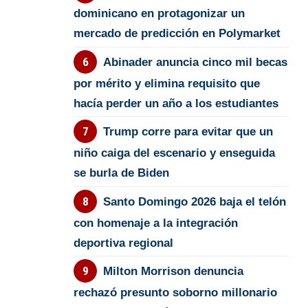
dominicano en protagonizar un
mercado de predicción en Polymarket
Abinader anuncia cinco mil becas
por mérito y elimina requisito que
hacía perder un año a los estudiantes
Trump corre para evitar que un
niño caiga del escenario y enseguida
se burla de Biden
Santo Domingo 2026 baja el telón
con homenaje a la integración
deportiva regional
Milton Morrison denuncia
rechazó presunto soborno millonario