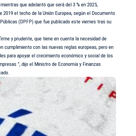
 mientras que adelantó que será del 3 % en 2025,
e 2019 el techo de la Unión Europea, según el Documento
 Públicas (DPFP) que fue publicado este viernes tras su
rme y prudente, que tiene en cuenta la necesidad de
en cumplimiento con las nuevas reglas europeas, pero en
es para apoyar el crecimiento económico y social de los
empresas ”, dijo el Ministro de Economía y Finanzas
cado.