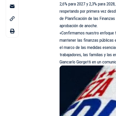
2,6% para 2027 y 2,3% para 2028,
respetando por primera vez desd
de Planificación de las Finanzas
aprobación de anoche.
«Confirmamos nuestro enfoque fi
mantener las finanzas públicas 
el marco de las medidas esencial
trabajadores, las familias y las 
Giancarlo Giorgetti en un comuni