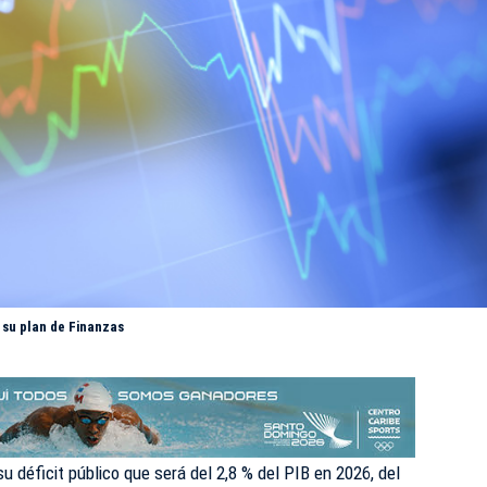
n su plan de Finanzas
u déficit público que será del 2,8 % del PIB en 2026, del