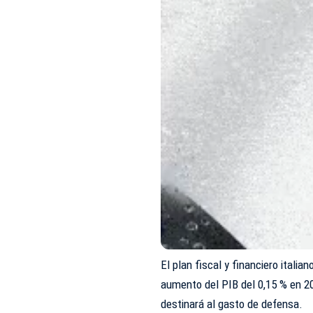
El plan fiscal y financiero itali
aumento del PIB del 0,15 % en 20
destinará al gasto de defensa.