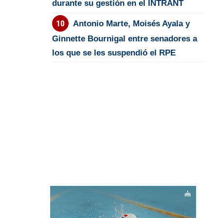
durante su gestión en el INTRANT
Antonio Marte, Moisés Ayala y
Ginnette Bournigal entre senadores a
los que se les suspendió el RPE