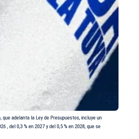
ano, que adelanta la Ley de Presupuestos, incluye un
26 , del 0,3 % en 2027 y del 0,5 % en 2028, que se