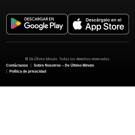
© De Último Minuto. Todos los derechos reservados.
Contáctanos
Sobre Nosotros – De Último Minuto
Política de privacidad