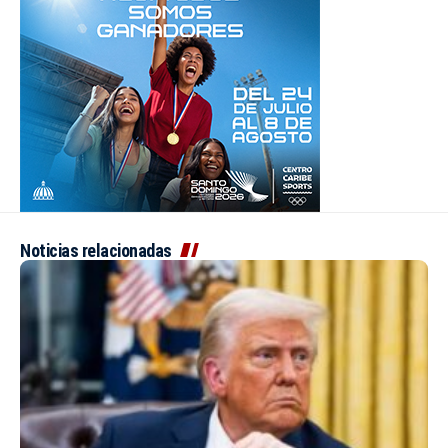
Noticias relacionadas