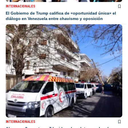
INTERNACIONALES
El Gobierno de Trump califica de «oportunidad única» el
diálogo en Venezuela entre chavismo y oposición
INTERNACIONALES