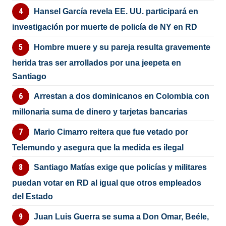
Hansel García revela EE. UU. participará en
investigación por muerte de policía de NY en RD
Hombre muere y su pareja resulta gravemente
herida tras ser arrollados por una jeepeta en
Santiago
Arrestan a dos dominicanos en Colombia con
millonaria suma de dinero y tarjetas bancarias
Mario Cimarro reitera que fue vetado por
Telemundo y asegura que la medida es ilegal
Santiago Matías exige que policías y militares
puedan votar en RD al igual que otros empleados
del Estado
Juan Luis Guerra se suma a Don Omar, Beéle,