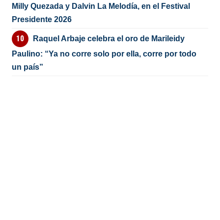
Milly Quezada y Dalvin La Melodía, en el Festival
Presidente 2026
Raquel Arbaje celebra el oro de Marileidy
Paulino: “Ya no corre solo por ella, corre por todo
un país”