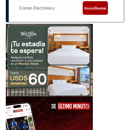
Inscríbeme