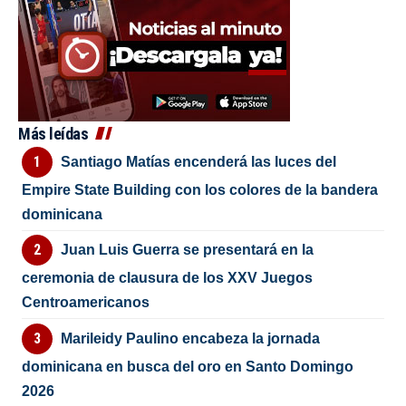
Más leídas
Santiago Matías encenderá las luces del
Empire State Building con los colores de la bandera
dominicana
Juan Luis Guerra se presentará en la
ceremonia de clausura de los XXV Juegos
Centroamericanos
Marileidy Paulino encabeza la jornada
dominicana en busca del oro en Santo Domingo
2026