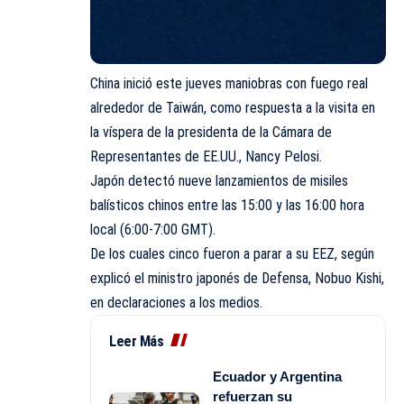
China inició este jueves maniobras con fuego real
alrededor de Taiwán, como respuesta a la visita en
la víspera de la presidenta de la Cámara de
Representantes de EE.UU., Nancy Pelosi.
Japón detectó nueve lanzamientos de misiles
balísticos chinos entre las 15:00 y las 16:00 hora
local (6:00-7:00 GMT).
De los cuales cinco fueron a parar a su EEZ, según
explicó el ministro japonés de Defensa, Nobuo Kishi,
en declaraciones a los medios.
Leer Más
Ecuador y Argentina
refuerzan su