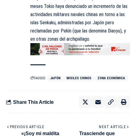
meses Tokio haya denunciado un incremento de las
actividades militares navales chinas en torno a las
islas Senkaku, administradas por Japón pero
reclamadas por Pekín (que las denomina Diaoyu), y
en otras zonas del archipiélago.
TAGGED:
JAPÓN
MISILES CHINOS
ZONA ECONÓMICA
Share This Article
PREVIOUS ARTICLE
NEXT ARTICLE
«¡Soy mi maldita
Trasciende que