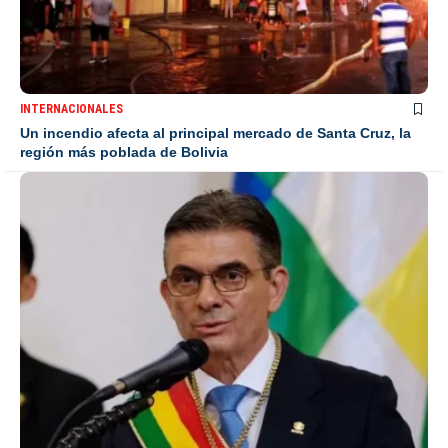
INTERNACIONALES
Un incendio afecta al principal mercado de Santa Cruz, la
región más poblada de Bolivia