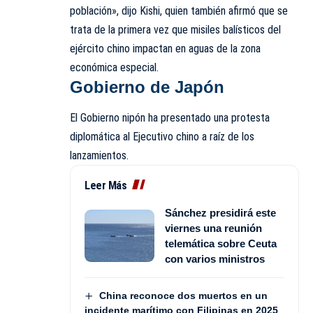
población», dijo Kishi, quien también afirmó que se
trata de la primera vez que misiles balísticos del
ejército chino impactan en aguas de la zona
económica especial.
Gobierno de Japón
El Gobierno nipón ha presentado una protesta
diplomática al Ejecutivo chino a raíz de los
lanzamientos.
Leer Más
Sánchez presidirá este
viernes una reunión
telemática sobre Ceuta
con varios ministros
China reconoce dos muertos en un
incidente marítimo con Filipinas en 2025