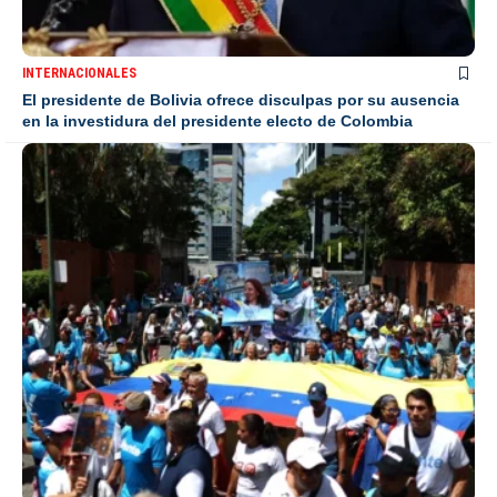
INTERNACIONALES
El presidente de Bolivia ofrece disculpas por su ausencia
en la investidura del presidente electo de Colombia