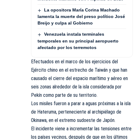
La opositora María Corina Machado
lamenta la muerte del preso político José
Breijo y culpa al Gobierno
Venezuela instala terminales
temporales en su principal aeropuerto
afectado por los terremotos
Efectuados en el marco de los ejercicios del
Ejército chino en el estrecho de Taiwán y que han
causado el cierre del espacio marítimo y aéreo en
seis zonas alrededor de la isla considerada por
Pekín como parte de su territorio.
Los misiles fueron a parar a aguas próximas a la isla
de Hateruma, perteneciente al archipiélago de
Okinawa, en el extremo sudoeste de Japón.
El incidente viene a incrementar las tensiones entre
los países vecinos, después de que en los últimos