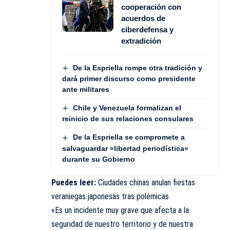
cooperación con
acuerdos de
ciberdefensa y
extradición
De la Espriella rompe otra tradición y
dará primer discurso como presidente
ante militares
Chile y Venezuela formalizan el
reinicio de sus relaciones consulares
De la Espriella se compromete a
salvaguardar «libertad periodística»
durante su Gobierno
Puedes leer:
Ciudades chinas anulan fiestas
veraniegas japonesas tras polémicas
«Es un incidente muy grave que afecta a la
seguridad de nuestro territorio y de nuestra