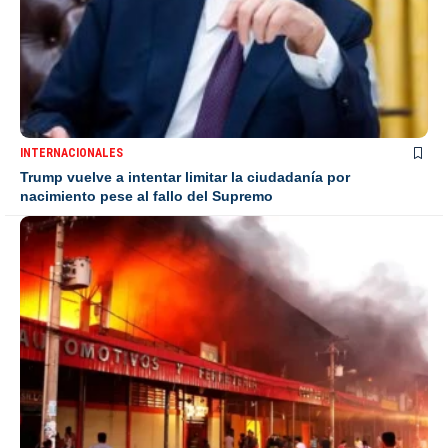
INTERNACIONALES
Trump vuelve a intentar limitar la ciudadanía por
nacimiento pese al fallo del Supremo