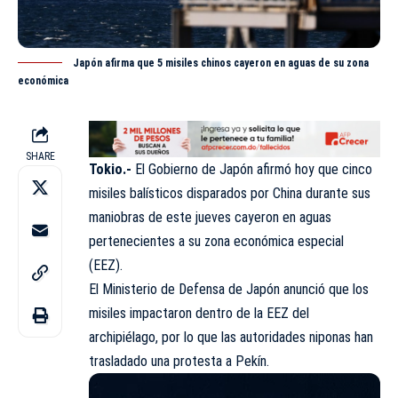
Japón afirma que 5 misiles chinos cayeron en aguas de su zona
económica
SHARE
Tokio.-
El Gobierno de Japón afirmó hoy que cinco
misiles balísticos disparados por China durante sus
maniobras de este jueves cayeron en aguas
pertenecientes a su zona económica especial
(EEZ).
El Ministerio de Defensa de Japón anunció que los
misiles impactaron dentro de la EEZ del
archipiélago, por lo que las autoridades niponas han
trasladado una protesta a Pekín.