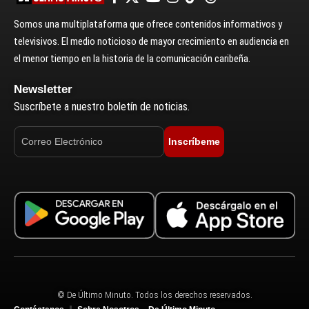
Somos una multiplataforma que ofrece contenidos informativos y
televisivos. El medio noticioso de mayor crecimiento en audiencia en
el menor tiempo en la historia de la comunicación caribeña.
Newsletter
Suscríbete a nuestro boletín de noticias.
Inscríbeme
© De Último Minuto. Todos los derechos reservados.