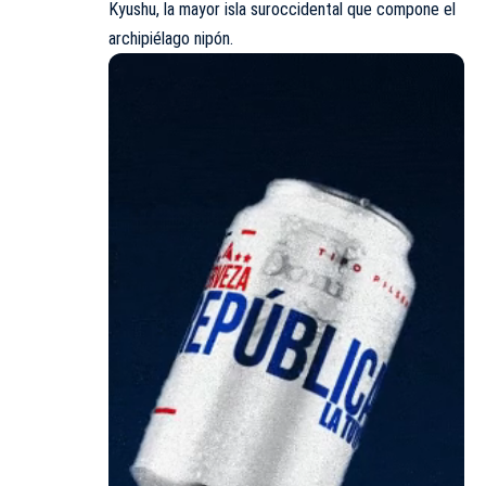
Kyushu, la mayor isla suroccidental que compone el
archipiélago nipón.