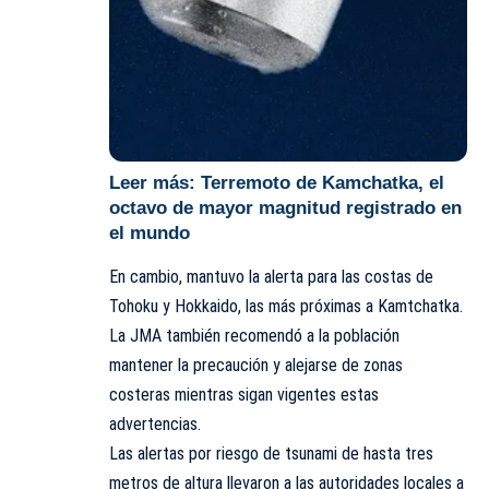
Leer más:
Terremoto de Kamchatka, el
octavo de mayor magnitud registrado en
el mundo
En cambio, mantuvo la alerta para las costas de
Tohoku y Hokkaido, las más próximas a Kamtchatka.
La JMA también recomendó a la población
mantener la precaución y alejarse de zonas
costeras mientras sigan vigentes estas
advertencias.
Las alertas por riesgo de tsunami de hasta tres
metros de altura llevaron a las autoridades locales a