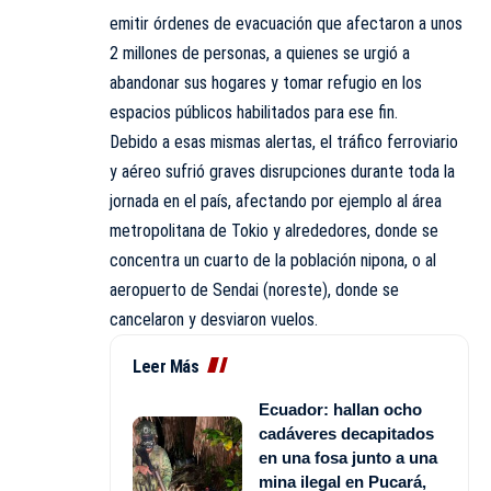
emitir órdenes de evacuación que afectaron a unos
2 millones de personas, a quienes se urgió a
abandonar sus hogares y tomar refugio en los
espacios públicos habilitados para ese fin.
Debido a esas mismas alertas, el tráfico ferroviario
y aéreo sufrió graves disrupciones durante toda la
jornada en el país, afectando por ejemplo al área
metropolitana de Tokio y alrededores, donde se
concentra un cuarto de la población nipona, o al
aeropuerto de Sendai (noreste), donde se
cancelaron y desviaron vuelos.
Leer Más
Ecuador: hallan ocho
cadáveres decapitados
en una fosa junto a una
mina ilegal en Pucará,