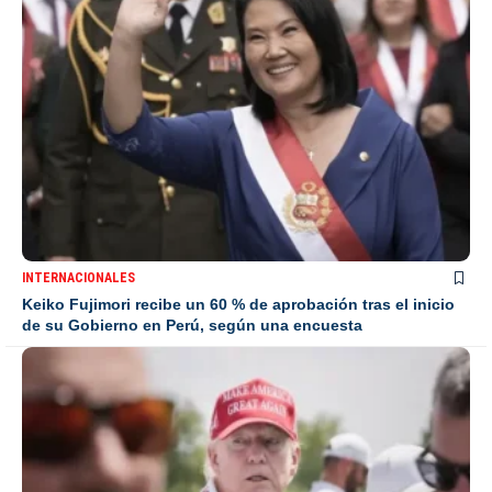
INTERNACIONALES
Keiko Fujimori recibe un 60 % de aprobación tras el inicio
de su Gobierno en Perú, según una encuesta