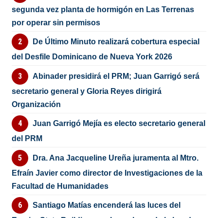
segunda vez planta de hormigón en Las Terrenas
por operar sin permisos
De Último Minuto realizará cobertura especial
del Desfile Dominicano de Nueva York 2026
Abinader presidirá el PRM; Juan Garrigó será
secretario general y Gloria Reyes dirigirá
Organización
Juan Garrigó Mejía es electo secretario general
del PRM
Dra. Ana Jacqueline Ureña juramenta al Mtro.
Efraín Javier como director de Investigaciones de la
Facultad de Humanidades
Santiago Matías encenderá las luces del