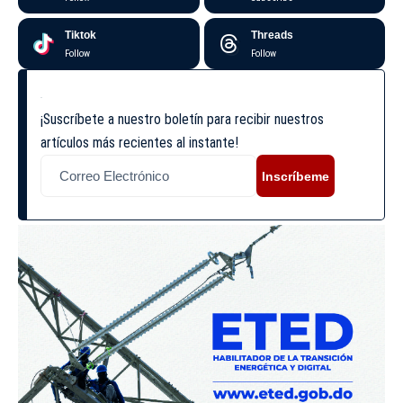
Tiktok
Threads
Follow
Follow
¡Suscríbete a nuestro boletín para recibir nuestros
artículos más recientes al instante!
Inscríbeme