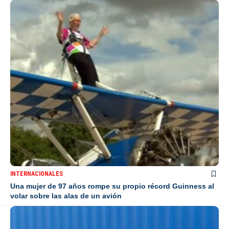
INTERNACIONALES
Una mujer de 97 años rompe su propio récord Guinness al
volar sobre las alas de un avión