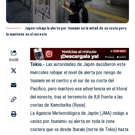
Japón rebaja la alerta por tsunami en la mitad de su costa pero
la mantiene en el noreste
SHARE
Tokio.-
Las autoridades de Japón decidieron este
miércoles rebajar el nivel de alerta por riesgo de
tsunami en el centro y el sur de su costa del
Pacifico, pero mantuvo esa advertencia en el litoral
del noreste, tras el terremoto de 8,8 frente a las
costas de
Kamchatka
(Rusia).
La Agencia Meteorológica de Japón (JMA) redujo a
«aviso por tsunami» su alerta en toda la zona
costera que va desde Ibaraki (norte de Tokio) hasta