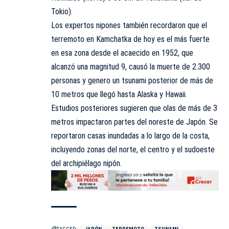
Tokio).
Los expertos nipones también recordaron que el
terremoto en Kamchatka de hoy es el más fuerte
en esa zona desde el acaecido en 1952, que
alcanzó una magnitud 9, causó la muerte de 2.300
personas y genero un tsunami posterior de más de
10 metros que llegó hasta Alaska y Hawaii.
Estudios posteriores sugieren que olas de más de 3
metros impactaron partes del noreste de Japón. Se
reportaron casas inundadas a lo largo de la costa,
incluyendo zonas del norte, el centro y el sudoeste
del archipiélago nipón.