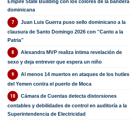
Empire State Building con los colores de la bandera
dominicana
Juan Luis Guerra puso sello dominicano a la
clausura de Santo Domingo 2026 con “Canto a la
Patria”
Alexandra MVP realiza íntima revelación de
sexo y deja entrever que espera un niño
Al menos 14 muertos en ataques de los hutíes
del Yemen contra el puerto de Moca
Cámara de Cuentas detecta distorsiones
contables y debilidades de control en auditoría a la
Superintendencia de Electricidad