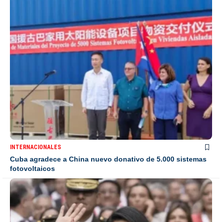
INTERNACIONALES
Cuba agradece a China nuevo donativo de 5.000 sistemas
fotovoltaicos