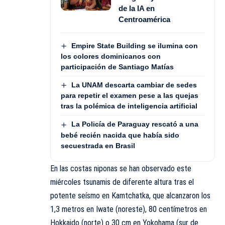
de la IA en
Centroamérica
Empire State Building se ilumina con
los colores dominicanos con
participación de Santiago Matías
La UNAM descarta cambiar de sedes
para repetir el examen pese a las quejas
tras la polémica de inteligencia artificial
La Policía de Paraguay rescató a una
bebé recién nacida que había sido
secuestrada en Brasil
En las costas niponas se han observado este
miércoles tsunamis de diferente altura tras el
potente seísmo en Kamtchatka, que alcanzaron los
1,3 metros en Iwate (noreste), 80 centímetros en
Hokkaido (norte) o 30 cm en Yokohama (sur de