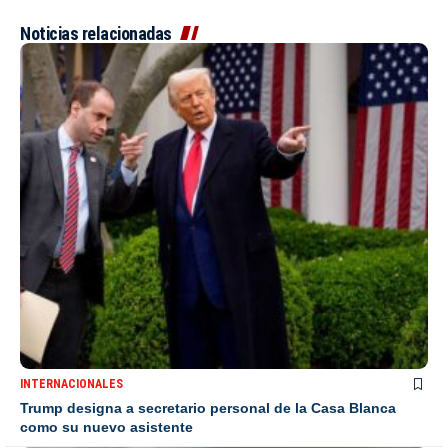
Noticias relacionadas
INTERNACIONALES
Trump designa a secretario personal de la Casa Blanca
como su nuevo asistente