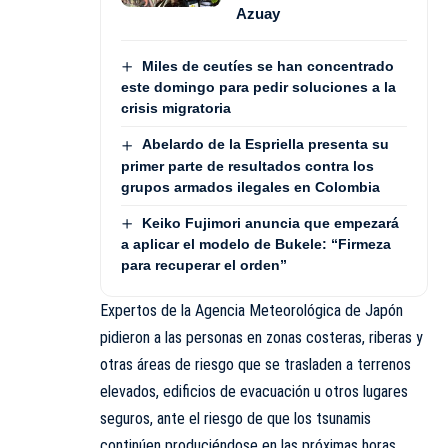
Azuay
Miles de ceutíes se han concentrado
este domingo para pedir soluciones a la
crisis migratoria
Abelardo de la Espriella presenta su
primer parte de resultados contra los
grupos armados ilegales en Colombia
Keiko Fujimori anuncia que empezará
a aplicar el modelo de Bukele: “Firmeza
para recuperar el orden”
Expertos de la Agencia Meteorológica de Japón
pidieron a las personas en zonas costeras, riberas y
otras áreas de riesgo que se trasladen a terrenos
elevados, edificios de evacuación u otros lugares
seguros, ante el riesgo de que los tsunamis
continúen produciéndose en las próximas horas.