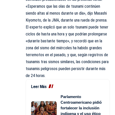
«Esperamos que las olas de tsunami continúen
siendo altas al menos durante un día», dijo Masashi
Kiyomoto, de la JMA, durante una rueda de prensa.
El experto explicó que un solo tsunami puede tener
ciclos de hasta una hora y que podrían prolongarse
«durante bastante tiempo», y recordó que en la
zona del sismo del miércoles ha habido grandes
terremotos en el pasado, y que, según registros de
tsunamis tras sismos similares, las condiciones para
tsunamis peligrosos pueden persistir durante más
de 24 horas.
Leer Más
Parlamento
Centroamericano pidió
fortalecer la inclusión
indígena y el uso ético