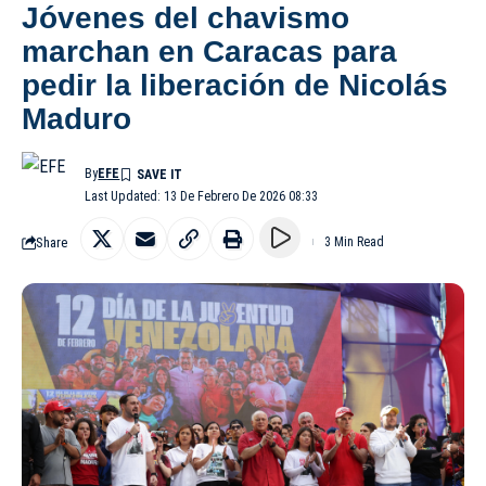
Jóvenes del chavismo
marchan en Caracas para
pedir la liberación de Nicolás
Maduro
By
EFE
Last Updated: 13 De Febrero De 2026 08:33
Share
3 Min Read