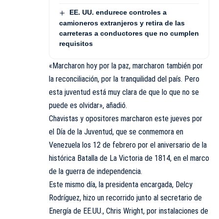
EE. UU. endurece controles a
camioneros extranjeros y retira de las
carreteras a conductores que no cumplen
requisitos
«Marcharon hoy por la paz, marcharon también por
la reconciliación, por la tranquilidad del país. Pero
esta juventud está muy clara de que lo que no se
puede es olvidar», añadió.
Chavistas y opositores marcharon este jueves por
el Día de la Juventud, que se conmemora en
Venezuela los 12 de febrero por el aniversario de la
histórica Batalla de La Victoria de 1814, en el marco
de la guerra de independencia.
Este mismo día, la presidenta encargada, Delcy
Rodríguez, hizo un recorrido junto al secretario de
Energía de EE.UU., Chris Wright, por instalaciones de