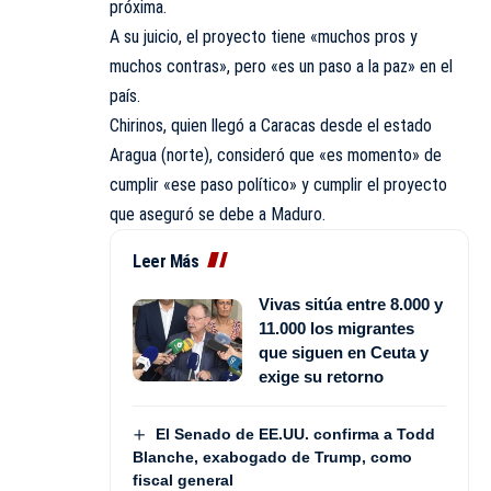
próxima.
A su juicio, el proyecto tiene «muchos pros y
muchos contras», pero «es un paso a la paz» en el
país.
Chirinos, quien llegó a Caracas desde el estado
Aragua (norte), consideró que «es momento» de
cumplir «ese paso político» y cumplir el proyecto
que aseguró se debe a Maduro.
Leer Más
Vivas sitúa entre 8.000 y
11.000 los migrantes
que siguen en Ceuta y
exige su retorno
El Senado de EE.UU. confirma a Todd
Blanche, exabogado de Trump, como
fiscal general