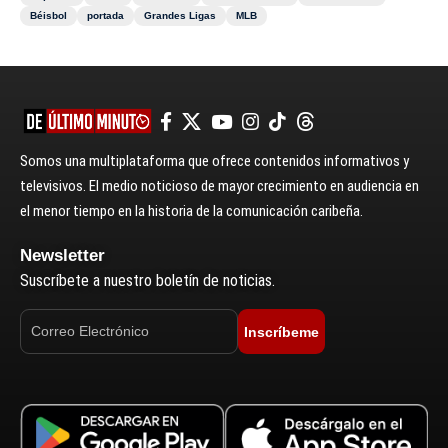
Béisbol
portada
Grandes Ligas
MLB
Somos una multiplataforma que ofrece contenidos informativos y
televisivos. El medio noticioso de mayor crecimiento en audiencia en
el menor tiempo en la historia de la comunicación caribeña.
Newsletter
Suscríbete a nuestro boletín de noticias.
Inscríbeme