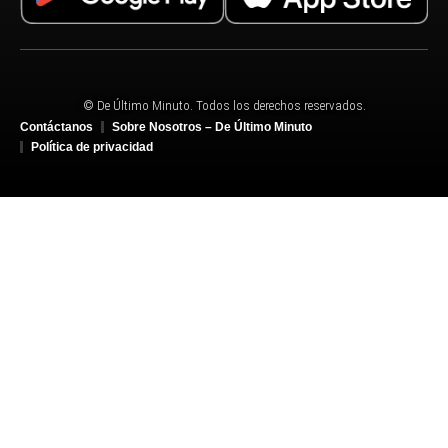
© De Último Minuto. Todos los derechos reservados.
Contáctanos
Sobre Nosotros – De Último Minuto
Política de privacidad