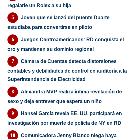
regalarle un Rolex a su hija
Joven que se lanzó del puente Duarte
estudiaba para convertirse en piloto
Juegos Centroamericanos: RD conquista el
oro y mantienen su dominio regional
Cámara de Cuentas detecta distorsiones
contables y debilidades de control en auditoría a la
Superintendencia de Electricidad
Alexandra MVP realiza íntima revelación de
sexo y deja entrever que espera un niño
Hansel García revela EE. UU. participará en
investigación por muerte de policía de NY en RD
Comunicadora Jenny Blanco niega haya