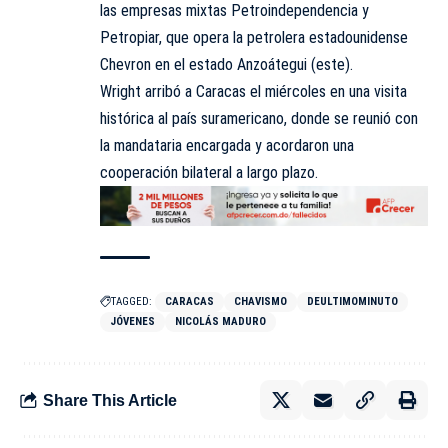
las empresas mixtas Petroindependencia y
Petropiar, que opera la petrolera estadounidense
Chevron en el estado Anzoátegui (este).
Wright arribó a Caracas el miércoles en una visita
histórica al país suramericano, donde se reunió con
la mandataria encargada y acordaron una
cooperación bilateral a largo plazo.
TAGGED:
CARACAS
CHAVISMO
DEULTIMOMINUTO
JÓVENES
NICOLÁS MADURO
Share This Article