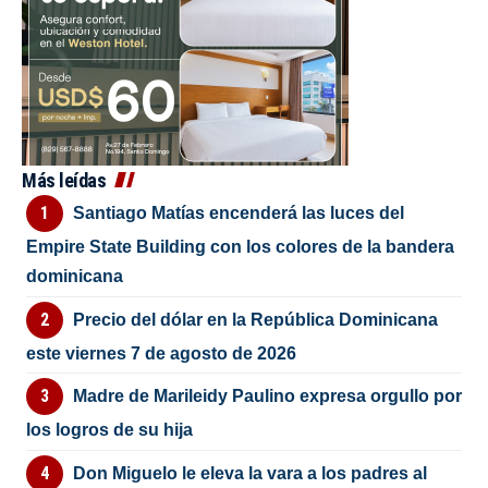
Más leídas
Santiago Matías encenderá las luces del
Empire State Building con los colores de la bandera
dominicana
Precio del dólar en la República Dominicana
este viernes 7 de agosto de 2026
Madre de Marileidy Paulino expresa orgullo por
los logros de su hija
Don Miguelo le eleva la vara a los padres al