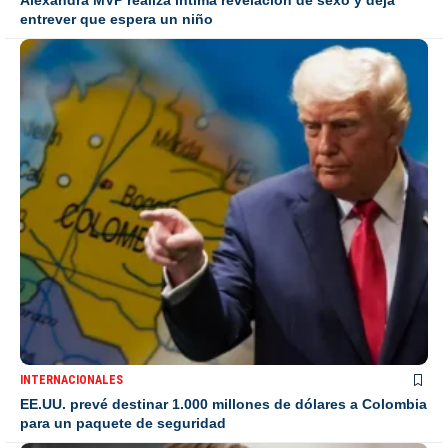
entrever que espera un niño
INTERNACIONALES
EE.UU. prevé destinar 1.000 millones de dólares a Colombia
para un paquete de seguridad