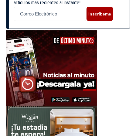
artículos más recientes al instante!
Inscríbeme