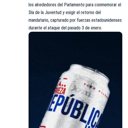
los alrededores del Parlamento para conmemorar el
Día de la Juventud y exigir el retorno del
mandatario, capturado por fuerzas estadounidenses
durante el ataque del pasado 3 de enero.