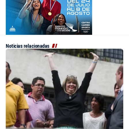
Noticias relacionadas