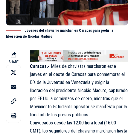
Jóvenes del chavismo marchan en Caracas para pedir la
liberación de Nicolás Maduro
SHARE
Caracas.-
Miles de chavistas marcharon este
jueves en el oeste de Caracas para conmemorar el
Día de la Juventud en Venezuela y exigir la
liberación del presidente
Nicolás Maduro
, capturado
por EE.UU. a comienzos de enero, mientras que el
Movimiento Estudiantil opositor se manifestó por la
libertad de los presos políticos.
Convocados desde las 12:00 hora local (16:00
GMT), los seguidores del chavismo marcharon hasta