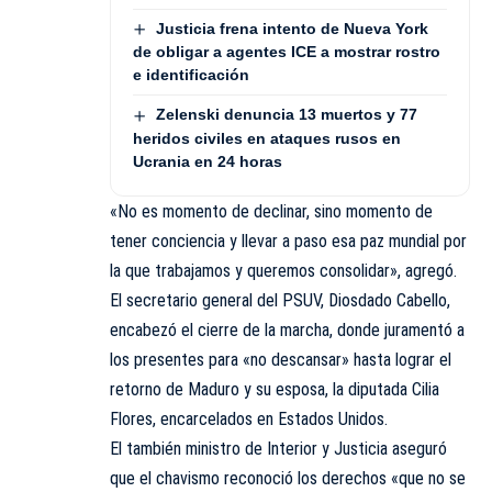
Justicia frena intento de Nueva York
de obligar a agentes ICE a mostrar rostro
e identificación
Zelenski denuncia 13 muertos y 77
heridos civiles en ataques rusos en
Ucrania en 24 horas
«No es momento de declinar, sino momento de
tener conciencia y llevar a paso esa paz mundial por
la que trabajamos y queremos consolidar», agregó.
El secretario general del PSUV, Diosdado Cabello,
encabezó el cierre de la marcha, donde juramentó a
los presentes para «no descansar» hasta lograr el
retorno de Maduro y su esposa, la diputada Cilia
Flores, encarcelados en Estados Unidos.
El también ministro de Interior y Justicia aseguró
que el chavismo reconoció los derechos «que no se