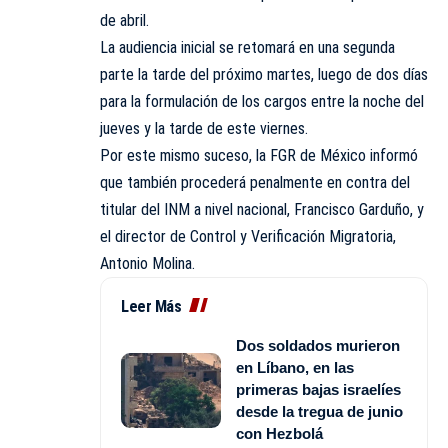
de abril.
La audiencia inicial se retomará en una segunda
parte la tarde del próximo martes, luego de dos días
para la formulación de los cargos entre la noche del
jueves y la tarde de este viernes.
Por este mismo suceso, la FGR de México informó
que también procederá penalmente en contra del
titular del INM a nivel nacional, Francisco Garduño, y
el director de Control y Verificación Migratoria,
Antonio Molina.
Leer Más
Dos soldados murieron
en Líbano, en las
primeras bajas israelíes
desde la tregua de junio
con Hezbolá