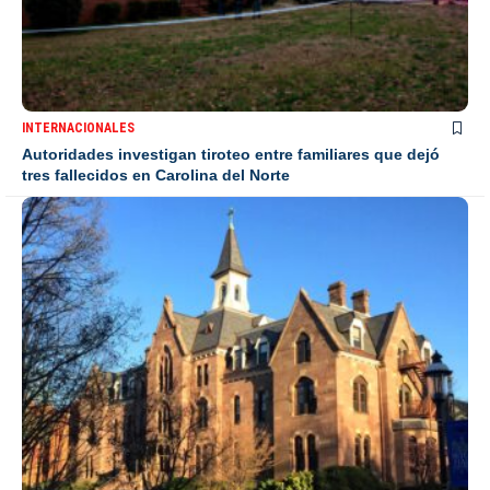
INTERNACIONALES
Autoridades investigan tiroteo entre familiares que dejó
tres fallecidos en Carolina del Norte