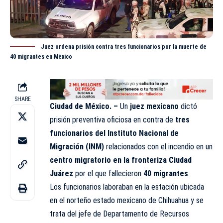
Juez ordena prisión contra tres funcionarios por la muerte de
40 migrantes en México
SHARE
Ciudad de México. –
Un
juez mexicano
dictó
prisión preventiva oficiosa en contra de
tres
funcionarios del Instituto Nacional de
Migración (INM)
relacionados con el incendio en un
centro migratorio en la fronteriza Ciudad
Juárez
por el que fallecieron
40 migrantes
.
Los funcionarios laboraban en la estación ubicada
en el norteño estado mexicano de Chihuahua y se
trata del jefe de Departamento de Recursos