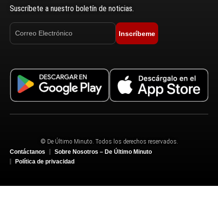
Suscríbete a nuestro boletín de noticias.
Inscríbeme
© De Último Minuto. Todos los derechos reservados.
Contáctanos
Sobre Nosotros – De Último Minuto
Política de privacidad