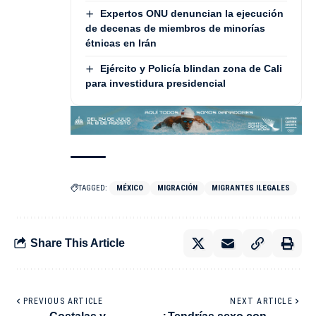
Expertos ONU denuncian la ejecución
de decenas de miembros de minorías
étnicas en Irán
Ejército y Policía blindan zona de Cali
para investidura presidencial
TAGGED:
MÉXICO
MIGRACIÓN
MIGRANTES ILEGALES
Share This Article
PREVIOUS ARTICLE
NEXT ARTICLE