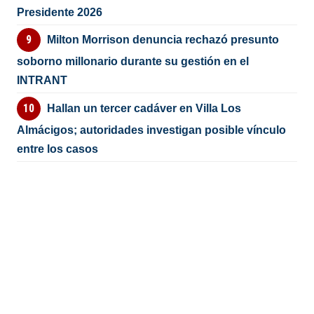
Presidente 2026
Milton Morrison denuncia rechazó presunto
soborno millonario durante su gestión en el
INTRANT
Hallan un tercer cadáver en Villa Los
Almácigos; autoridades investigan posible vínculo
entre los casos