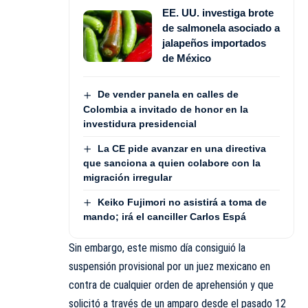
EE. UU. investiga brote
de salmonela asociado a
jalapeños importados
de México
De vender panela en calles de
Colombia a invitado de honor en la
investidura presidencial
La CE pide avanzar en una directiva
que sanciona a quien colabore con la
migración irregular
Keiko Fujimori no asistirá a toma de
mando; irá el canciller Carlos Espá
Sin embargo, este mismo día consiguió la
suspensión provisional por un juez mexicano en
contra de cualquier orden de aprehensión y que
solicitó a través de un
amparo
desde el pasado 12