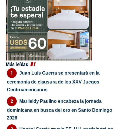
Más leídas
Juan Luis Guerra se presentará en la
ceremonia de clausura de los XXV Juegos
Centroamericanos
Marileidy Paulino encabeza la jornada
dominicana en busca del oro en Santo Domingo
2026