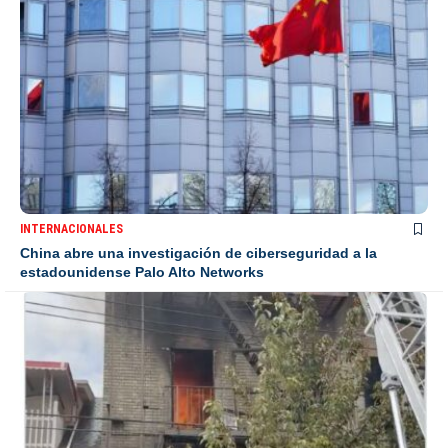
INTERNACIONALES
China abre una investigación de ciberseguridad a la
estadounidense Palo Alto Networks