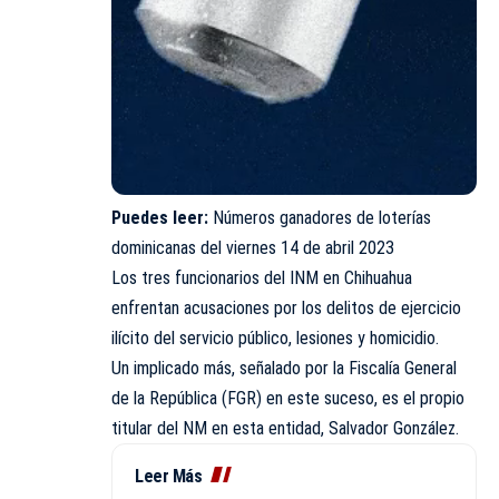
Puedes leer:
Números ganadores de loterías
dominicanas del viernes 14 de abril 2023
Los tres funcionarios del INM en Chihuahua
enfrentan acusaciones por los delitos de ejercicio
ilícito del servicio público, lesiones y homicidio.
Un implicado más, señalado por la Fiscalía General
de la República (FGR) en este suceso, es el propio
titular del NM en esta entidad, Salvador González.
Leer Más