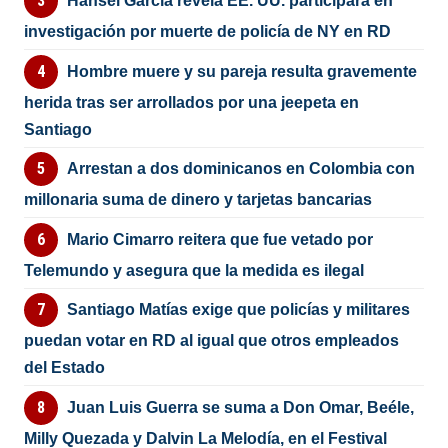
Hansel García revela EE. UU. participará en
investigación por muerte de policía de NY en RD
Hombre muere y su pareja resulta gravemente
herida tras ser arrollados por una jeepeta en
Santiago
Arrestan a dos dominicanos en Colombia con
millonaria suma de dinero y tarjetas bancarias
Mario Cimarro reitera que fue vetado por
Telemundo y asegura que la medida es ilegal
Santiago Matías exige que policías y militares
puedan votar en RD al igual que otros empleados
del Estado
Juan Luis Guerra se suma a Don Omar, Beéle,
Milly Quezada y Dalvin La Melodía, en el Festival