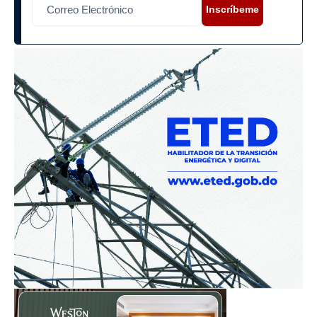
Inscríbeme