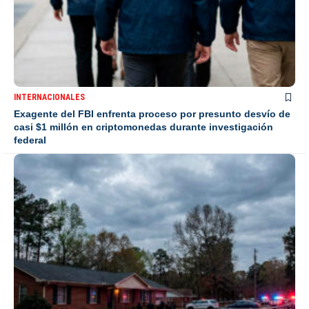
INTERNACIONALES
Exagente del FBI enfrenta proceso por presunto desvío de
casi $1 millón en criptomonedas durante investigación
federal