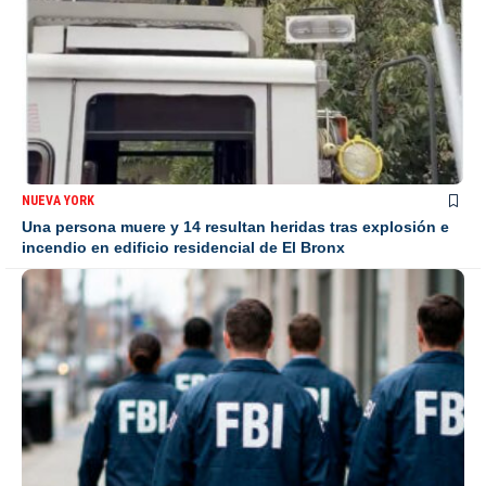
NUEVA YORK
Una persona muere y 14 resultan heridas tras explosión e
incendio en edificio residencial de El Bronx