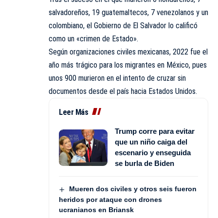
salvadoreños, 19 guatemaltecos, 7 venezolanos y un
colombiano, el Gobierno de El Salvador lo calificó
como un «crimen de Estado».
Según organizaciones civiles mexicanas, 2022 fue el
año más trágico para los migrantes en México, pues
unos 900 murieron en el intento de cruzar sin
documentos desde el país hacia Estados Unidos.
Leer Más
Trump corre para evitar
que un niño caiga del
escenario y enseguida
se burla de Biden
Mueren dos civiles y otros seis fueron
heridos por ataque con drones
ucranianos en Briansk