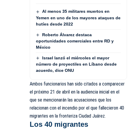
Al menos 35 militares muertos en
Yemen en uno de los mayores ataques de
hutíes desde 2022
Roberto Álvarez destaca
oportunidades comerciales entre RD y
México
Israel lanzó el miércoles el mayor
número de proyectiles en Líbano desde
acuerdo, dice ONU
Ambos funcionarios han sido citados a comparecer
el próximo 21 de abril en la audiencia inicial en el
que se mencionarán las acusaciones que los
relacionan con el incendio por el que fallecieron 40
migrantes en la fronteriza Ciudad Juárez.
Los 40 migrantes