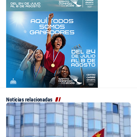
Noticias relacionadas