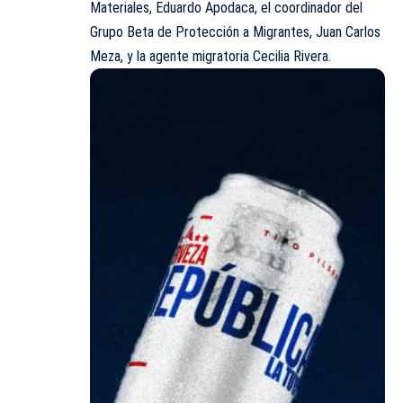
Materiales, Eduardo Apodaca, el coordinador del
Grupo Beta de Protección a Migrantes, Juan Carlos
Meza, y la agente migratoria Cecilia Rivera.