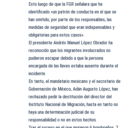
Esto luego de que la FGR señalara que ha
identificado «un patrón de conducta en el que se
han omitido, por parte de los responsables, las
medidas de seguridad que eran indispensables y
obligatorias para estos casos».
El presidente Andrés Manuel López Obrador ha
reconocido que los migrantes involucrados no
pudieron escapar debido a que la persona
encargada de las llaves estaba ausente durante el
incidente.
En tanto, el mandatario mexicano y el secretario de
Gobernación de México, Adán Augusto López, han
rechazado pedir la destitución del director del
Instituto Nacional de Migración, hasta en tanto no
haya una determinación judicial de su
responsabilidad o no en estos hechos.
Tras el suceso en el que murieron 6 hondureños, 7