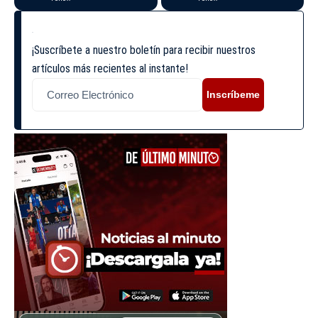
¡Suscríbete a nuestro boletín para recibir nuestros
artículos más recientes al instante!
Inscríbeme