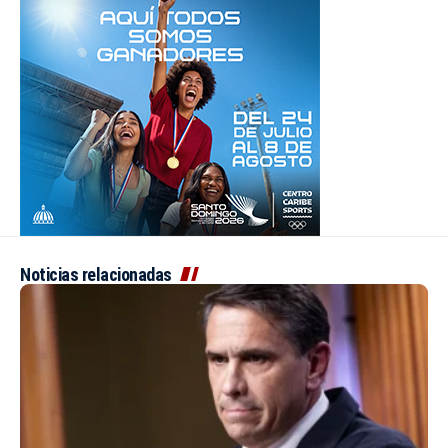
Noticias relacionadas