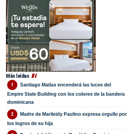
Más leídas
Santiago Matías encenderá las luces del
Empire State Building con los colores de la bandera
dominicana
Madre de Marileidy Paulino expresa orgullo por
los logros de su hija