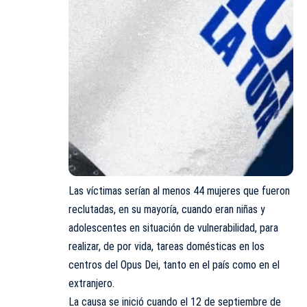
Las víctimas serían al menos 44 mujeres que fueron
reclutadas, en su mayoría, cuando eran niñas y
adolescentes en situación de vulnerabilidad, para
realizar, de por vida, tareas domésticas en los
centros del Opus Dei, tanto en el país como en el
extranjero.
La causa se inició cuando el 12 de septiembre de