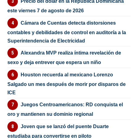
Precio del dólar en la República Dominicana
este viernes 7 de agosto de 2026
Cámara de Cuentas detecta distorsiones
contables y debilidades de control en auditoría a la
Superintendencia de Electricidad
Alexandra MVP realiza íntima revelación de
sexo y deja entrever que espera un niño
Houston recuerda al mexicano Lorenzo
Salgado un mes después de morir por disparos de
ICE
Juegos Centroamericanos: RD conquista el
oro y mantienen su dominio regional
Joven que se lanzó del puente Duarte
estudiaba para convertirse en piloto