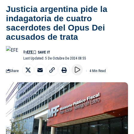
Justicia argentina pide la
indagatoria de cuatro
sacerdotes del Opus Dei
acusados de trata
By
EFE
Last Updated: 5 De Octubre De 2024 08:55
Share
4 Min Read