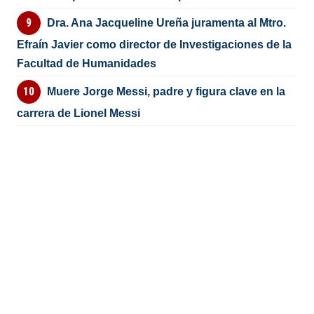
Dra. Ana Jacqueline Ureña juramenta al Mtro.
Efraín Javier como director de Investigaciones de la
Facultad de Humanidades
Muere Jorge Messi, padre y figura clave en la
carrera de Lionel Messi