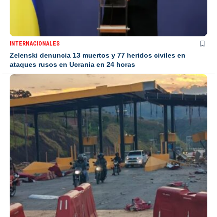
INTERNACIONALES
Zelenski denuncia 13 muertos y 77 heridos civiles en
ataques rusos en Ucrania en 24 horas