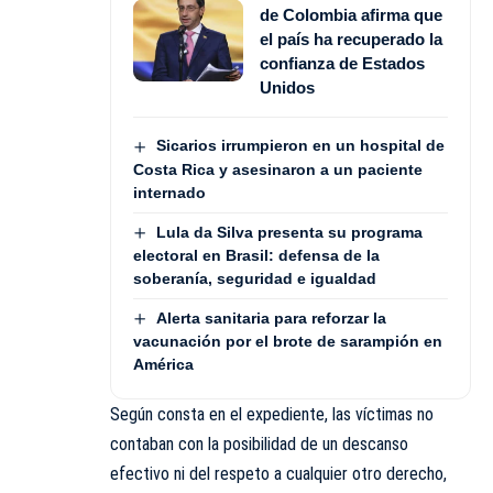
de Colombia afirma que
el país ha recuperado la
confianza de Estados
Unidos
Sicarios irrumpieron en un hospital de
Costa Rica y asesinaron a un paciente
internado
Lula da Silva presenta su programa
electoral en Brasil: defensa de la
soberanía, seguridad e igualdad
Alerta sanitaria para reforzar la
vacunación por el brote de sarampión en
América
Según consta en el expediente, las víctimas no
contaban con la posibilidad de un descanso
efectivo ni del respeto a cualquier otro derecho,