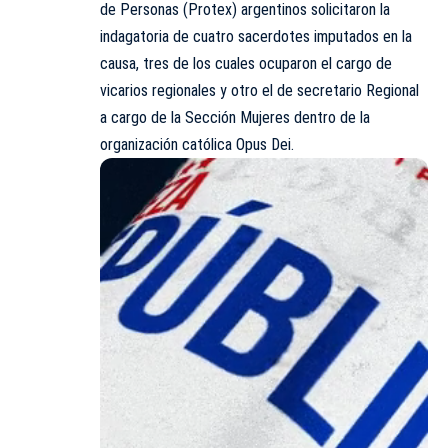
de Personas (Protex) argentinos solicitaron la
indagatoria de cuatro sacerdotes imputados en la
causa, tres de los cuales ocuparon el cargo de
vicarios regionales y otro el de secretario Regional
a cargo de la Sección Mujeres dentro de la
organización católica Opus Dei.