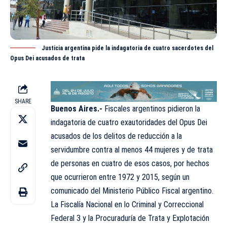
Justicia argentina pide la indagatoria de cuatro sacerdotes del
Opus Dei acusados de trata
SHARE
Buenos Aires.-
Fiscales argentinos pidieron la
indagatoria de cuatro exautoridades del Opus Dei
acusados de los delitos de reducción a la
servidumbre contra al menos 44 mujeres y de trata
de personas en cuatro de esos casos, por hechos
que ocurrieron entre 1972 y 2015, según un
comunicado
del Ministerio Público Fiscal argentino.
La Fiscalía Nacional en lo Criminal y Correccional
Federal 3 y la Procuraduría de Trata y Explotación