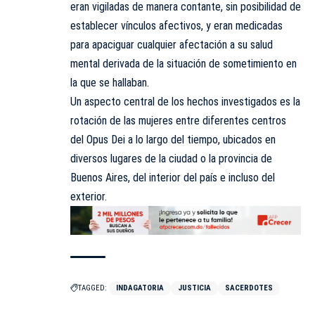
eran vigiladas de manera contante, sin posibilidad de
establecer vínculos afectivos, y eran medicadas
para apaciguar cualquier afectación a su salud
mental derivada de la situación de sometimiento en
la que se hallaban.
Un aspecto central de los hechos investigados es la
rotación de las mujeres entre diferentes centros
del Opus Dei a lo largo del tiempo, ubicados en
diversos lugares de la ciudad o la provincia de
Buenos Aires, del interior del país e incluso del
exterior.
TAGGED:
INDAGATORIA
JUSTICIA
SACERDOTES