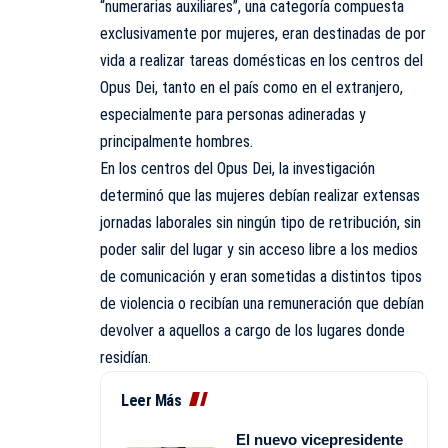
“numerarias auxiliares”, una categoría compuesta
exclusivamente por mujeres, eran destinadas de por
vida a realizar tareas domésticas en los centros del
Opus Dei, tanto en el país como en el extranjero,
especialmente para personas adineradas y
principalmente hombres.
En los centros del Opus Dei, la investigación
determinó que las mujeres debían realizar extensas
jornadas laborales sin ningún tipo de retribución, sin
poder salir del lugar y sin acceso libre a los medios
de comunicación y eran sometidas a distintos tipos
de violencia o recibían una remuneración que debían
devolver a aquellos a cargo de los lugares donde
residían.
Leer Más
El nuevo vicepresidente