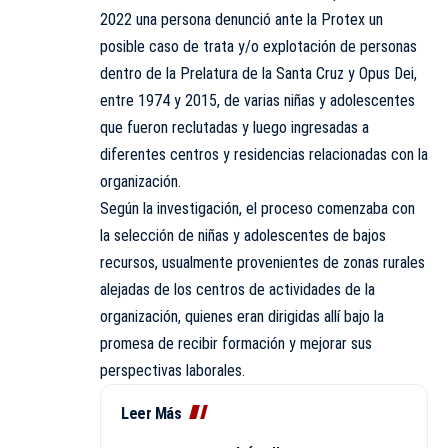
2022 una persona denunció ante la Protex un
posible caso de trata y/o explotación de personas
dentro de la Prelatura de la Santa Cruz y Opus Dei,
entre 1974 y 2015, de varias niñas y adolescentes
que fueron reclutadas y luego ingresadas a
diferentes centros y residencias relacionadas con la
organización.
Según la investigación, el proceso comenzaba con
la selección de niñas y adolescentes de bajos
recursos, usualmente provenientes de zonas rurales
alejadas de los centros de actividades de la
organización, quienes eran dirigidas allí bajo la
promesa de recibir formación y mejorar sus
perspectivas laborales.
Leer Más