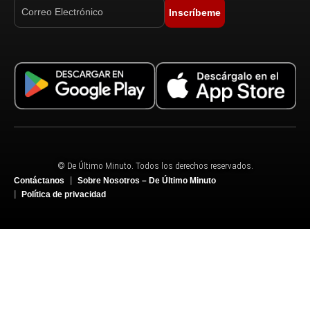
Inscríbeme
© De Último Minuto. Todos los derechos reservados.
Contáctanos
Sobre Nosotros – De Último Minuto
Política de privacidad