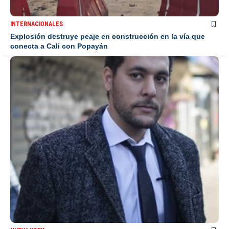
INTERNACIONALES
Explosión destruye peaje en construcción en la vía que
conecta a Cali con Popayán