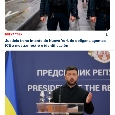
NUEVA YORK
Justicia frena intento de Nueva York de obligar a agentes
ICE a mostrar rostro e identificación