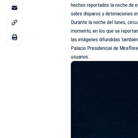
hechos reportados la noche de e
sobre disparos y detonaciones en
Durante la noche del lunes, circ
momento, en los que se reportan
las imágenes difundidas también
Palacio Presidencial de Miraflor
usuarios.