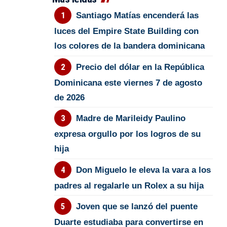
Santiago Matías encenderá las
luces del Empire State Building con
los colores de la bandera dominicana
Precio del dólar en la República
Dominicana este viernes 7 de agosto
de 2026
Madre de Marileidy Paulino
expresa orgullo por los logros de su
hija
Don Miguelo le eleva la vara a los
padres al regalarle un Rolex a su hija
Joven que se lanzó del puente
Duarte estudiaba para convertirse en