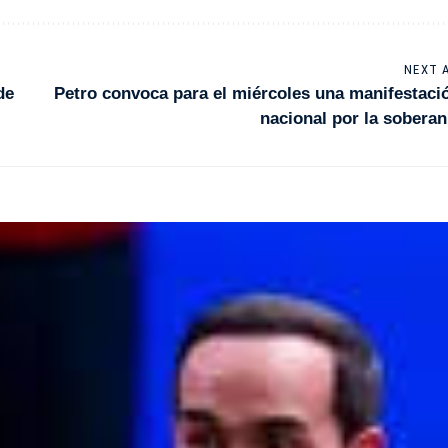
NEXT 
de
Petro convoca para el miércoles una manifestaci
nacional por la soberan