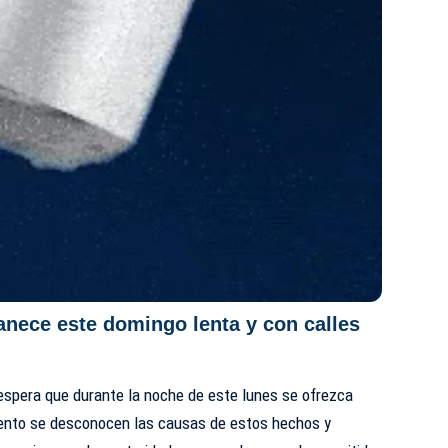
nece este domingo lenta y con calles
espera que durante la noche de este lunes se ofrezca
nto se desconocen las causas de estos hechos y