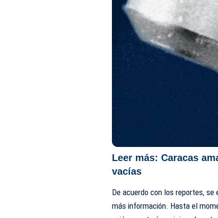
Leer más:
Caracas ama
vacías
De acuerdo con los reportes, se 
más información. Hasta el mome