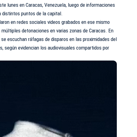
ste lunes en Caracas, Venezuela, luego de informaciones
 distintos puntos de la capital.
ularon en redes sociales videos grabados en ese mismo
 múltiples detonaciones en varias zonas de Caracas. En
 se escuchan ráfagas de disparos en las proximidades del
es, según evidencian los audiovisuales compartidos por