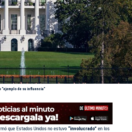
 "ejemplo de su influencia"
irmó que Estados Unidos no estuvo
“involucrado”
en los