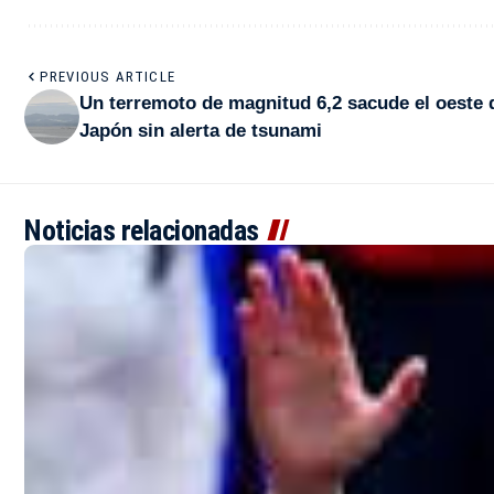
PREVIOUS ARTICLE
Un terremoto de magnitud 6,2 sacude el oeste 
Japón sin alerta de tsunami
Noticias relacionadas