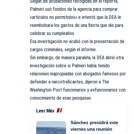
Según las acusaciones recogidas en el reporte,
Palmeri usó fondos de la agencia para comprar
«artículos no permitidos» e intentó que la DEA le
reembolsara los gastos de una fiesta que dio para
celebrar su cumpleaños.
Esa investigación no acabó con la presentación de
cargos criminales, según el informe.
Sin embargo, de manera paralela, la DEA abrió otra
investigación sobre si Palmeri había tenido
relaciones inapropiadas con abogados famosos por
defender a narcotraficantes, dijeron a The
Washington Post funcionarios y exfuncionarios con
conocimiento de esas pesquisas.
Leer Más
Sánchez presidirá este
viernes una reunión