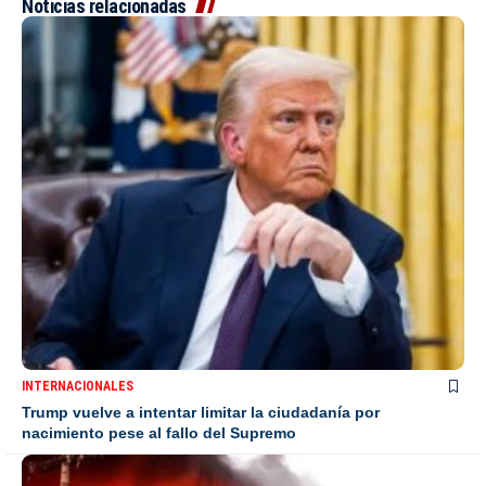
Noticias relacionadas
INTERNACIONALES
Trump vuelve a intentar limitar la ciudadanía por
nacimiento pese al fallo del Supremo