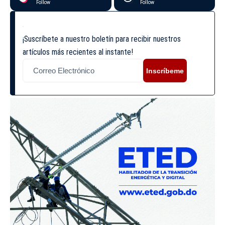
Follow
Follow
¡Suscríbete a nuestro boletín para recibir nuestros
artículos más recientes al instante!
Inscríbeme