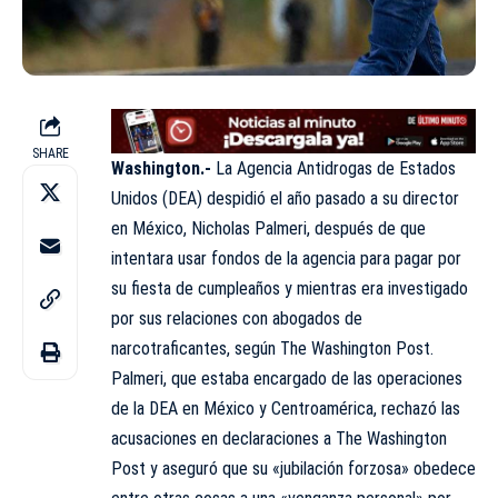
SHARE
Washington.-
La Agencia Antidrogas de Estados
Unidos (DEA) despidió el año pasado a su director
en México, Nicholas Palmeri, después de que
intentara usar fondos de la agencia para pagar por
su fiesta de cumpleaños y mientras era investigado
por sus relaciones con abogados de
narcotraficantes, según The Washington Post.
Palmeri, que estaba encargado de las operaciones
de la DEA en México y Centroamérica, rechazó las
acusaciones en declaraciones a The Washington
Post y aseguró que su «jubilación forzosa» obedece