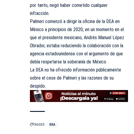
por tanto, negó haber cometido cualquier
infracción.
Palmeri comenzó a dirigir la oficina de la DEA en
México a principios de 2020, en un momento en el
que el presidente mexicano, Andrés Manuel López
Obrador, estaba reduciendo la colaboración con la
agencia estadounidense con el argumento de que
debía respetarse la soberanía de México.
La DEA no ha ofrecido información públicamente
sobre el cese de Palmeri y las razones de su
despido.
TAGGED:
DEA