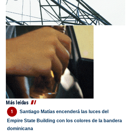
Más leídas
Santiago Matías encenderá las luces del
Empire State Building con los colores de la bandera
dominicana