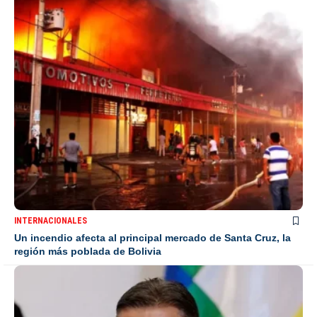
INTERNACIONALES
Un incendio afecta al principal mercado de Santa Cruz, la
región más poblada de Bolivia