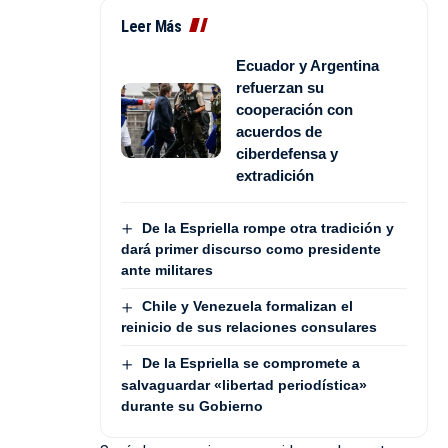
Leer Más
Ecuador y Argentina
refuerzan su
cooperación con
acuerdos de
ciberdefensa y
extradición
De la Espriella rompe otra tradición y
dará primer discurso como presidente
ante militares
Chile y Venezuela formalizan el
reinicio de sus relaciones consulares
De la Espriella se compromete a
salvaguardar «libertad periodística»
durante su Gobierno