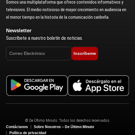
Somos una multiplataforma que ofrece contenidos informativos y
televisivos. El medio noticioso de mayor crecimiento en audiencia en
el menor tiempo en la historia de la comunicación caribeña.
Newsletter
Suscríbete a nuestro boletín de noticias.
Inscríbeme
© De Último Minuto. Todos los derechos reservados.
Contáctanos
Sobre Nosotros – De Último Minuto
Política de privacidad