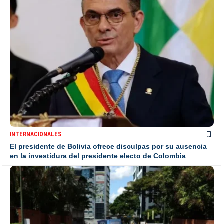
INTERNACIONALES
El presidente de Bolivia ofrece disculpas por su ausencia
en la investidura del presidente electo de Colombia