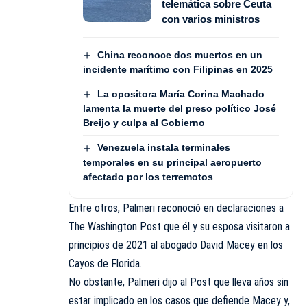
telemática sobre Ceuta
con varios ministros
China reconoce dos muertos en un
incidente marítimo con Filipinas en 2025
La opositora María Corina Machado
lamenta la muerte del preso político José
Breijo y culpa al Gobierno
Venezuela instala terminales
temporales en su principal aeropuerto
afectado por los terremotos
Entre otros, Palmeri reconoció en declaraciones a
The Washington Post que él y su esposa visitaron a
principios de 2021 al abogado David Macey en los
Cayos de Florida.
No obstante, Palmeri dijo al Post que lleva años sin
estar implicado en los casos que defiende Macey y,