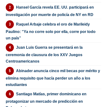
Hansel García revela EE. UU. participará en
investigación por muerte de policía de NY en RD
Raquel Arbaje celebra el oro de Marileidy
Paulino: “Ya no corre solo por ella, corre por todo
un país”
Juan Luis Guerra se presentará en la
ceremonia de clausura de los XXV Juegos
Centroamericanos
Abinader anuncia cinco mil becas por mérito y
elimina requisito que hacía perder un año a los
estudiantes
Santiago Matías, primer dominicano en
protagonizar un mercado de predicción en