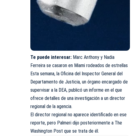
Te puede interesar:
Marc Anthony y Nadia
Ferreira se casaron en Miami rodeados de estrellas
Esta semana, la Oficina del Inspector General del
Departamento de Justicia, un órgano encargado de
supervisar a la DEA, publicó un informe en el que
ofrece detalles de una investigación a un director
regional de la agencia.
El director regional no aparece identificado en ese
reporte, pero Palmeri dijo posteriormente a The
Washington Post que se trata de él.