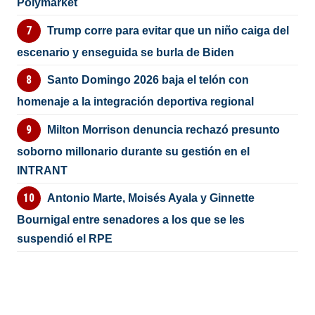
Polymarket
Trump corre para evitar que un niño caiga del
escenario y enseguida se burla de Biden
Santo Domingo 2026 baja el telón con
homenaje a la integración deportiva regional
Milton Morrison denuncia rechazó presunto
soborno millonario durante su gestión en el
INTRANT
Antonio Marte, Moisés Ayala y Ginnette
Bournigal entre senadores a los que se les
suspendió el RPE