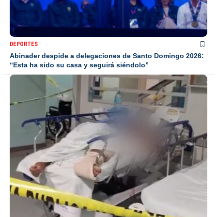
DEPORTES
Abinader despide a delegaciones de Santo Domingo 2026:
“Esta ha sido su casa y seguirá siéndolo”