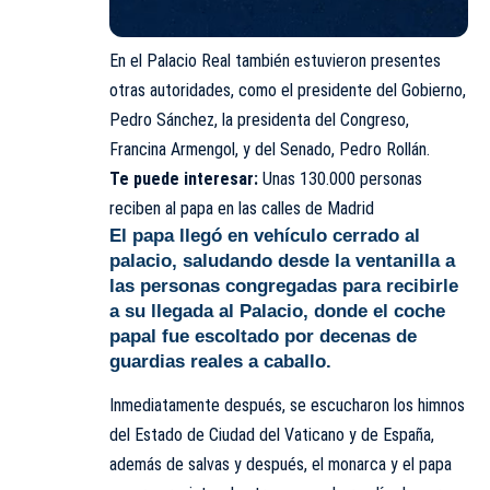
En el Palacio Real también estuvieron presentes
otras autoridades, como el presidente del Gobierno,
Pedro Sánchez, la presidenta del Congreso,
Francina Armengol, y del Senado, Pedro Rollán.
Te puede interesar:
Unas 130.000 personas
reciben al papa en las calles de Madrid
El papa llegó en vehículo cerrado al
palacio, saludando desde la ventanilla a
las personas congregadas para recibirle
a su llegada al Palacio, donde el coche
papal fue escoltado por decenas de
guardias reales a caballo.
Inmediatamente después, se escucharon los himnos
del Estado de Ciudad del Vaticano y de España,
además de salvas y después, el monarca y el papa