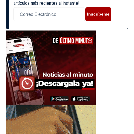
artículos más recientes al instante!
Inscríbeme