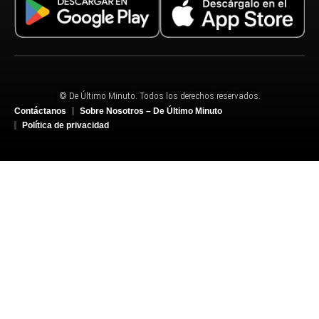
© De Último Minuto. Todos los derechos reservados.
Contáctanos
Sobre Nosotros – De Último Minuto
Política de privacidad