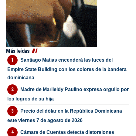
Más leídas
Santiago Matías encenderá las luces del
Empire State Building con los colores de la bandera
dominicana
Madre de Marileidy Paulino expresa orgullo por
los logros de su hija
Precio del dólar en la República Dominicana
este viernes 7 de agosto de 2026
Cámara de Cuentas detecta distorsiones