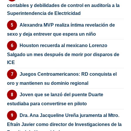
contables y debilidades de control en auditoría a la
Superintendencia de Electricidad
Alexandra MVP realiza íntima revelación de
sexo y deja entrever que espera un niño
Houston recuerda al mexicano Lorenzo
Salgado un mes después de morir por disparos de
ICE
Juegos Centroamericanos: RD conquista el
oro y mantienen su dominio regional
Joven que se lanzó del puente Duarte
estudiaba para convertirse en piloto
Dra. Ana Jacqueline Ureña juramenta al Mtro.
Efraín Javier como director de Investigaciones de la