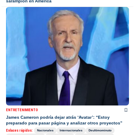
sarampión en América
ENTRETENIMIENTO
James Cameron podría dejar atrás ‘Avatar’: “Estoy
preparado para pasar página y analizar otros proyectos”
Enlaces rápidos:
Nacionales
Internacionales
Deultimominuto