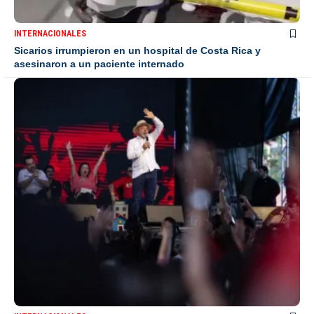
INTERNACIONALES
Sicarios irrumpieron en un hospital de Costa Rica y
asesinaron a un paciente internado