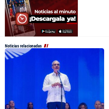
Noticias relacionadas