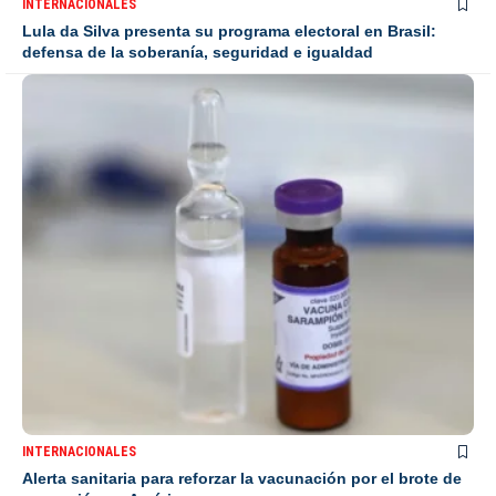
INTERNACIONALES
Lula da Silva presenta su programa electoral en Brasil:
defensa de la soberanía, seguridad e igualdad
INTERNACIONALES
Alerta sanitaria para reforzar la vacunación por el brote de