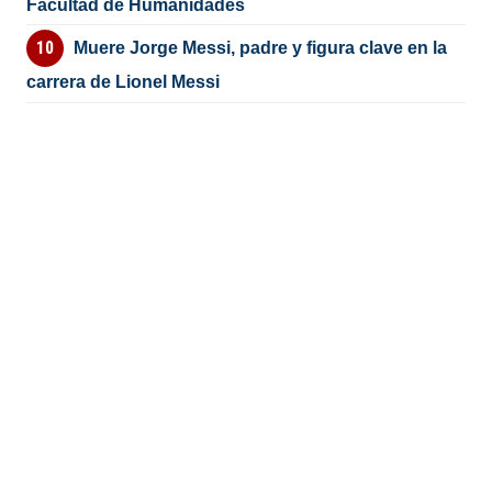
Facultad de Humanidades
Muere Jorge Messi, padre y figura clave en la
carrera de Lionel Messi