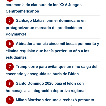
ceremonia de clausura de los XXV Juegos
Centroamericanos
Santiago Matías, primer dominicano en
protagonizar un mercado de predicción en
Polymarket
Abinader anuncia cinco mil becas por mérito y
elimina requisito que hacía perder un año a los
estudiantes
Trump corre para evitar que un niño caiga del
escenario y enseguida se burla de Biden
Santo Domingo 2026 baja el telón con
homenaje a la integración deportiva regional
Milton Morrison denuncia rechazó presunto