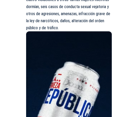
dormían, seis casos de conducta sexual vejatoria y
otros de agresiones, amenazas, infracción grave de
la ley de narcóticos, daños, alteración del orden
público y de tráfico.