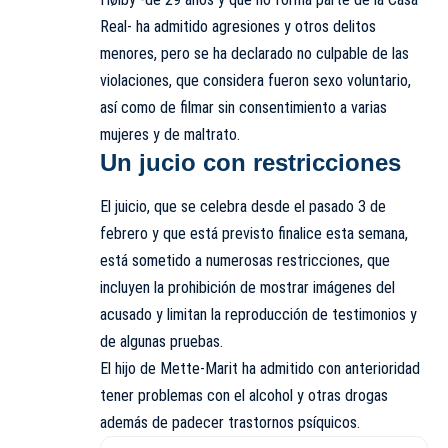
Real- ha admitido agresiones y otros delitos
menores, pero
se ha declarado no culpable de las
violaciones
, que considera fueron sexo voluntario,
así como de filmar sin consentimiento a varias
mujeres y de maltrato.
Un jucio con restricciones
El juicio, que se celebra desde el pasado 3 de
febrero y que está previsto finalice esta semana,
está sometido a numerosas restricciones, que
incluyen la prohibición de mostrar imágenes del
acusado y limitan la reproducción de testimonios y
de algunas pruebas.
El hijo de Mette-Marit ha admitido con anterioridad
tener problemas con el alcohol y otras drogas
además de padecer trastornos psíquicos.