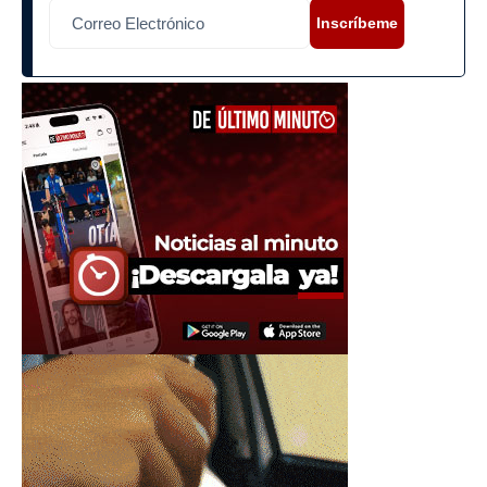
Inscríbeme