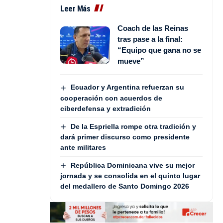
Leer Más
Coach de las Reinas
tras pase a la final:
“Equipo que gana no se
mueve”
Ecuador y Argentina refuerzan su
cooperación con acuerdos de
ciberdefensa y extradición
De la Espriella rompe otra tradición y
dará primer discurso como presidente
ante militares
República Dominicana vive su mejor
jornada y se consolida en el quinto lugar
del medallero de Santo Domingo 2026