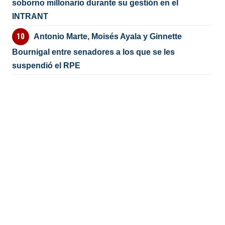
soborno millonario durante su gestión en el
INTRANT
Antonio Marte, Moisés Ayala y Ginnette
Bournigal entre senadores a los que se les
suspendió el RPE