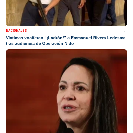
NACIONALES
Víctimas vociferan “¡Ladrón!” a Emmanuel Rivera Ledesma
tras audiencia de Operación Nido