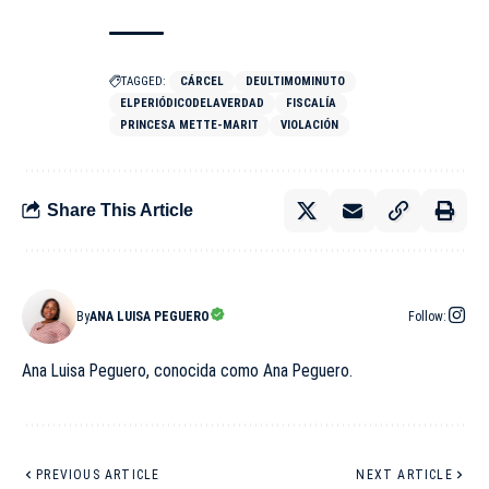
TAGGED:
CÁRCEL
DEULTIMOMINUTO
ELPERIÓDICODELAVERDAD
FISCALÍA
PRINCESA METTE-MARIT
VIOLACIÓN
Share This Article
By
ANA LUISA PEGUERO
Follow:
Ana Luisa Peguero, conocida como Ana Peguero.
PREVIOUS ARTICLE
NEXT ARTICLE