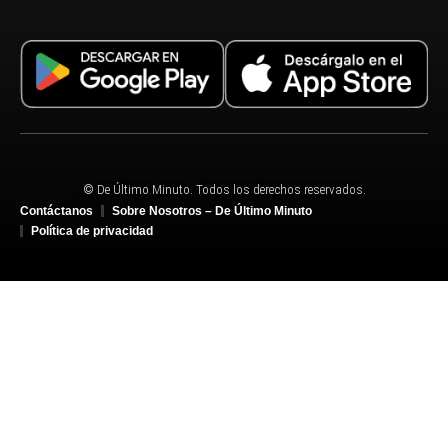
© De Último Minuto. Todos los derechos reservados.
Contáctanos
Sobre Nosotros – De Último Minuto
Política de privacidad