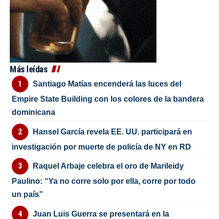
Más leídas
Santiago Matías encenderá las luces del
Empire State Building con los colores de la bandera
dominicana
Hansel García revela EE. UU. participará en
investigación por muerte de policía de NY en RD
Raquel Arbaje celebra el oro de Marileidy
Paulino: “Ya no corre solo por ella, corre por todo
un país”
Juan Luis Guerra se presentará en la