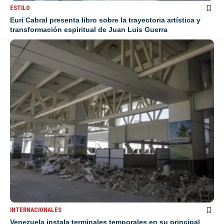
ESTILO
Euri Cabral presenta libro sobre la trayectoria artística y
transformación espiritual de Juan Luis Guerra
INTERNACIONALES
Venezuela instala terminales temporales en su principal