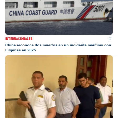
INTERNACIONALES
China reconoce dos muertos en un incidente marítimo con
Filipinas en 2025