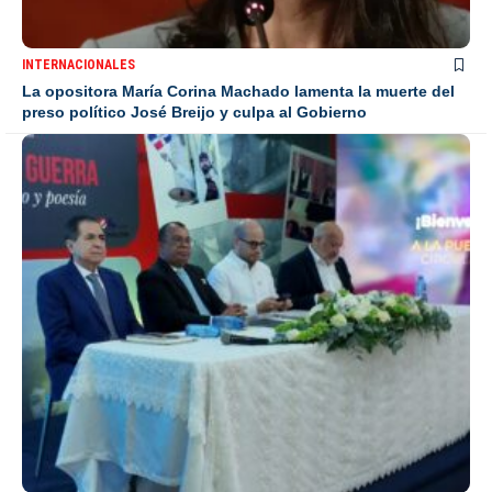
INTERNACIONALES
La opositora María Corina Machado lamenta la muerte del
preso político José Breijo y culpa al Gobierno