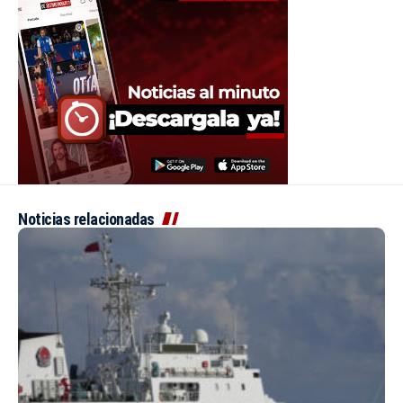
Noticias relacionadas