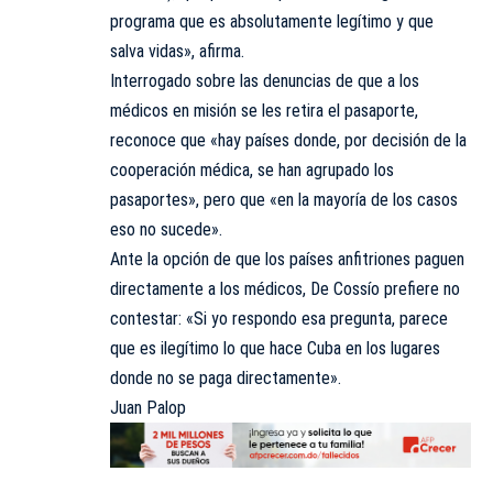
programa que es absolutamente legítimo y que
salva vidas», afirma.
Interrogado sobre las denuncias de que a los
médicos en misión se les retira el pasaporte,
reconoce que «hay países donde, por decisión de la
cooperación médica, se han agrupado los
pasaportes», pero que «en la mayoría de los casos
eso no sucede».
Ante la opción de que los países anfitriones paguen
directamente a los médicos, De Cossío prefiere no
contestar: «Si yo respondo esa pregunta, parece
que es ilegítimo lo que hace Cuba en los lugares
donde no se paga directamente».
Juan Palop