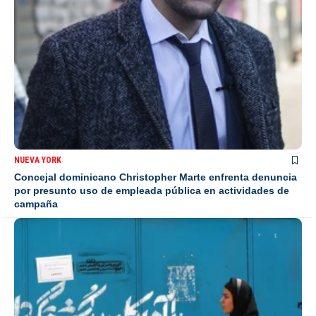
NUEVA YORK
Concejal dominicano Christopher Marte enfrenta denuncia
por presunto uso de empleada pública en actividades de
campaña