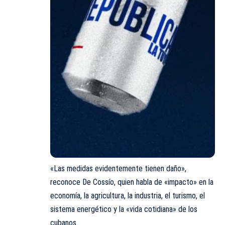
«Las medidas evidentemente tienen daño»,
reconoce De Cossío, quien habla de «impacto» en la
economía, la agricultura, la industria, el turismo, el
sistema energético y la «vida cotidiana» de los
cubanos.