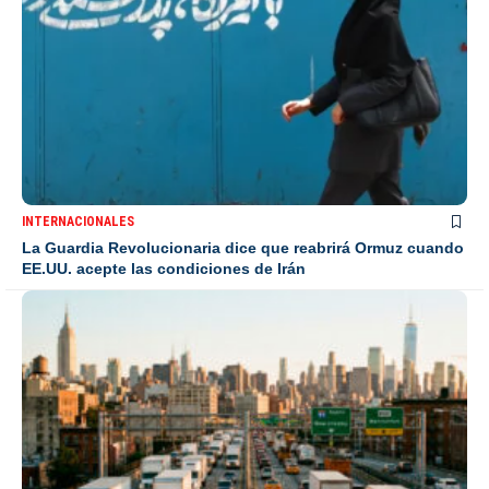
INTERNACIONALES
La Guardia Revolucionaria dice que reabrirá Ormuz cuando
EE.UU. acepte las condiciones de Irán