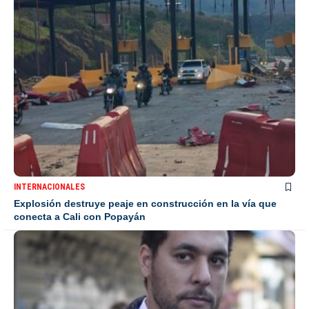
INTERNACIONALES
Explosión destruye peaje en construcción en la vía que
conecta a Cali con Popayán