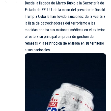
Desde la llegada de Marco Rubio a la Secretaría de
Estado de EE. UU. de la mano del presidente Donald
Trump a Cuba le han llovido sanciones: de la vuelta a
la lista de patrocinadores del terrorismo a las
medidas contra sus misiones médicas en el exterior,
el veto a su principal empresa de gestión de
remesas y la restricción de entrada en su territorio
a sus nacionales.