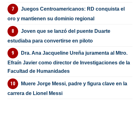
Juegos Centroamericanos: RD conquista el
oro y mantienen su dominio regional
Joven que se lanzó del puente Duarte
estudiaba para convertirse en piloto
Dra. Ana Jacqueline Ureña juramenta al Mtro.
Efraín Javier como director de Investigaciones de la
Facultad de Humanidades
Muere Jorge Messi, padre y figura clave en la
carrera de Lionel Messi