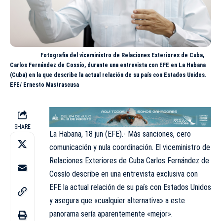
Fotografia del viceministro de Relaciones Exteriores de Cuba,
Carlos Fernández de Cossío, durante una entrevista con EFE en La Habana
(Cuba) en la que describe la actual relación de su país con Estados Unidos.
EFE/ Ernesto Mastrascusa
SHARE
La Habana, 18 jun (EFE).- Más sanciones, cero
comunicación y nula coordinación. El viceministro de
Relaciones Exteriores de Cuba Carlos Fernández de
Cossío describe en una entrevista exclusiva con
EFE la actual relación de su país con Estados Unidos
y asegura que «cualquier alternativa» a este
panorama sería aparentemente «mejor».