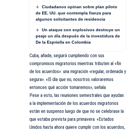
Ciudadanos opinan sobre plan piloto
de EE. UU. que contempla fianza para
algunos solicitantes de residencia
Un ataque con explosivos destruye un
peaje un día después de la investidura de
De la Espriella en Colombia
Cuba, añade, seguirá cumpliendo con sus
compromisos migratorios mientras tributen al «fin
de los acuerdos»: una migración «regular, ordenada y
segura». «El día que no, nosotros valoraremos
entonces qué acción tomaremos», señala.
Pese a esto, las reuniones semestrales que ayudan
a la implementación de los acuerdos migratorios
están en suspenso luego de que no se celebrase la
que estaba prevista para primavera. «Estados
Unidos hasta ahora quiere cumplir con los acuerdos,