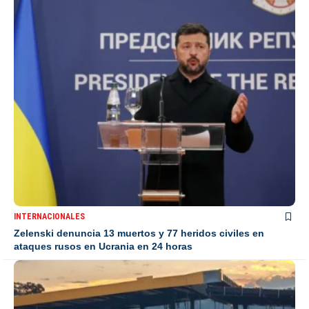
INTERNACIONALES
Zelenski denuncia 13 muertos y 77 heridos civiles en
ataques rusos en Ucrania en 24 horas