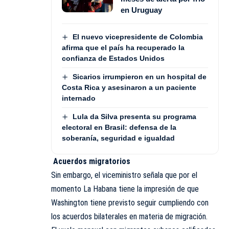
en Uruguay
El nuevo vicepresidente de Colombia
afirma que el país ha recuperado la
confianza de Estados Unidos
Sicarios irrumpieron en un hospital de
Costa Rica y asesinaron a un paciente
internado
Lula da Silva presenta su programa
electoral en Brasil: defensa de la
soberanía, seguridad e igualdad
Acuerdos migratorios
Sin embargo, el viceministro señala que por el
momento La Habana tiene la impresión de que
Washington tiene previsto seguir cumpliendo con
los acuerdos bilaterales en materia de migración.