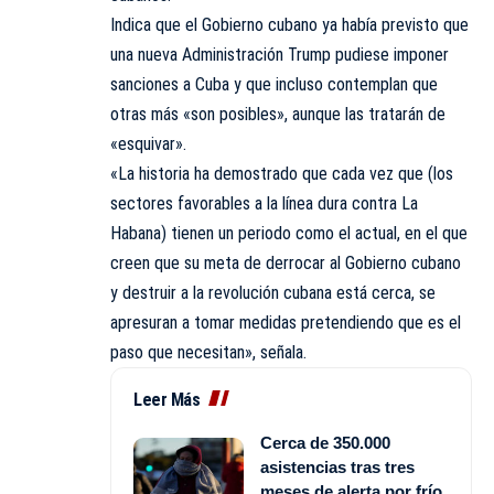
Indica que el Gobierno cubano ya había previsto que
una nueva Administración Trump pudiese imponer
sanciones a Cuba y que incluso contemplan que
otras más «son posibles», aunque las tratarán de
«esquivar».
«La historia ha demostrado que cada vez que (los
sectores favorables a la línea dura contra La
Habana) tienen un periodo como el actual, en el que
creen que su meta de derrocar al Gobierno cubano
y destruir a la revolución cubana está cerca, se
apresuran a tomar medidas pretendiendo que es el
paso que necesitan», señala.
Leer Más
Cerca de 350.000
asistencias tras tres
meses de alerta por frío