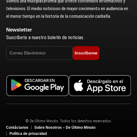
Somos una multiplataforma que ofrece contenidos informativos y
televisivos. El medio noticioso de mayor crecimiento en audiencia en
el menor tiempo en la historia de la comunicación caribeña.
Newsletter
Suscríbete a nuestro boletín de noticias.
Inscríbeme
© De Último Minuto. Todos los derechos reservados.
Contáctanos
Sobre Nosotros – De Último Minuto
Política de privacidad