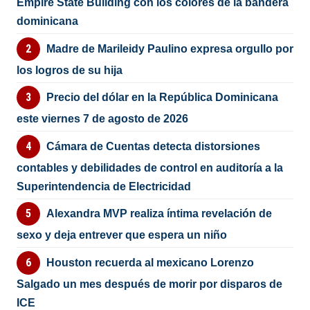
Empire State Building con los colores de la bandera
dominicana
Madre de Marileidy Paulino expresa orgullo por
los logros de su hija
Precio del dólar en la República Dominicana
este viernes 7 de agosto de 2026
Cámara de Cuentas detecta distorsiones
contables y debilidades de control en auditoría a la
Superintendencia de Electricidad
Alexandra MVP realiza íntima revelación de
sexo y deja entrever que espera un niño
Houston recuerda al mexicano Lorenzo
Salgado un mes después de morir por disparos de
ICE