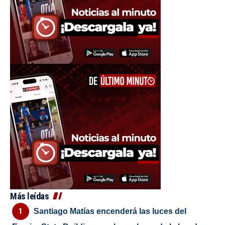
Más leídas
Santiago Matías encenderá las luces del