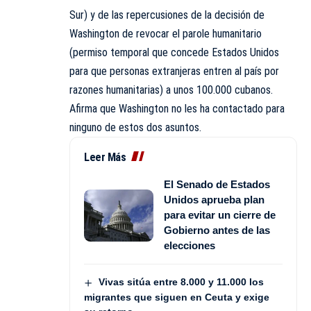
Sur) y de las repercusiones de la decisión de
Washington de revocar el parole humanitario
(permiso temporal que concede Estados Unidos
para que personas extranjeras entren al país por
razones humanitarias) a unos 100.000 cubanos.
Afirma que Washington no les ha contactado para
ninguno de estos dos asuntos.
Leer Más
El Senado de Estados
Unidos aprueba plan
para evitar un cierre de
Gobierno antes de las
elecciones
Vivas sitúa entre 8.000 y 11.000 los
migrantes que siguen en Ceuta y exige