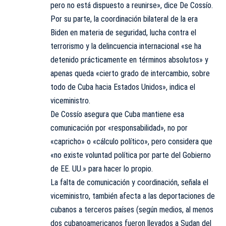
pero no está dispuesto a reunirse», dice De Cossío.
Por su parte, la coordinación bilateral de la era
Biden en materia de seguridad, lucha contra el
terrorismo y la delincuencia internacional «se ha
detenido prácticamente en términos absolutos» y
apenas queda «cierto grado de intercambio, sobre
todo de Cuba hacia Estados Unidos», indica el
viceministro.
De Cossío asegura que Cuba mantiene esa
comunicación por «responsabilidad», no por
«capricho» o «cálculo político», pero considera que
«no existe voluntad política por parte del Gobierno
de EE. UU.» para hacer lo propio.
La falta de comunicación y coordinación, señala el
viceministro, también afecta a las deportaciones de
cubanos a terceros países (según medios, al menos
dos cubanoamericanos fueron llevados a Sudan del