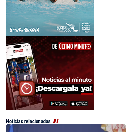
Noticias relacionadas