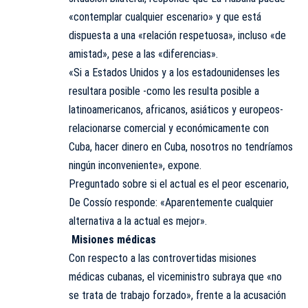
«contemplar cualquier escenario» y que está
dispuesta a una «relación respetuosa», incluso «de
amistad», pese a las «diferencias».
«Si a Estados Unidos y a los estadounidenses les
resultara posible -como les resulta posible a
latinoamericanos, africanos, asiáticos y europeos-
relacionarse comercial y económicamente con
Cuba, hacer dinero en Cuba, nosotros no tendríamos
ningún inconveniente», expone.
Preguntado sobre si el actual es el peor escenario,
De Cossío responde: «Aparentemente cualquier
alternativa a la actual es mejor».
Misiones médicas
Con respecto a las controvertidas misiones
médicas cubanas, el viceministro subraya que «no
se trata de trabajo forzado», frente a la acusación