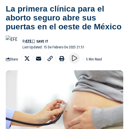
La primera clínica para el
aborto seguro abre sus
puertas en el oeste de México
By
EFE
Last Updated: 15 De Febrero De 2025 21:51
Share
5 Min Read