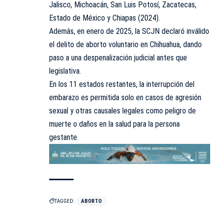
Jalisco, Michoacán, San Luis Potosí, Zacatecas,
Estado de México y Chiapas (2024).
Además, en enero de 2025, la SCJN declaró inválido
el delito de aborto voluntario en Chihuahua, dando
paso a una despenalización judicial antes que
legislativa.
En los 11 estados restantes, la interrupción del
embarazo es permitida solo en casos de agresión
sexual y otras causales legales como peligro de
muerte o daños en la salud para la persona
gestante.
TAGGED:
ABORTO