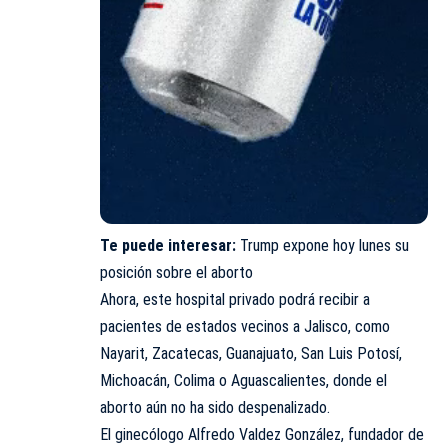
Te puede interesar:
Trump expone hoy lunes su
posición sobre el aborto
Ahora, este hospital privado podrá recibir a
pacientes de estados vecinos a Jalisco, como
Nayarit, Zacatecas, Guanajuato, San Luis Potosí,
Michoacán, Colima o Aguascalientes, donde el
aborto aún no ha sido despenalizado.
El ginecólogo Alfredo Valdez González, fundador de