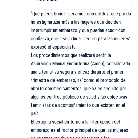
“Que pueda brindar servicios con calidez, que pueda
no estigmatizar más a las mujeres que deciden
interrumpir un embarazo y que puedan acudir con
confianza, que sea un lugar seguro para las mujeres”,
expresó el especialista.
Los procedimientos que realizará serán la
Aspiración Manual Endouterina (Ameu), considerada
una alternativa segura y eficaz durante el primer
trimestre de embarazo, así como el protocolo de
aborto con medicamentos, que ya es seguido por
algunos centros públicos de salud y las colectivas
feministas de acompañamiento que existen en el
país.
El estigma social en torno a la interrupción del
embarazo es el factor principal de que las mujeres