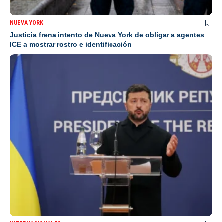
NUEVA YORK
Justicia frena intento de Nueva York de obligar a agentes
ICE a mostrar rostro e identificación