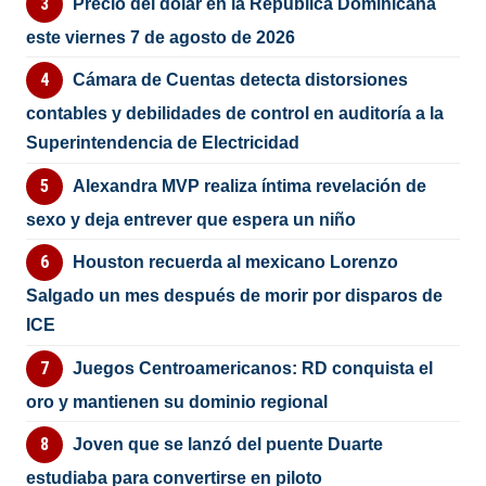
Precio del dólar en la República Dominicana
este viernes 7 de agosto de 2026
Cámara de Cuentas detecta distorsiones
contables y debilidades de control en auditoría a la
Superintendencia de Electricidad
Alexandra MVP realiza íntima revelación de
sexo y deja entrever que espera un niño
Houston recuerda al mexicano Lorenzo
Salgado un mes después de morir por disparos de
ICE
Juegos Centroamericanos: RD conquista el
oro y mantienen su dominio regional
Joven que se lanzó del puente Duarte
estudiaba para convertirse en piloto