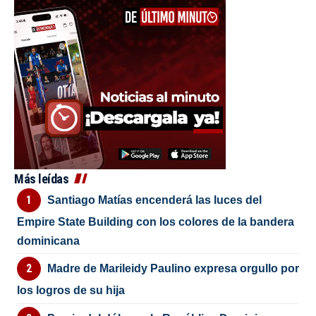
Más leídas
Santiago Matías encenderá las luces del
Empire State Building con los colores de la bandera
dominicana
Madre de Marileidy Paulino expresa orgullo por
los logros de su hija