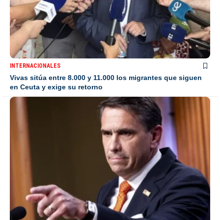
INTERNACIONALES
Vivas sitúa entre 8.000 y 11.000 los migrantes que siguen
en Ceuta y exige su retorno