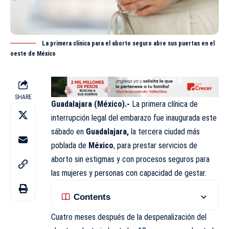
La primera clínica para el aborto seguro abre sus puertas en el
oeste de México
SHARE
Guadalajara (México).-
La primera clínica de
interrupción legal del embarazo fue inaugurada este
sábado en
Guadalajara,
la tercera ciudad más
poblada de
México
, para prestar servicios de
aborto sin estigmas y con procesos seguros para
las mujeres y personas con capacidad de gestar.
Contents
Cuatro meses después de la despenalización del