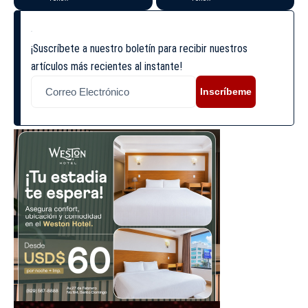
¡Suscríbete a nuestro boletín para recibir nuestros
artículos más recientes al instante!
Inscríbeme