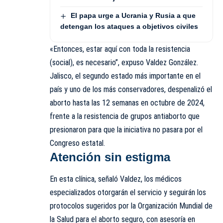
El papa urge a Ucrania y Rusia a que
detengan los ataques a objetivos civiles
«Entonces, estar aquí con toda la resistencia
(social), es necesario”, expuso Valdez González.
Jalisco, el segundo estado más importante en el
país y uno de los más conservadores, despenalizó el
aborto hasta las 12 semanas en octubre de 2024,
frente a la resistencia de grupos antiaborto que
presionaron para que la iniciativa no pasara por el
Congreso estatal.
Atención sin estigma
En esta clínica, señaló Valdez, los médicos
especializados otorgarán el servicio y seguirán los
protocolos sugeridos por la Organización Mundial de
la Salud para el aborto seguro, con asesoría en