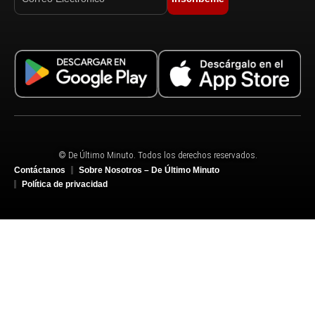
© De Último Minuto. Todos los derechos reservados.
Contáctanos
Sobre Nosotros – De Último Minuto
Política de privacidad