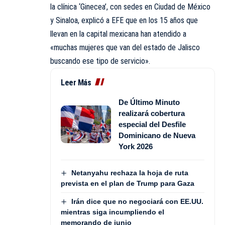
la clínica ‘Ginecea’, con sedes en Ciudad de México
y Sinaloa, explicó a EFE que en los 15 años que
llevan en la capital mexicana han atendido a
«muchas mujeres que van del estado de Jalisco
buscando ese tipo de servicio».
Leer Más
De Último Minuto
realizará cobertura
especial del Desfile
Dominicano de Nueva
York 2026
Netanyahu rechaza la hoja de ruta
prevista en el plan de Trump para Gaza
Irán dice que no negociará con EE.UU.
mientras siga incumpliendo el
memorando de junio