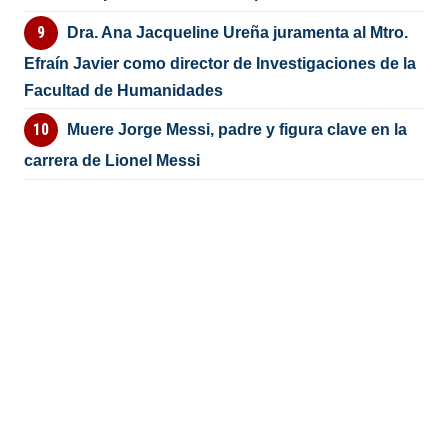
Dra. Ana Jacqueline Ureña juramenta al Mtro.
Efraín Javier como director de Investigaciones de la
Facultad de Humanidades
Muere Jorge Messi, padre y figura clave en la
carrera de Lionel Messi