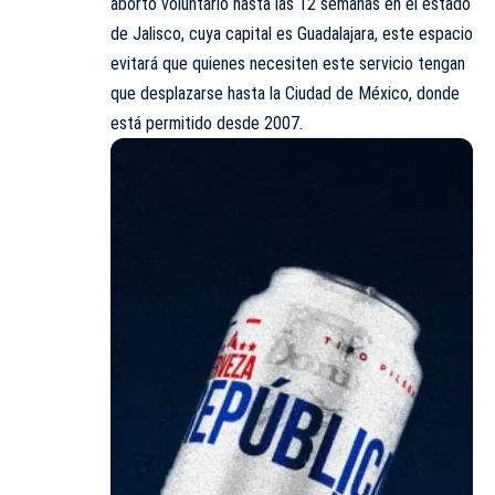
aborto voluntario hasta las 12 semanas en el estado
de Jalisco, cuya capital es Guadalajara, este espacio
evitará que quienes necesiten este servicio tengan
que desplazarse hasta la Ciudad de México, donde
está permitido desde 2007.