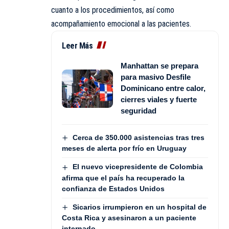
cuanto a los procedimientos, así como
acompañamiento emocional a las pacientes.
Leer Más
Manhattan se prepara
para masivo Desfile
Dominicano entre calor,
cierres viales y fuerte
seguridad
Cerca de 350.000 asistencias tras tres
meses de alerta por frío en Uruguay
El nuevo vicepresidente de Colombia
afirma que el país ha recuperado la
confianza de Estados Unidos
Sicarios irrumpieron en un hospital de
Costa Rica y asesinaron a un paciente
internado