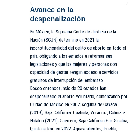
Avance en la
despenalización
En México, la Suprema Corte de Justicia de la
Nación (SCJN) determinó en 2021 la
inconstitucionalidad del delito de aborto en todo el
país, obligando a los estados a reformar sus
legislaciones y que las mujeres y personas con
capacidad de gestar tengan acceso a servicios
gratuitos de interrupción del embarazo.
Desde entonces, más de 20 estados han
despenalizado el aborto voluntario, comenzando por
Ciudad de México en 2007; seguida de Oaxaca
(2019); Baja California, Coahuila, Veracruz, Colima e
Hidalgo (2021); Guerrero, Baja California Sur, Sinaloa,
Quintana Roo en 2022; Aguascalientes, Puebla,