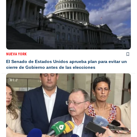
NUEVA YORK
El Senado de Estados Unidos aprueba plan para evitar un
cierre de Gobierno antes de las elecciones