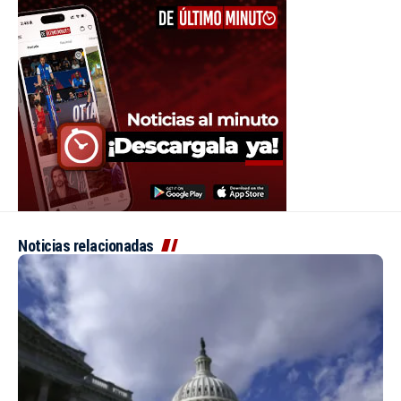
Noticias relacionadas