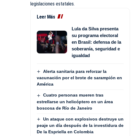
legislaciones estatales.
Leer Más
Lula da Silva presenta
su programa electoral
en Brasil: defensa de la
soberanía, seguridad e
igualdad
Alerta sanitaria para reforzar la
vacunación por el brote de sarampión en
América
Cuatro personas mueren tras
estrellarse un helicóptero en un área
boscosa de Río de Janeiro
Un ataque con explosivos destruye un
peaje un día después de la investidura de
De la Espriella en Colombia