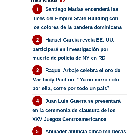
Santiago Matías encenderá las
luces del Empire State Building con
los colores de la bandera dominicana
Hansel García revela EE. UU.
participará en investigación por
muerte de policía de NY en RD
Raquel Arbaje celebra el oro de
Marileidy Paulino: “Ya no corre solo
por ella, corre por todo un país”
Juan Luis Guerra se presentará
en la ceremonia de clausura de los
XXV Juegos Centroamericanos
Abinader anuncia cinco mil becas