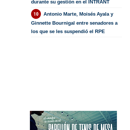
durante su gestión en el INTRANT
Antonio Marte, Moisés Ayala y
Ginnette Bournigal entre senadores a
los que se les suspendió el RPE