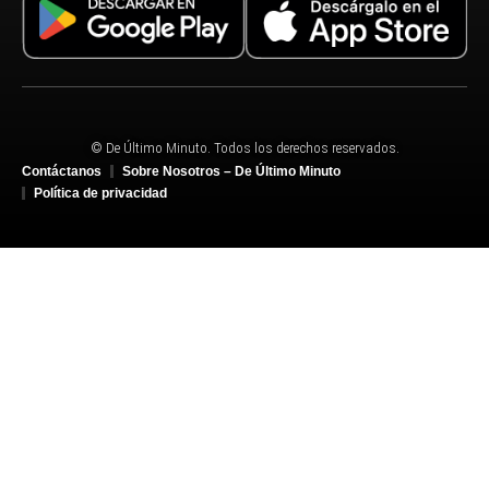
© De Último Minuto. Todos los derechos reservados.
Contáctanos
Sobre Nosotros – De Último Minuto
Política de privacidad