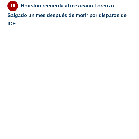
Houston recuerda al mexicano Lorenzo
Salgado un mes después de morir por disparos de
ICE