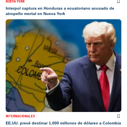
NUEVA YORK
Interpol captura en Honduras a ecuatoriano acusado de
atropello mortal en Nueva York
INTERNACIONALES
EE.UU. prevé destinar 1.000 millones de dólares a Colombia