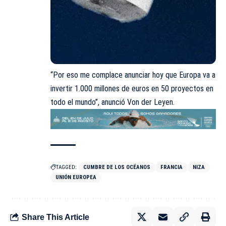
“Por eso me complace anunciar hoy que Europa va a
invertir 1.000 millones de euros en 50 proyectos en
todo el mundo”, anunció Von der Leyen.
TAGGED:
CUMBRE DE LOS OCÉANOS
FRANCIA
NIZA
UNIÓN EUROPEA
Share This Article