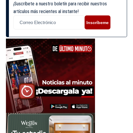
¡Suscríbete a nuestro boletín para recibir nuestros
artículos más recientes al instante!
Inscríbeme