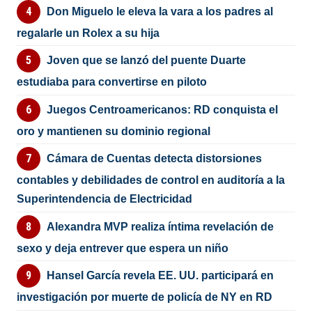
Don Miguelo le eleva la vara a los padres al
regalarle un Rolex a su hija
Joven que se lanzó del puente Duarte
estudiaba para convertirse en piloto
Juegos Centroamericanos: RD conquista el
oro y mantienen su dominio regional
Cámara de Cuentas detecta distorsiones
contables y debilidades de control en auditoría a la
Superintendencia de Electricidad
Alexandra MVP realiza íntima revelación de
sexo y deja entrever que espera un niño
Hansel García revela EE. UU. participará en
investigación por muerte de policía de NY en RD