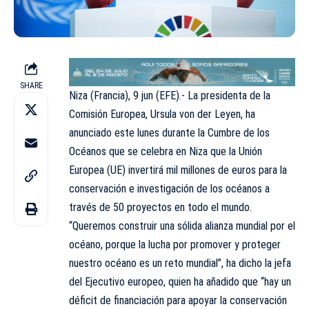
SHARE
Niza (Francia), 9 jun (EFE).- La presidenta de la
Comisión Europea, Ursula von der Leyen, ha
anunciado este lunes durante la Cumbre de los
Océanos que se celebra en Niza que la Unión
Europea (UE) invertirá mil millones de euros para la
conservación e investigación de los océanos a
través de 50 proyectos en todo el mundo.
“Queremos construir una sólida alianza mundial por el
océano, porque la lucha por promover y proteger
nuestro océano es un reto mundial”, ha dicho la jefa
del Ejecutivo europeo, quien ha añadido que “hay un
déficit de financiación para apoyar la conservación