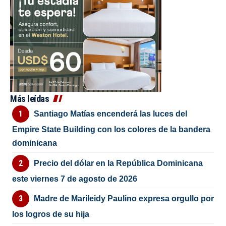
Más leídas
Santiago Matías encenderá las luces del
Empire State Building con los colores de la bandera
dominicana
Precio del dólar en la República Dominicana
este viernes 7 de agosto de 2026
Madre de Marileidy Paulino expresa orgullo por
los logros de su hija