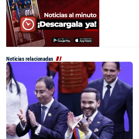
Noticias relacionadas