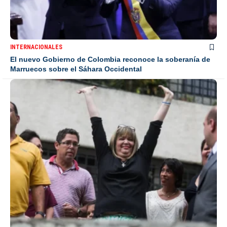
INTERNACIONALES
El nuevo Gobierno de Colombia reconoce la soberanía de
Marruecos sobre el Sáhara Occidental