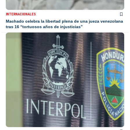
INTERNACIONALES
Machado celebra la libertad plena de una jueza venezolana
tras 16 “tortuosos años de injusticias”