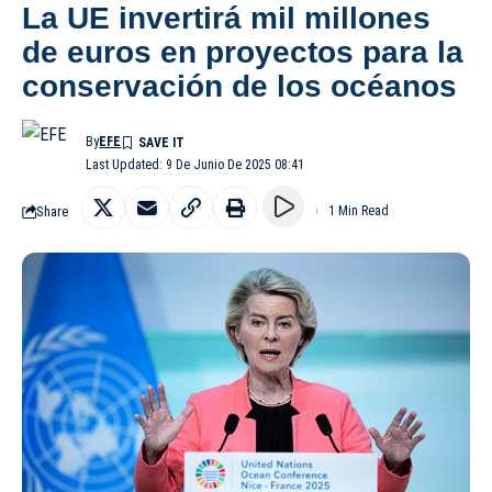
La UE invertirá mil millones
de euros en proyectos para la
conservación de los océanos
By
EFE
Last Updated: 9 De Junio De 2025 08:41
Share
1 Min Read