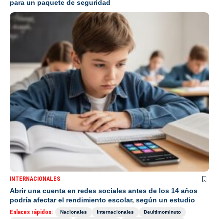
para un paquete de seguridad
INTERNACIONALES
Abrir una cuenta en redes sociales antes de los 14 años
podría afectar el rendimiento escolar, según un estudio
Enlaces rápidos:
Nacionales
Internacionales
Deultimominuto