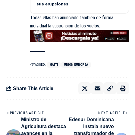
sus erupciones
Todas ellas han anunciado también de forma
individual la suspensión de los vuelos.
TAGGED:
HAITÍ
UNIÓN EUROPEA
Share This Article
PREVIOUS ARTICLE
NEXT ARTICLE
Ministro de
Edesur Dominicana
Agricultura destaca
instala nuevo
avances en la
transformador de