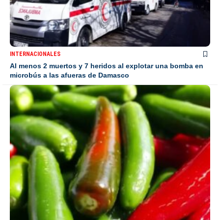
INTERNACIONALES
Al menos 2 muertos y 7 heridos al explotar una bomba en
microbús a las afueras de Damasco