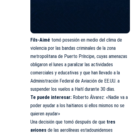
Fils-Aimé
tomó posesión en medio del clima de
violencia por las bandas criminales de la zona
metropolitana de Puerto Príncipe, cuyas amenazas
obligaron el lunes a paralizar las actividades
comerciales y educativas y que han llevado a la
Administración Federal de Aviación de EE.UU. a
suspender los vuelos a Haití durante 30 días.
Te puede interesar:
Roberto Álvarez: «Nadie va a
poder ayudar a los haitianos si ellos mismos no se
quieren ayudar»
Una decisión que tomó después de que
tres
aviones
de las aerolíneas estadounidenses