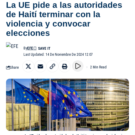
La UE pide a las autoridades
de Haití terminar con la
violencia y convocar
elecciones
By
EFE
Last Updated: 14 De Noviembre De 2024 12:07
Share
2 Min Read