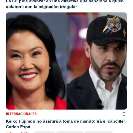
La CE pide avanzar en una directiva que sanciona a quien
colabore con la migración irregular
INTERNACIONALES
Keiko Fujimori no asistirá a toma de mando; irá el canciller
Carlos Espá