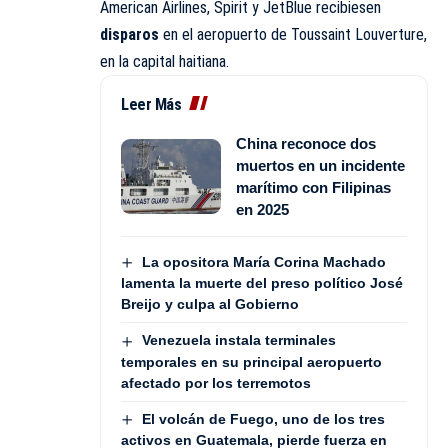
American Airlines, Spirit y JetBlue recibiesen
disparos
en el aeropuerto de Toussaint Louverture,
en la capital haitiana.
Leer Más
China reconoce dos
muertos en un incidente
marítimo con Filipinas
en 2025
La opositora María Corina Machado
lamenta la muerte del preso político José
Breijo y culpa al Gobierno
Venezuela instala terminales
temporales en su principal aeropuerto
afectado por los terremotos
El volcán de Fuego, uno de los tres
activos en Guatemala, pierde fuerza en