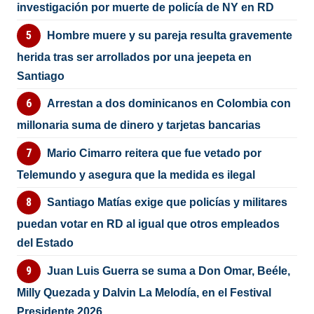
investigación por muerte de policía de NY en RD
Hombre muere y su pareja resulta gravemente
herida tras ser arrollados por una jeepeta en
Santiago
Arrestan a dos dominicanos en Colombia con
millonaria suma de dinero y tarjetas bancarias
Mario Cimarro reitera que fue vetado por
Telemundo y asegura que la medida es ilegal
Santiago Matías exige que policías y militares
puedan votar en RD al igual que otros empleados
del Estado
Juan Luis Guerra se suma a Don Omar, Beéle,
Milly Quezada y Dalvin La Melodía, en el Festival
Presidente 2026