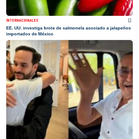
INTERNACIONALES
EE. UU. investiga brote de salmonela asociado a jalapeños
importados de México