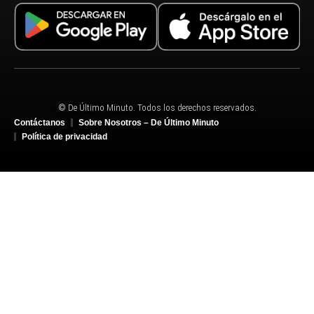
© De Último Minuto. Todos los derechos reservados.
Contáctanos
Sobre Nosotros – De Último Minuto
Política de privacidad