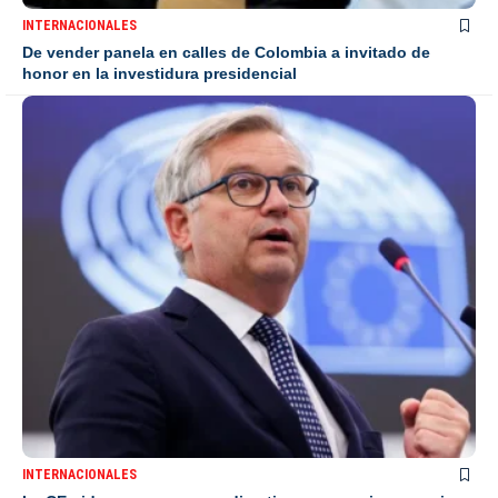
INTERNACIONALES
De vender panela en calles de Colombia a invitado de
honor en la investidura presidencial
INTERNACIONALES