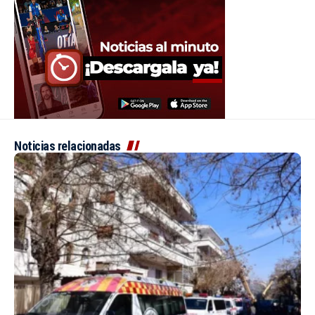
Noticias relacionadas