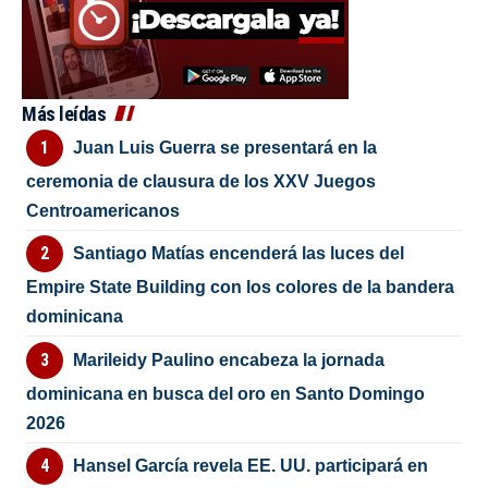
Más leídas
Juan Luis Guerra se presentará en la
ceremonia de clausura de los XXV Juegos
Centroamericanos
Santiago Matías encenderá las luces del
Empire State Building con los colores de la bandera
dominicana
Marileidy Paulino encabeza la jornada
dominicana en busca del oro en Santo Domingo
2026
Hansel García revela EE. UU. participará en