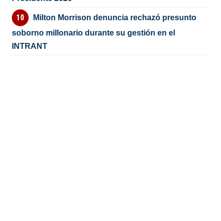
Milton Morrison denuncia rechazó presunto
soborno millonario durante su gestión en el
INTRANT