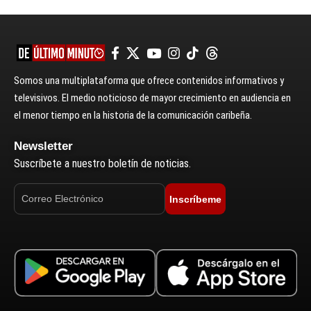
Somos una multiplataforma que ofrece contenidos informativos y
televisivos. El medio noticioso de mayor crecimiento en audiencia en
el menor tiempo en la historia de la comunicación caribeña.
Newsletter
Suscríbete a nuestro boletín de noticias.
Inscríbeme