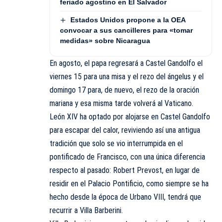
feriado agostino en El Salvador
Estados Unidos propone a la OEA
convocar a sus cancilleres para «tomar
medidas» sobre Nicaragua
En agosto, el papa regresará a Castel Gandolfo el
viernes 15 para una misa y el rezo del ángelus y el
domingo 17 para, de nuevo, el rezo de la oración
mariana y esa misma tarde volverá al Vaticano.
León XIV ha optado por alojarse en Castel Gandolfo
para escapar del calor, reviviendo así una antigua
tradición que solo se vio interrumpida en el
pontificado de Francisco, con una única diferencia
respecto al pasado: Robert Prevost, en lugar de
residir en el Palacio Pontificio, como siempre se ha
hecho desde la época de Urbano VIII, tendrá que
recurrir a Villa Barberini.