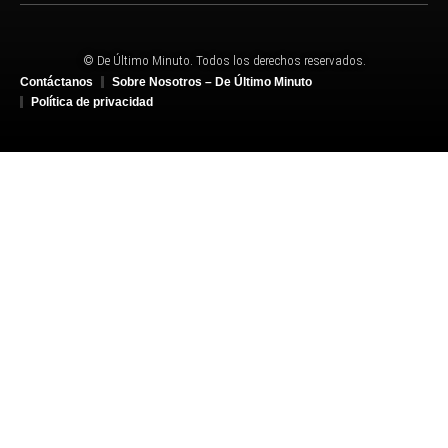
© De Último Minuto. Todos los derechos reservados.
Contáctanos
Sobre Nosotros – De Último Minuto
Política de privacidad