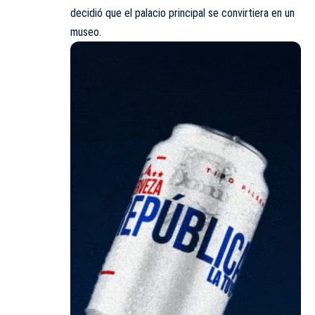
decidió que el palacio principal se convirtiera en un
museo.