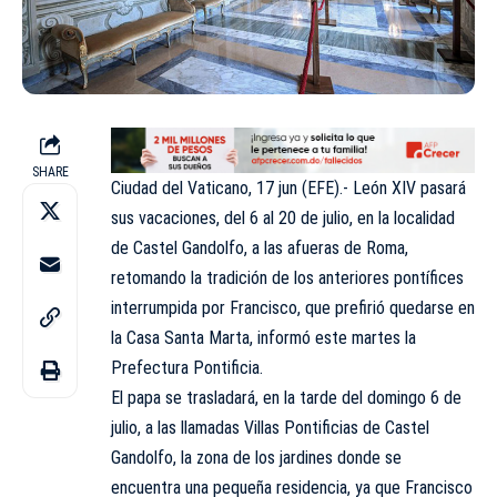
SHARE
Ciudad del Vaticano, 17 jun (EFE).- León XIV pasará
sus vacaciones, del 6 al 20 de julio, en la localidad
de Castel Gandolfo, a las afueras de Roma,
retomando la tradición de los anteriores pontífices
interrumpida por Francisco, que prefirió quedarse en
la Casa Santa Marta, informó este martes la
Prefectura Pontificia.
El papa se trasladará, en la tarde del domingo 6 de
julio, a las llamadas Villas Pontificias de Castel
Gandolfo, la zona de los jardines donde se
encuentra una pequeña residencia, ya que Francisco