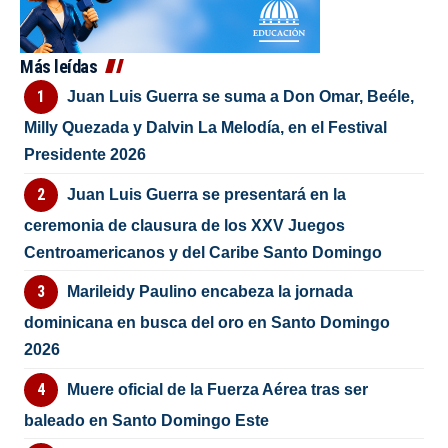
Más leídas
Juan Luis Guerra se suma a Don Omar, Beéle,
Milly Quezada y Dalvin La Melodía, en el Festival
Presidente 2026
Juan Luis Guerra se presentará en la
ceremonia de clausura de los XXV Juegos
Centroamericanos y del Caribe Santo Domingo
Marileidy Paulino encabeza la jornada
dominicana en busca del oro en Santo Domingo
2026
Muere oficial de la Fuerza Aérea tras ser
baleado en Santo Domingo Este