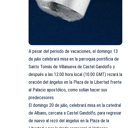
A pesar del periodo de vacaciones, el domingo 13
de julio celebrará misa en la parroquia pontificia de
Santo Tomás de Villanueva de Castel Gandolfo y
después a las 12.00 hora local (10.00 GMT) rezará la
oración del ángelus en la Plaza de la Libertad frente
al Palacio apostólico, como solían hacer sus
predecesores.
El domingo 20 de julio, celebrará misa en la catedral
de Albano, cercana a Castel Gandolfo, para regresar
de nuevo al rezó del ángelus en la Plaza de la