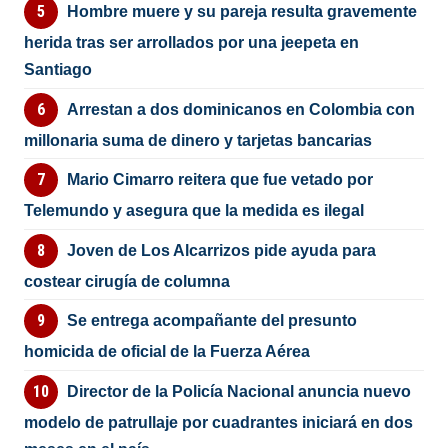
Hombre muere y su pareja resulta gravemente
herida tras ser arrollados por una jeepeta en
Santiago
Arrestan a dos dominicanos en Colombia con
millonaria suma de dinero y tarjetas bancarias
Mario Cimarro reitera que fue vetado por
Telemundo y asegura que la medida es ilegal
Joven de Los Alcarrizos pide ayuda para
costear cirugía de columna
Se entrega acompañante del presunto
homicida de oficial de la Fuerza Aérea
Director de la Policía Nacional anuncia nuevo
modelo de patrullaje por cuadrantes iniciará en dos