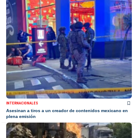
INTERNACIONALES
Asesinan a tiros a un creador de contenidos mexicano en
plena emisión