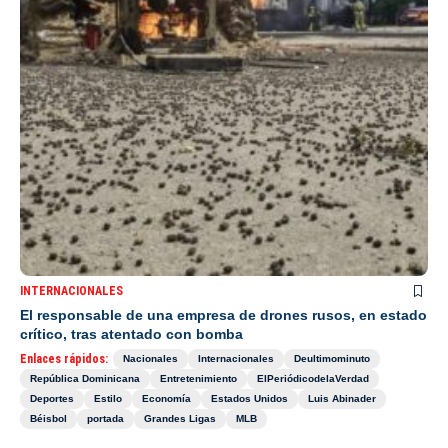
INTERNACIONALES
El responsable de una empresa de drones rusos, en estado
crítico, tras atentado con bomba
Enlaces rápidos:
Nacionales
Internacionales
Deultimominuto
República Dominicana
Entretenimiento
ElPeriódicodelaVerdad
Deportes
Estilo
Economía
Estados Unidos
Luis Abinader
Béisbol
portada
Grandes Ligas
MLB