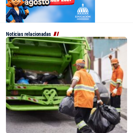
Noticias relacionadas