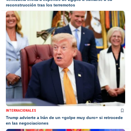
reconstrucción tras los terremotos
INTERNACIONALES
Trump advierte a Irán de un «golpe muy duro» si retrocede
en las negociaciones