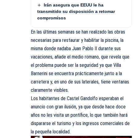
Irán asegura que EEUU le ha
transmitido su disposición a retomar
compromisos
En las últimas semanas se han realizado las obras
necesarias para restaurar y habilitar la piscina, la
misma donde nadaba Juan Pablo II durante sus
vacaciones, añade el medio romano, que revela que
el problema puede ser la seguridad ya que Villa
Barnerini se encuentra prácticamente junto a la
carretera y, en uno de sus laterales, tiene ventanas
claramente visibles.
Los habitantes de Castel Gandolfo esperaban el
anuncio con gran ilusión, ya que desde hace doce
años no les visita un pontífice, lo que también hará
dispararse el turismo y los ingresos comerciales de
la pequeña localidad.