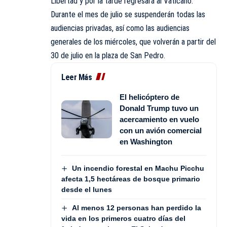
Libertad y por la tarde regresará al Vaticano.
Durante el mes de julio se suspenderán todas las
audiencias privadas, así como las audiencias
generales de los miércoles, que volverán a partir del
30 de julio en la plaza de San Pedro.
Leer Más
El helicóptero de
Donald Trump tuvo un
acercamiento en vuelo
con un avión comercial
en Washington
Un incendio forestal en Machu Picchu
afecta 1,5 hectáreas de bosque primario
desde el lunes
Al menos 12 personas han perdido la
vida en los primeros cuatro días del